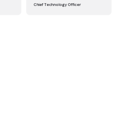
Chief Technology Officer