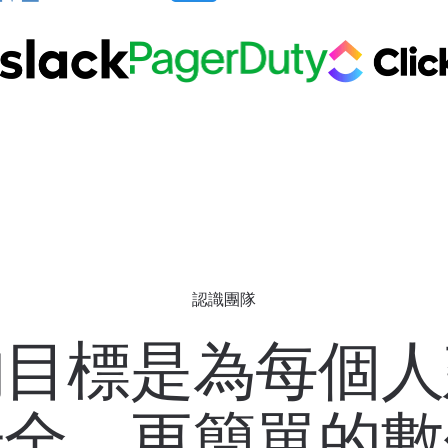
認識團隊
的目標是為每個人
安全、更簡單的數