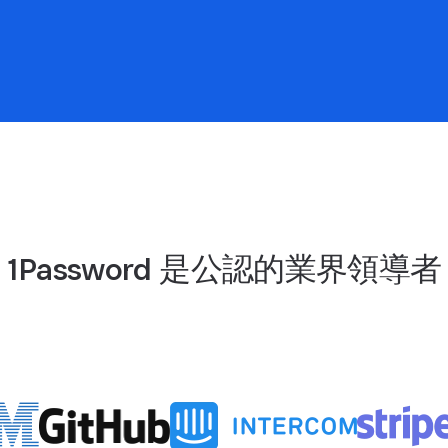
1Password 是公認的業界領導者