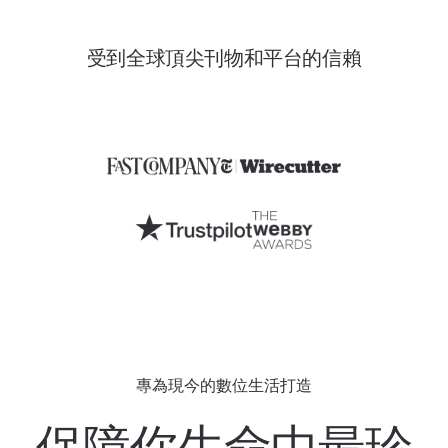
受到全球頂尖刊物和平台的信賴
專為現今的數位生活打造
保障你生命中最珍