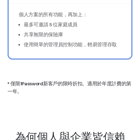
個人方案的所有功能，再加上：
最多可邀請 5 位家庭成員
共享無限的保險庫
使用簡單的管理員控制功能，輕易管理存取
*
僅限1Password新客戶的限時折扣。適用於年度計費的第
一年。
為何個人與企業皆信賴