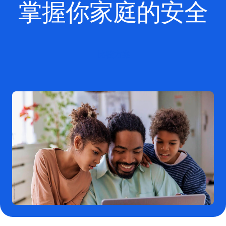
掌握你家庭的安全
比較方案