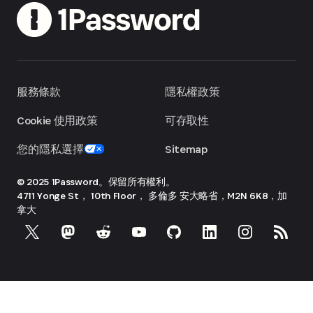
服務條款
隱私權政策
Cookie 使用政策
可存取性
您的隱私選擇
Sitemap
© 2025 1Password。保留所有權利。
4711 Yonge St， 10th Floor， 多倫多
安大略省，M2N 6K8，加
拿大