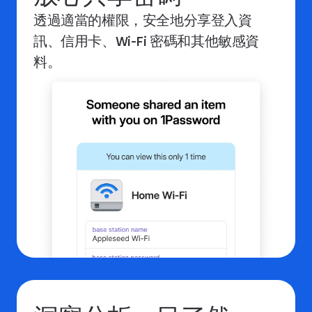
透過適當的權限，安全地分享登入資
訊、信用卡、Wi-Fi 密碼和其他敏感資
料。