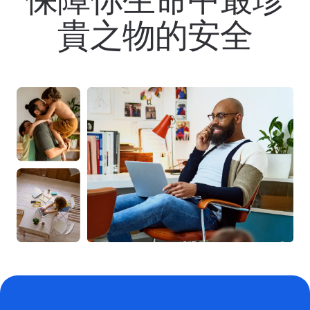
貴之物的安全