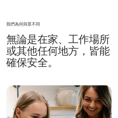
我們為何與眾不同
無論是在家、工作場所
或其他任何地方，皆能
確保安全。