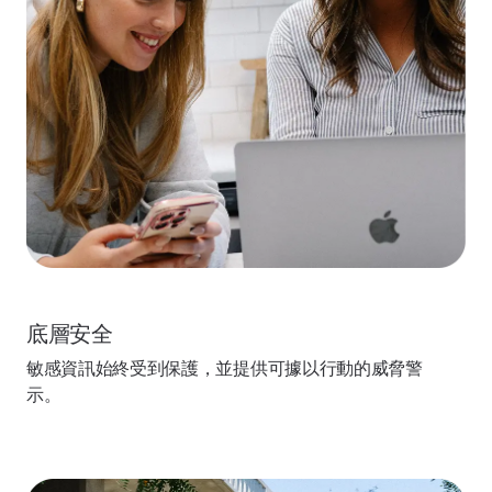
底層安全
敏感資訊始終受到保護，並提供可據以行動的威脅警
示。