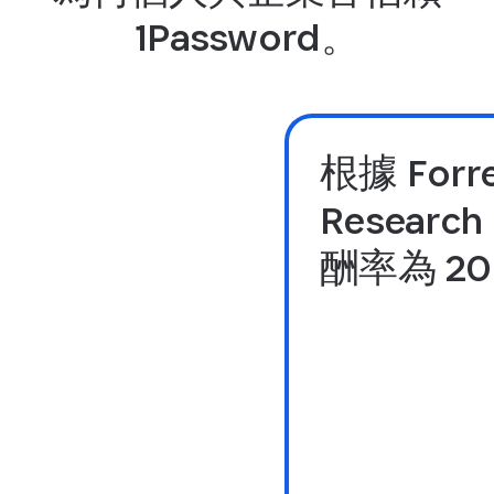
1Password。
根據 Forre
Resear
酬率為 20