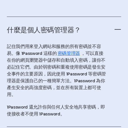
什麼是個人密碼管理器？
記住我們用來登入網站和服務的所有密碼並不容
易。像 1Password 這樣的
密碼管理器
，可以直接
在你的網頁瀏覽器中儲存和自動填入密碼，讓你不
必記住它們。由於弱密碼和重複使用密碼是發生安
全事件的主要原因，因此使用 1Password 等密碼管
理器是保護自己的一種簡單方法。1Password 為你
產生安全的高強度密碼，並在所有裝置上都可使
用。
1Password 還允許你與任何人安全地共享密碼，即
使接收者不使用 1Password。