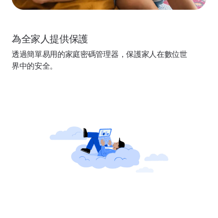
為全家人提供保護
透過簡單易用的家庭密碼管理器，保護家人在數位世
界中的安全。