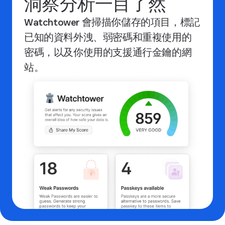
洞察分析一目了然
Watchtower 會掃描你儲存的項目，標記
已知的資料外洩、弱密碼和重複使用的
密碼，以及你使用的支援通行金鑰的網
站。