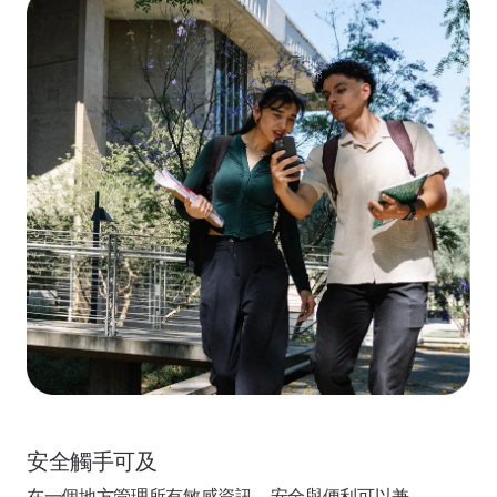
安全觸手可及
在一個地方管理所有敏感資訊，安全與便利可以兼