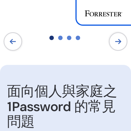
面向個人與家庭之
1Password 的常見
問題