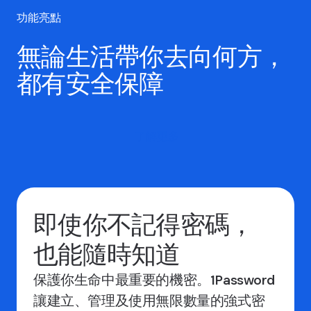
功能亮點
無論生活帶你去向何方，
都有安全保障
了解更多
即使你不記得密碼，
也能隨時知道
保護你生命中最重要的機密。1Password
讓建立、管理及使用無限數量的強式密