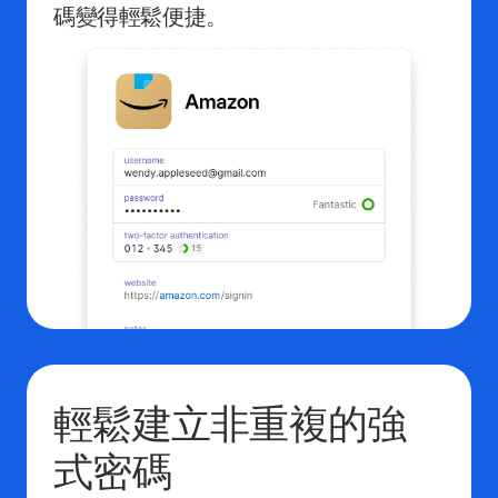
碼變得輕鬆便捷。
輕鬆建立非重複的強
式密碼