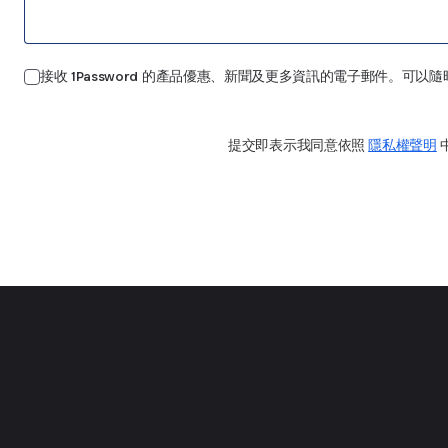
接收 1Password 的產品優惠、新聞及更多資訊的電子郵件。可以隨
提交
提交即表示我同意依照
隱私權聲明