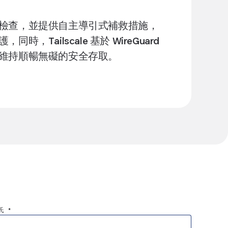
檢查，並提供自主導引式補救措施，
時，Tailscale 基於 WireGuard
維持順暢無礙的安全存取。
氏 *