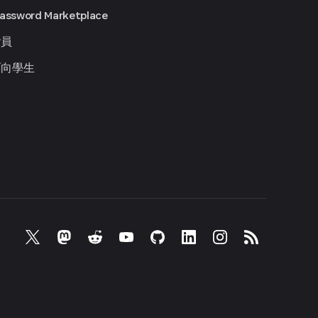
Password Marketplace
會員
面向學生