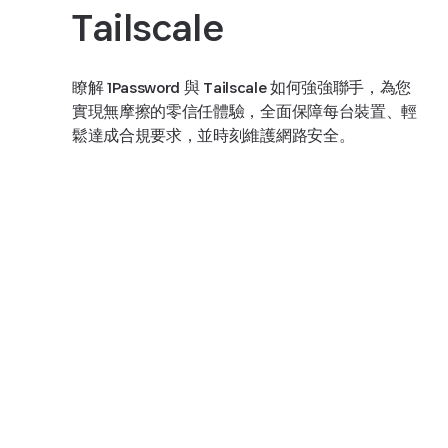
Tailscale
瞭解 1Password 與 Tailscale 如何強強聯手，為您
實現無摩擦的零信任體驗，全面保障每台裝置、輕
鬆達成合規要求，並時刻維護網路安全。