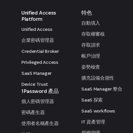
Unified Access
特色
Platform
自動填入
Unified Access
存取權審核
企業密碼管理器
存取請求
Credential Broker
帳戶治理
Privileged Access
姿勢檢查
SaaS Manager
擴充設備合規性
Device Trust
SaaS Manager 整合
1Password 產品
SaaS 探索
個人密碼管理器
SaaS workflows
密碼產生器
IT 資產管理
使用者名稱產生器
授權管理