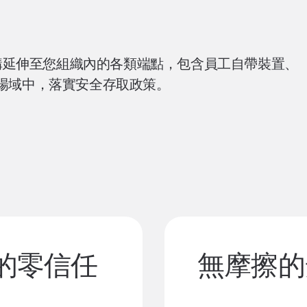
化的零信任架構延伸至您組織內的各類端點，包含員工自帶裝置、
工作場域中，落實安全存取政策。
的零信任
無摩擦的