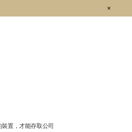
合規的裝置，才能存取公司