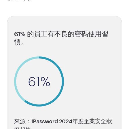
61% 的員工有不良的密碼使用習
慣。
來源：1Password 2024年度企業安全狀