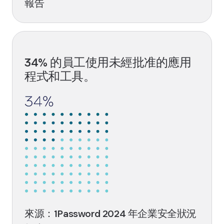
報告
34% 的員工使用未經批准的應用
程式和工具。
來源：1Password 2024 年企業安全狀況