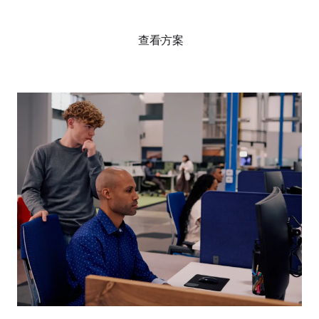
找專家聊聊
查看方案