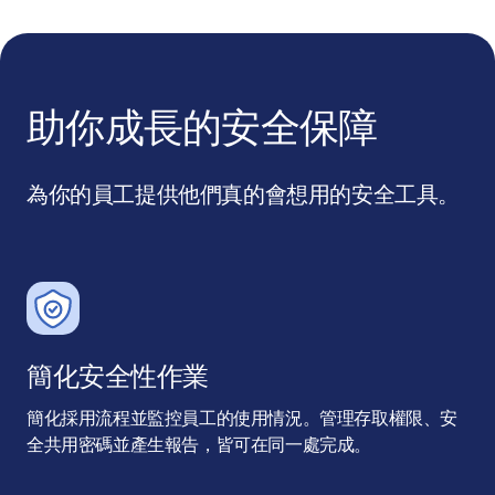
助你成長的安全保障
為你的員工提供他們真的會想用的安全工具。
簡化安全性作業
簡化採用流程並監控員工的使用情況。管理存取權限、安
全共用密碼並產生報告，皆可在同一處完成。