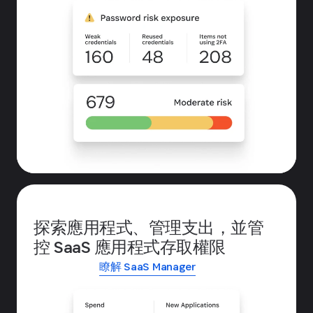
探索應用程式、管理支出，並管
控 SaaS 應用程式存取權限
瞭解 SaaS Manager