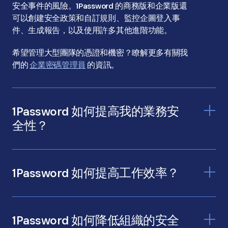
安全事件的風險。1Password 的商務版和企業版還
可以創建安全政策和自訂規則、監控企圖登入事
件、生成報告，以及使用許多其他進階功能。
希望管理大型團隊的憑證和機密？瞭解更多有關我
們的
企業密碼管理員
的資訊。
1Password 如何提高我的業務安
全性？
1Password 如何提高工作效率？
1Password 如何降低組織的安全
讓