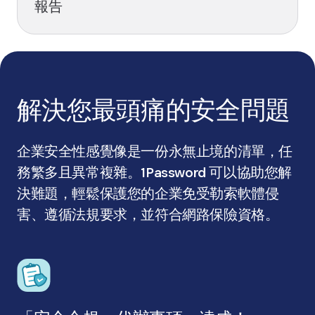
報告
解決您最頭痛的安全問題
企業安全性感覺像是一份永無止境的清單，任
務繁多且異常複雜。1Password 可以協助您解
決難題，輕鬆保護您的企業免受勒索軟體侵
害、遵循法規要求，並符合網路保險資格。