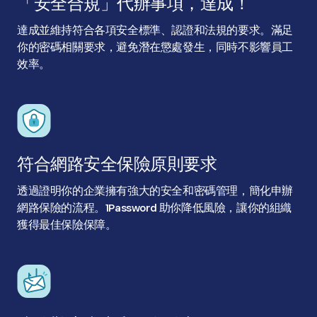
「安全合規」代辦事項，達成！
達成並維持符合各項安全標準、認證和法規的要求。滿足
你的密碼相關要求，避免潛在懲處發生，同時不影響員工
效率。
符合網路安全保險原則要求
透過證明你的企業擁有強大的安全和密碼管理，簡化申辦
網路保險的流程。1Password 助你降低風險，讓你的組織
獲得最佳保險保障。