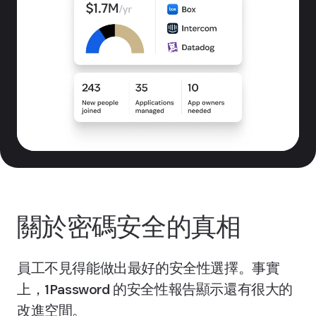
關於密碼安全的真相
員工不見得能做出最好的安全性選擇。事實
上，1Password 的安全性報告顯示還有很大的
改進空間。