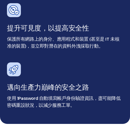
提升可見度，以提高安全性
保護所有網路上的身分、應用程式和裝置 (甚至是 IT 未核
准的裝置)，並立即對潛在的資料外洩採取行動。
邁向生產力巔峰的安全之路
使用 1Password 自動填寫帳戶身份驗證資訊，盡可能降低
密碼重設狀況，以減少服務工單。