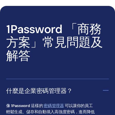
1Password 「商務
方案」常見問題及
解答
什麼是企業密碼管理器？
像 1Password 這樣的
密碼管理器
可以讓你的員工
輕鬆生成、儲存和自動填入高強度密碼，進而降低