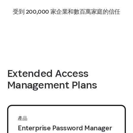
受到 200,000 家企業和數百萬家庭的信任
Extended Access
Management Plans
產品
Enterprise Password Manager