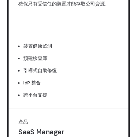
確保只有受信任的裝置才能存取公司資源。
索取報價
裝置健康監測
預建檢查庫
引導式自助修復
IdP 整合
跨平台支援
產品
SaaS Manager