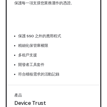
保護每一項支撐您業務運作的憑證。
索取報價
保護 SSO 之外的應用程式
精細化保管庫權限
多租戶支援
開發者工具套件
符合稽核需求的活動記錄
產品
Device Trust