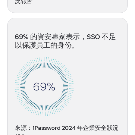
況報告
69% 的資安專家表示，SSO 不足
以保護員工的身份。
來源：1Password 2024 年企業安全狀況