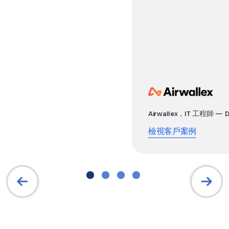
Airwallex，IT 工程師 — Da
檢視客戶案例