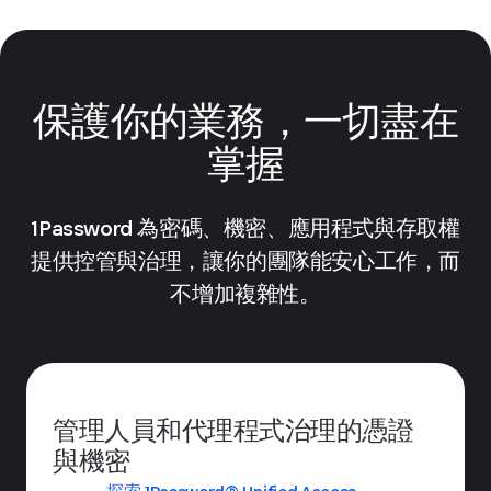
保護你的業務，一切盡在
掌握
1Password 為密碼、機密、應用程式與存取權
提供控管與治理，讓你的團隊能安心工作，而
不增加複雜性。
管理人員和代理程式治理的憑證
與機密