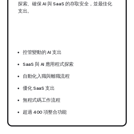
探索、確保 AI 與 SaaS 的存取安全，並最佳化
支出。
索取報價
控管變動的 AI 支出
SaaS 與 AI 應用程式探索
自動化入職與離職流程
優化 SaaS 支出
無程式碼工作流程
超過 400 項整合功能