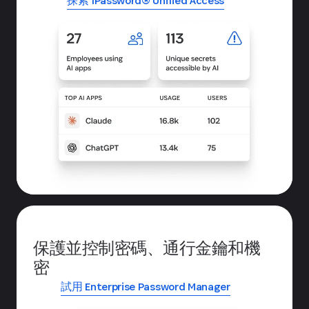
探索 1Password® Unified Access
保護並控制密碼、通行金鑰和機
密
試用 Enterprise Password Manager