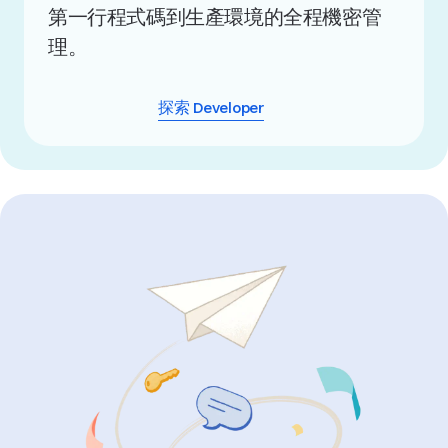
第一行程式碼到生產環境的全程機密管
理。
探索 Developer