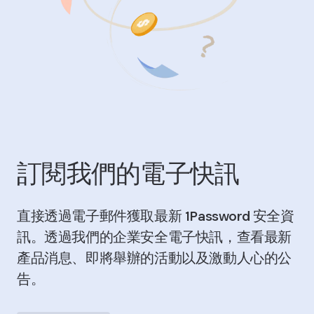
訂閱我們的電子快訊
直接透過電子郵件獲取最新 1Password 安全資
訊。透過我們的企業安全電子快訊，查看最新
產品消息、即將舉辦的活動以及激動人心的公
告。