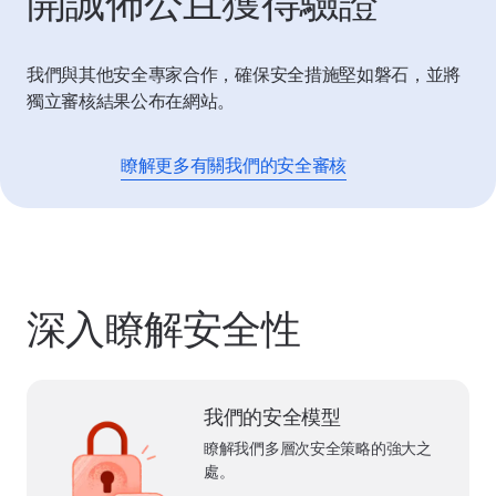
開誠佈公且獲得驗證
我們與其他安全專家合作，確保安全措施堅如磐石，並將
獨立審核結果公布在網站。
瞭解更多有關我們的安全審核
深入瞭解安全性
我們的安全模型
瞭解我們多層次安全策略的強大之
處。