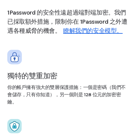
1Password 的安全性遠超過端對端加密。我們
已採取額外措施，限制你在 1Password 之外遭
遇各種威脅的機會。
瞭解我們的安全模型。
獨特的雙重加密
你的帳戶擁有強大的雙層保護措施：一個是密碼（我們不
會儲存，只有你知道），另一個則是 128 位元的加密密
鑰。