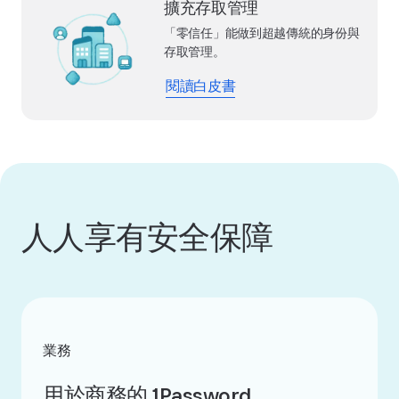
擴充存取管理
「零信任」能做到超越傳統的身份與
存取管理。
閱讀白皮書
人人享有安全保障
業務
用於商務的 1Password