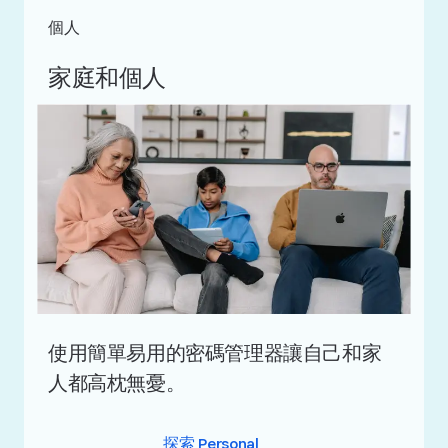
個人
家庭和個人
使用簡單易用的密碼管理器讓自己和家
人都高枕無憂。
探索 Personal