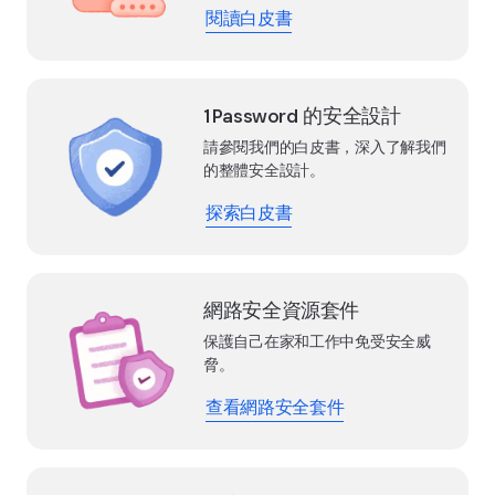
閱讀白皮書
1Password 的安全設計
請參閱我們的白皮書，深入了解我們
的整體安全設計。
探索白皮書
網路安全資源套件
保護自己在家和工作中免受安全威
脅。
查看網路安全套件