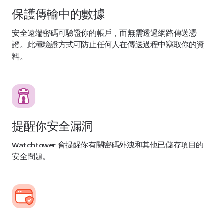
保護傳輸中的數據
安全遠端密碼可驗證你的帳戶，而無需透過網路傳送憑
證。此種驗證方式可防止任何人在傳送過程中竊取你的資
料。
提醒你安全漏洞
Watchtower 會提醒你有關密碼外洩和其他已儲存項目的
安全問題。