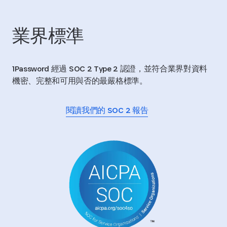
業界標準
1Password 經過 SOC 2 Type 2 認證，並符合業界對資料
機密、完整和可用與否的最嚴格標準。
閱讀我們的 SOC 2 報告