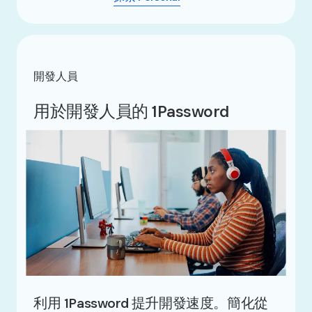
開發人員
用於開發人員的 1Password
利用 1Password 提升開發速度。簡化從