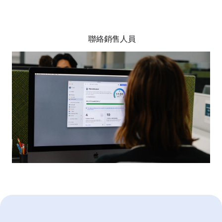
比較方案
聯絡銷售人員