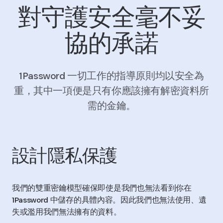
對守護安全毫不妥
協的承諾
1Password 一切工作的指導原則均以安全為
重，其中一項便是只有你應該擁有解密資料所
需的金鑰。
設計隱私保護
我們的雙重密鑰模型確保即使是我們也無法看到你在
1Password 中儲存的具體內容。因此我們也無法使用、遺
失或濫用我們無法擁有的資料。