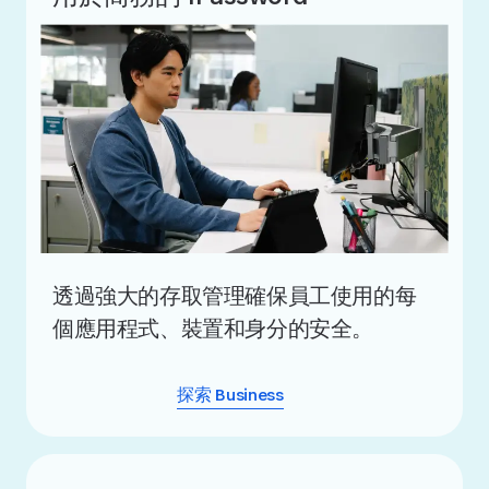
透過強大的存取管理確保員工使用的每
個應用程式、裝置和身分的安全。
探索 Business