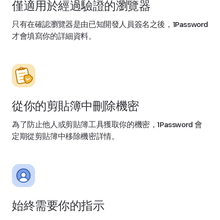
僅適用於經過驗證的瀏覽器
只有在確認瀏覽器是由已知開發人員簽名之後，1Password
才會填寫你的詳細資料。
從你的剪貼簿中刪除機密
為了防止他人或剪貼簿工具獲取你的機密，1Password 會
定期從剪貼簿中移除機密詳情。
始終需要你的指示