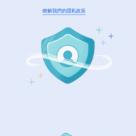
瞭解我們的隱私政策