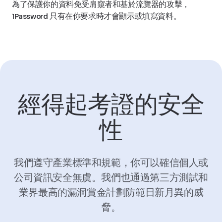
為了保護你的資料免受肩窺者和基於流覽器的攻擊，
1Password 只有在你要求時才會顯示或填寫資料。
經得起考證的安全
性
我們遵守產業標準和規範，你可以確信個人或
公司資訊安全無虞。我們也通過第三方測試和
業界最高的漏洞賞金計劃防範日新月異的威
脅。