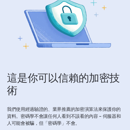
這是你可以信賴的加密技
術
我們使用經過驗證的、業界推薦的加密演算法來保護你的
資料。密碼學不會讓任何人看到不該看的內容 – 伺服器和
人可能會被騙，但「密碼學」不會。