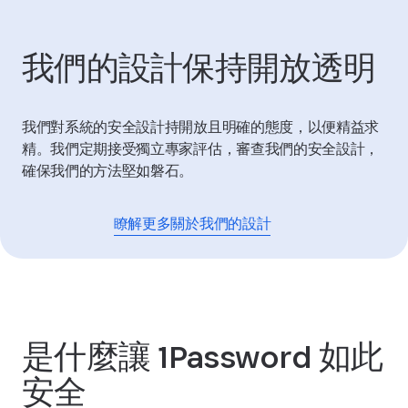
我們的設計保持開放透明
我們對系統的安全設計持開放且明確的態度，以便精益求
精。我們定期接受獨立專家評估，審查我們的安全設計，
確保我們的方法堅如磐石。
瞭解更多關於我們的設計
是什麼讓 1Password 如此
安全