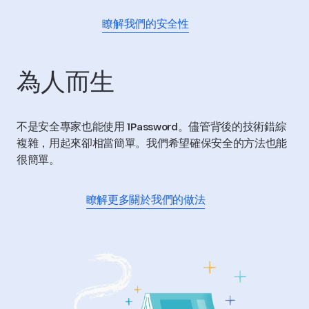
瞭解我們的安全性
為人而生
不是安全專家也能使用 1Password。儘管背後的技術錯綜
複雜，用起來卻相當簡單。我們希望確保安全的方法也能
很簡單。
瞭解更多關於我們的做法