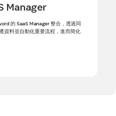
 Manager
ssword 的 SaaS Manager 整合，透過同
產資料並自動化重要流程，進而簡化