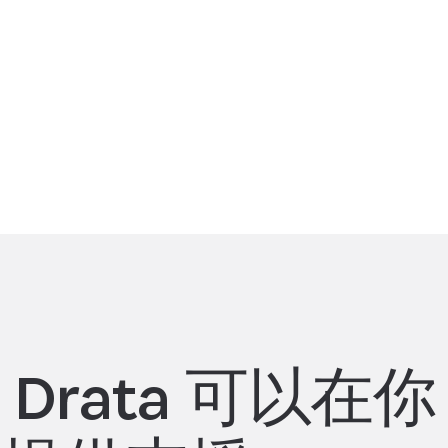
和 Drata 可以在你