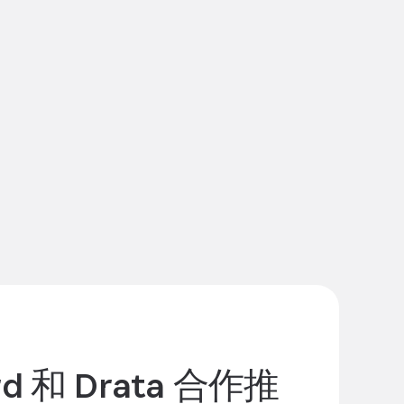
rd 和 Drata 合作推