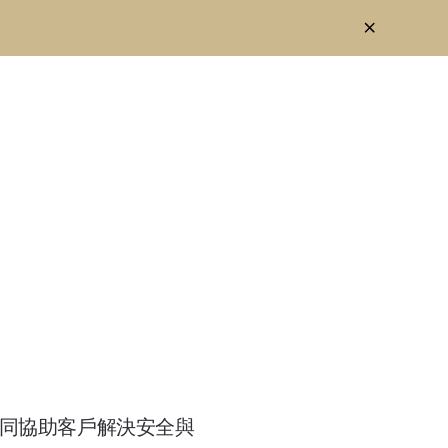
，共同協助客戶解決安全與