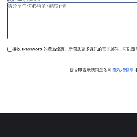
接收 1Password 的產品優惠、新聞及更多資訊的電子郵件。可以隨
提交
提交即表示我同意依照
隱私權聲明