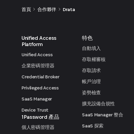
首頁
合作夥伴
Drata
Unified Access
特色
Platform
自動填入
Unified Access
存取權審核
企業密碼管理器
存取請求
Credential Broker
帳戶治理
Privileged Access
姿勢檢查
SaaS Manager
擴充設備合規性
Device Trust
SaaS Manager 整合
1Password 產品
SaaS 探索
個人密碼管理器