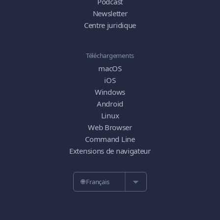
Podcast
Newsletter
Centre juridique
Téléchargements
macOS
iOS
Windows
Android
Linux
Web Browser
Command Line
Extensions de navigateur
🌐 Français