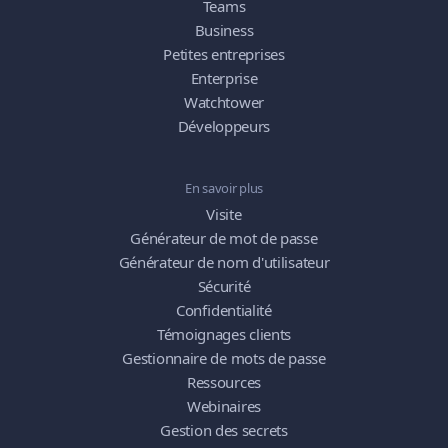
Teams
Business
Petites entreprises
Enterprise
Watchtower
Développeurs
En savoir plus
Visite
Générateur de mot de passe
Générateur de nom d'utilisateur
Sécurité
Confidentialité
Témoignages clients
Gestionnaire de mots de passe
Ressources
Webinaires
Gestion des secrets