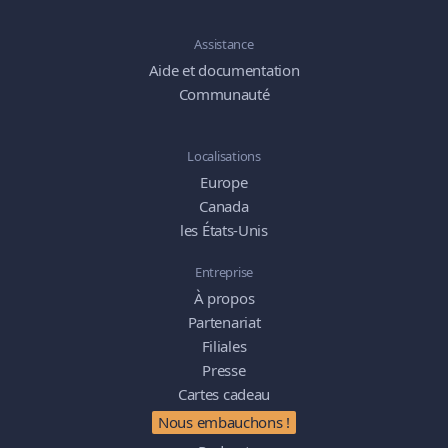
Assistance
Aide et documentation
Communauté
Localisations
Europe
Canada
les États-Unis
Entreprise
À propos
Partenariat
Filiales
Presse
Cartes cadeau
Nous embauchons !