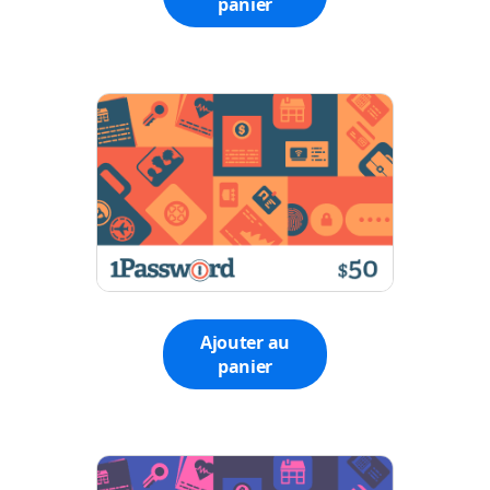
panier
Ajouter au
panier