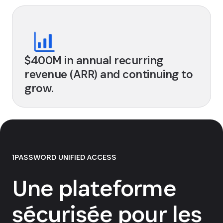
$400M in annual recurring
revenue (ARR) and continuing to
grow.
1PASSWORD UNIFIED ACCESS
Une plateforme
sécurisée pour les