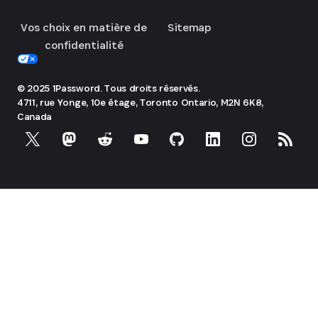
Vos choix en matière de
Sitemap
confidentialité
© 2025 1Password. Tous droits réservés.
4711, rue Yonge, 10e étage, Toronto
Ontario, M2N 6K8,
Canada