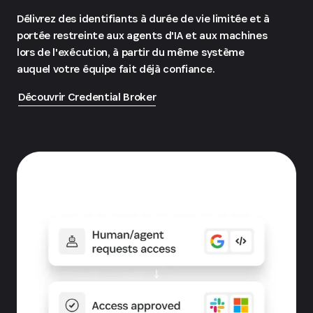
Délivrez des identifiants à durée de vie limitée et à
portée restreinte aux agents d'IA et aux machines
lors de l'exécution, à partir du même système
auquel votre équipe fait déjà confiance.
Découvrir Credential Broker