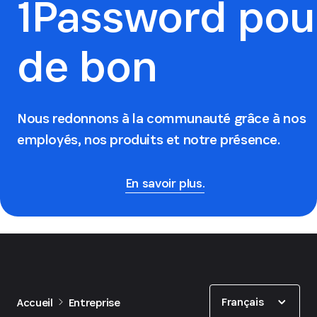
1Password pou
de bon
Nous redonnons à la communauté grâce à nos
employés, nos produits et notre présence.
En savoir plus.
Show options
Français
Accueil
Entreprise