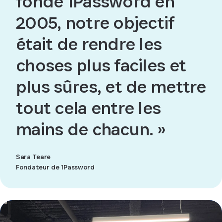
fondé 1Password en
2005, notre objectif
était de rendre les
choses plus faciles et
plus sûres, et de mettre
tout cela entre les
mains de chacun. »
Sara Teare
Fondateur de 1Password