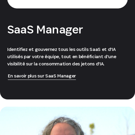
SaaS Manager
Identifiez et gouvernez tous les outils SaaS et d'IA
utilisés par votre équipe, tout en bénéficiant d'une
visibilité sur la consommation des jetons d'IA.
En savoir plus sur SaaS Manager