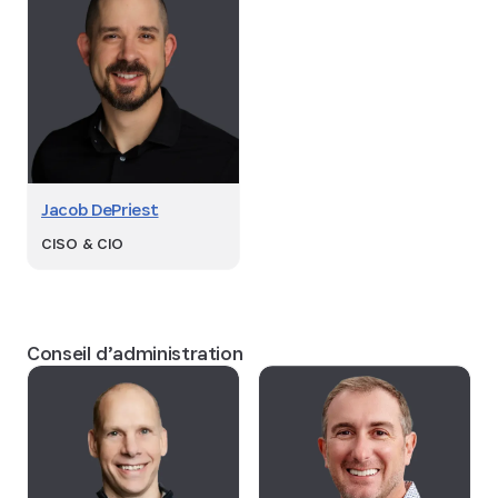
Jacob DePriest
CISO & CIO
Conseil d’administration