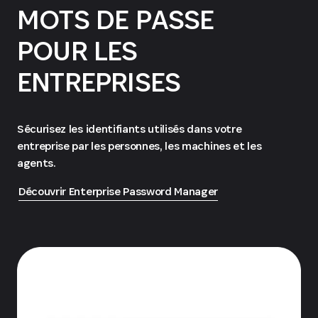
MOTS DE PASSE
POUR LES
ENTREPRISES
Sécurisez les identifiants utilisés dans votre
entreprise par les personnes, les machines et les
agents.
Découvrir Enterprise Password Manager