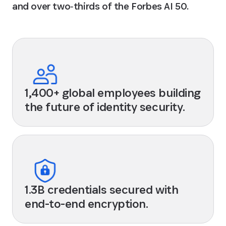
and over two‑thirds of the Forbes AI 50.
1,400+ global employees building
the future of identity security.
1.3B credentials secured with
end-to-end encryption.