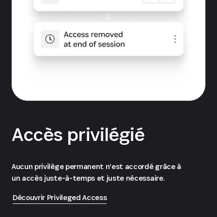
Accès privilégié
Aucun privilège permanent n'est accordé grâce à
un accès juste-à-temps et juste nécessaire.
Découvrir Privileged Access