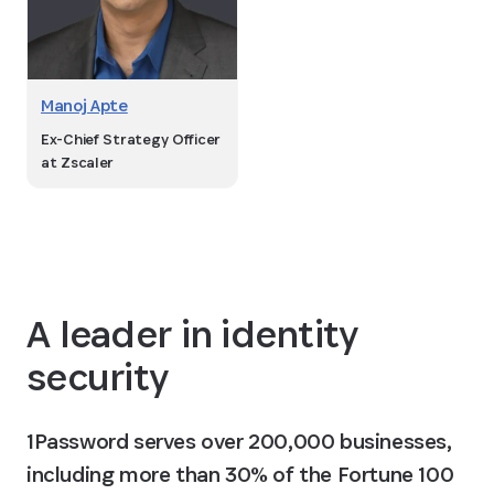
Manoj Apte
Ex-Chief Strategy Officer
at Zscaler
A leader in identity
security
1Password serves over 200,000 businesses,
including more than 30% of the Fortune 100