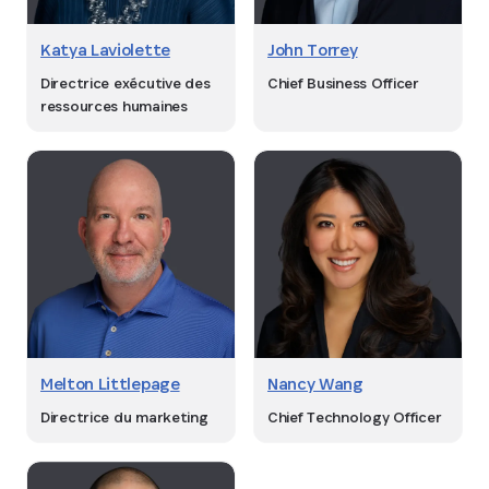
Katya Laviolette
John Torrey
Directrice exécutive des
Chief Business Officer
ressources humaines
Melton Littlepage
Nancy Wang
Directrice du marketing
Chief Technology Officer