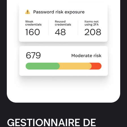
GESTIONNAIRE DE