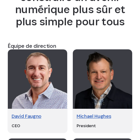
numérique plus sûr et
plus simple pour tous
Équipe de direction
David Faugno
Michael Hughes
CEO
President