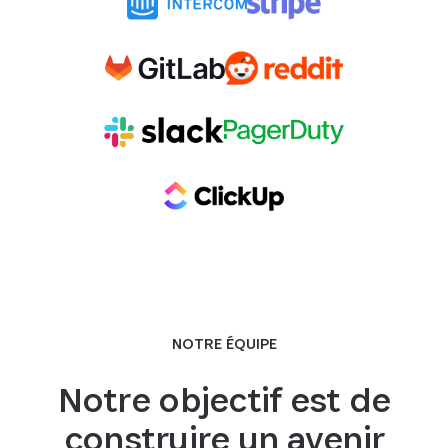
NOTRE ÉQUIPE
Notre objectif est de
construire un avenir