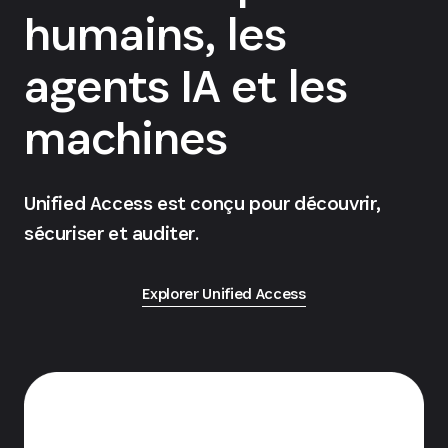
humains, les
agents IA et les
machines
Unified Access est conçu pour découvrir,
sécuriser et auditer.
Explorer Unified Access