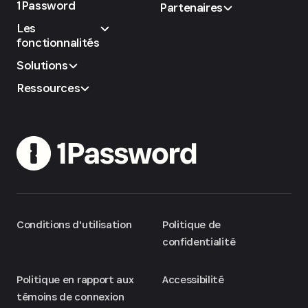
1Password
Partenaires
Les
fonctionnalités
Solutions
Ressources
Conditions d'utilisation
Politique de
confidentialité
Politique en rapport aux
Accessibilité
témoins de connexion