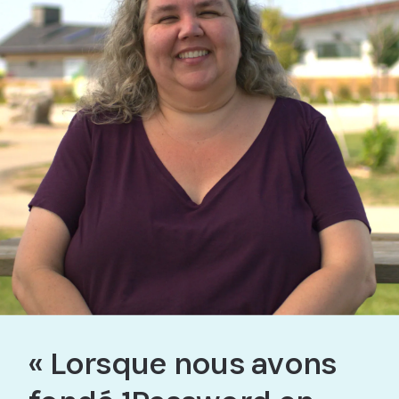
« Lorsque nous avons