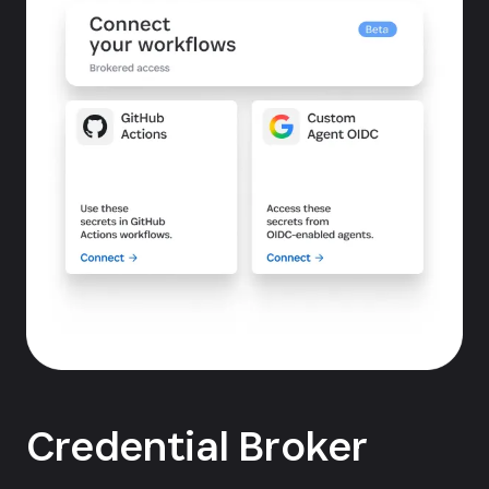
Credential Broker