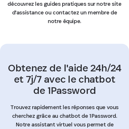
découvrez les guides pratiques sur notre site
d'assistance ou contactez un membre de
notre équipe.
Obtenez de l'aide 24h/24
et 7j/7 avec le chatbot
de 1Password
Trouvez rapidement les réponses que vous
cherchez grâce au chatbot de 1Password.
Notre assistant virtuel vous permet de