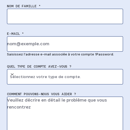
NOM DE FAMILLE *
E-MAIL *
Saisissez l’adresse e-mail associée à votre compte 1Password.
QUEL TYPE DE COMPTE AVEZ-VOUS ?
Sélectionnez votre type de compte.
COMMENT POUVONS-NOUS VOUS AIDER ?