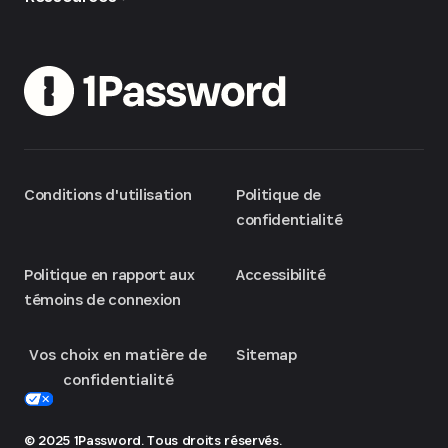
Conditions d'utilisation
Politique de
confidentialité
Politique en rapport aux
Accessibilité
témoins de connexion
Vos choix en matière de
Sitemap
confidentialité
© 2025 1Password. Tous droits réservés.