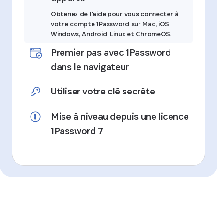
Obtenez de l'aide pour vous connecter à
votre compte 1Password sur Mac, iOS,
Windows, Android, Linux et ChromeOS.
Premier pas avec 1Password
dans le navigateur
Utiliser votre clé secrète
Mise à niveau depuis une licence
1Password 7