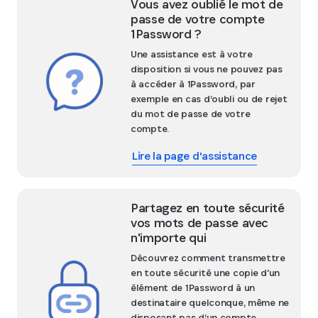
Vous avez oublié le mot de
passe de votre compte
1Password ?
Une assistance est à votre
disposition si vous ne pouvez pas
à accéder à 1Password, par
exemple en cas d’oubli ou de rejet
du mot de passe de votre
compte.
Lire la page d'assistance
Partagez en toute sécurité
vos mots de passe avec
n'importe qui
Découvrez comment transmettre
en toute sécurité une copie d'un
élément de 1Password à un
destinataire quelconque, même ne
disposant pas d’un compte