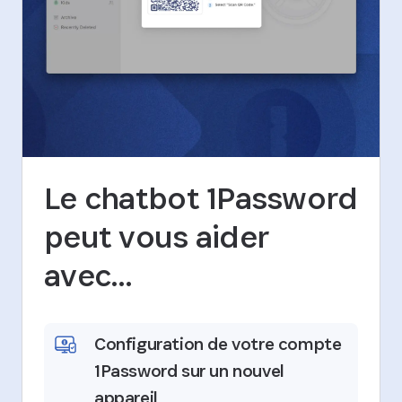
Le chatbot 1Password
peut vous aider
avec…
Configuration de votre compte
1Password sur un nouvel
appareil