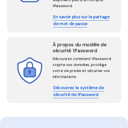
1Password.
En savoir plus sur le partage
de mot de passe
À propos du modèle de
sécurité 1Password
Découvrez comment 1Password
crypte vos données, protège
votre vie privée et sécurise vos
informations.
Découvrez le système de
sécurité de 1Password