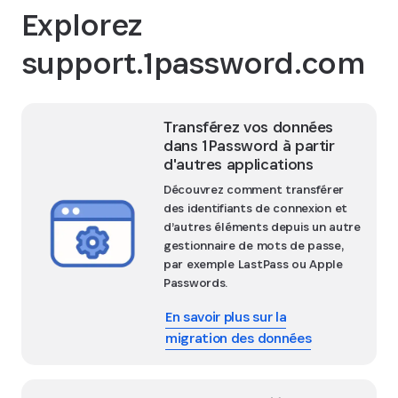
Explorez
support.1password.com
Transférez vos données
dans 1Password à partir
d'autres applications
Découvrez comment transférer
des identifiants de connexion et
d’autres éléments depuis un autre
gestionnaire de mots de passe,
par exemple LastPass ou Apple
Passwords.
En savoir plus sur la
migration des données