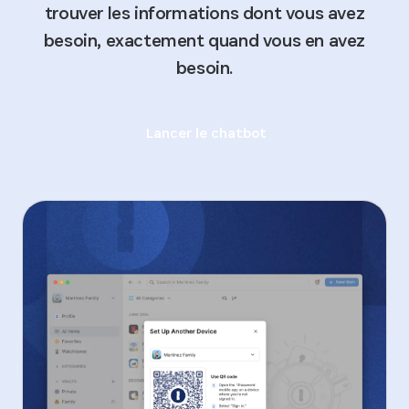
trouver les informations dont vous avez
besoin, exactement quand vous en avez
besoin.
Lancer le chatbot