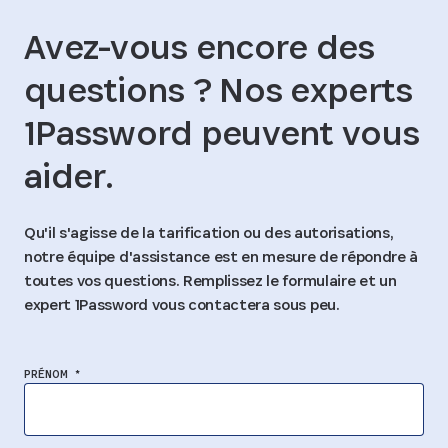
Avez-vous encore des
questions ? Nos experts
1Password peuvent vous
aider.
Qu'il s'agisse de la tarification ou des autorisations,
notre équipe d'assistance est en mesure de répondre à
toutes vos questions. Remplissez le formulaire et un
expert 1Password vous contactera sous peu.
PRÉNOM *