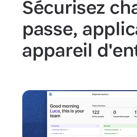
Sécurisez ch
passe, applic
appareil d'en