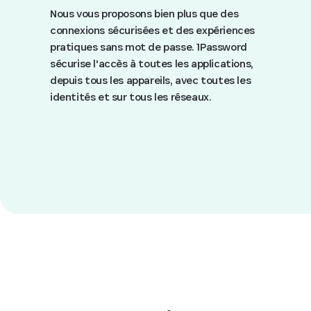
Nous vous proposons bien plus que des
connexions sécurisées et des expériences
pratiques sans mot de passe. 1Password
sécurise l'accès à toutes les applications,
depuis tous les appareils, avec toutes les
identités et sur tous les réseaux.