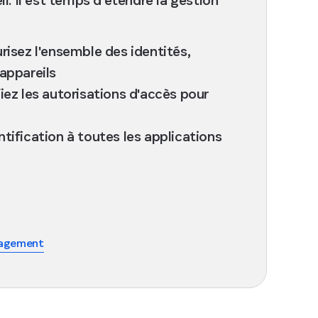
risez l'ensemble des identités,
 appareils
iez les autorisations d'accès pour
tification à toutes les applications
nagement