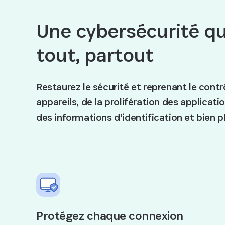
Une cybersécurité qu
tout, partout
Restaurez le sécurité et reprenant le contr
appareils, de la prolifération des applicati
des informations d’identification et bien p
Protégez chaque connexion