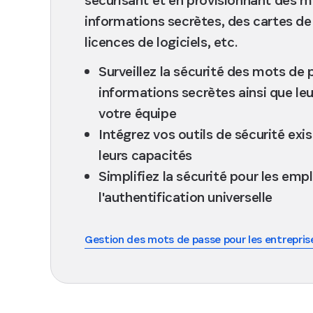
informations secrètes, des cartes de 
licences de logiciels, etc.
Surveillez la sécurité des mots de 
informations secrètes ainsi que leur
votre équipe
Intégrez vos outils de sécurité exi
leurs capacités
Simplifiez la sécurité pour les emp
l'authentification universelle
Gestion des mots de passe pour les entrepris