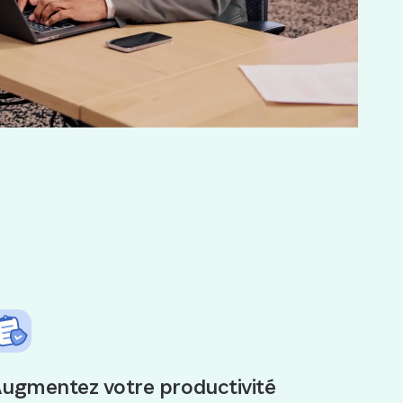
ugmentez votre productivité