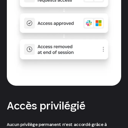
Accès privilégié
Aucun privilège permanent n'est accordé grâce à