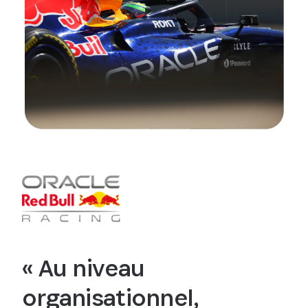
« Au niveau
organisationnel,