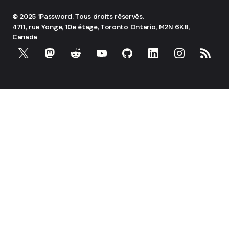
© 2025 1Password. Tous droits réservés.
4711, rue Yonge, 10e étage, Toronto
Ontario, M2N 6K8,
Canada