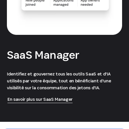
SaaS Manager
Identifiez et gouvernez tous les outils SaaS et d'IA
utilisés par votre équipe, tout en bénéficiant d'une
visibilité sur la consommation des jetons d'IA.
En savoir plus sur SaaS Manager