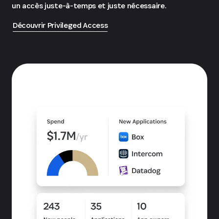
un accès juste-à-temps et juste nécessaire.
Découvrir Privileged Access