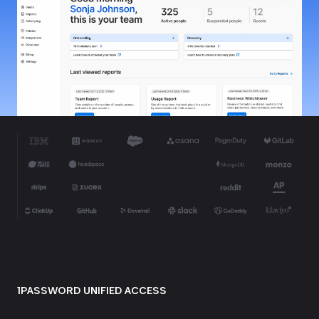
1PASSWORD UNIFIED ACCESS