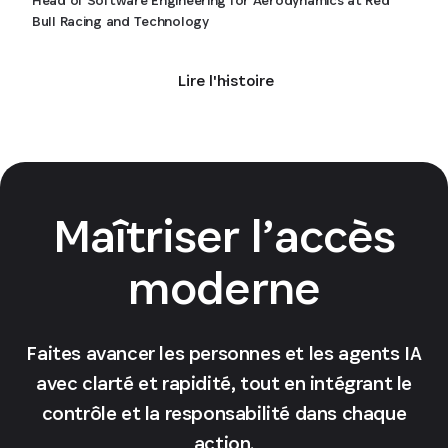
Bull Racing and Technology
Lire l'histoire
Maîtriser l’accès
moderne
Faites avancer les personnes et les agents IA
avec clarté et rapidité, tout en intégrant le
contrôle et la responsabilité dans chaque
action.