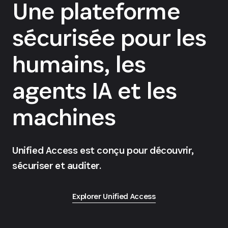
Une plateforme
sécurisée pour les
humains, les
agents IA et les
machines
Unified Access est conçu pour découvrir,
sécuriser et auditer.
Explorer Unified Access