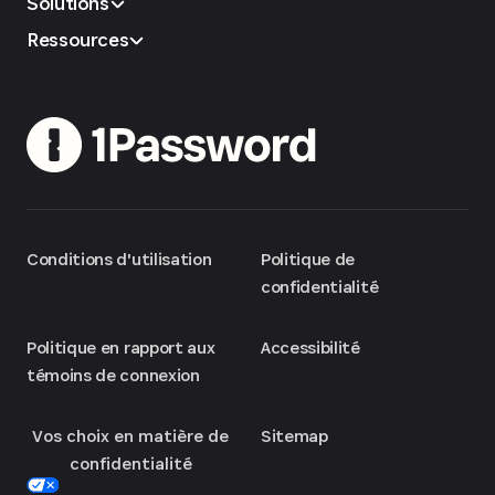
Solutions
Ressources
Conditions d'utilisation
Politique de
confidentialité
Politique en rapport aux
Accessibilité
témoins de connexion
Vos choix en matière de
Sitemap
confidentialité