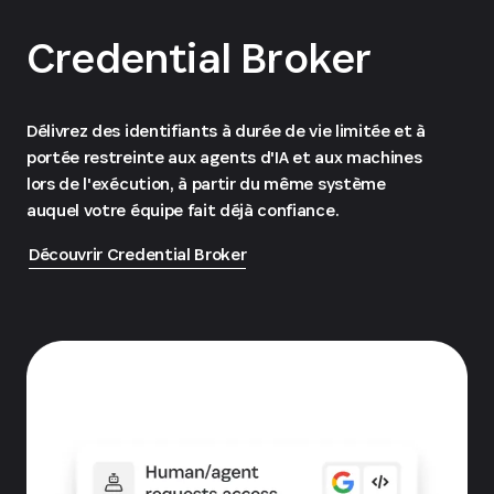
Credential Broker
Délivrez des identifiants à durée de vie limitée et à
portée restreinte aux agents d'IA et aux machines
lors de l'exécution, à partir du même système
auquel votre équipe fait déjà confiance.
Découvrir Credential Broker