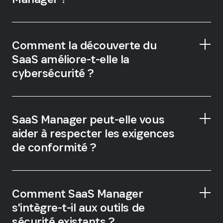
Comment la découverte du
SaaS améliore-t-elle la
cybersécurité ?
SaaS Manager peut-elle vous
aider à respecter les exigences
de conformité ?
Comment SaaS Manager
s'intègre-t-il aux outils de
sécurité existants ?