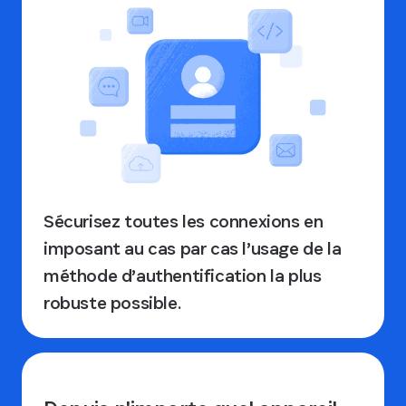
Sécurisez toutes les connexions en
imposant au cas par cas l’usage de la
méthode d’authentification la plus
robuste possible.