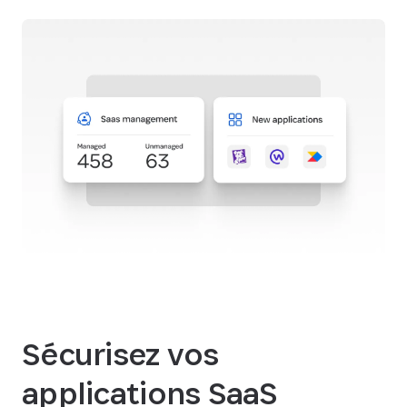
Sécurisez vos
applications SaaS