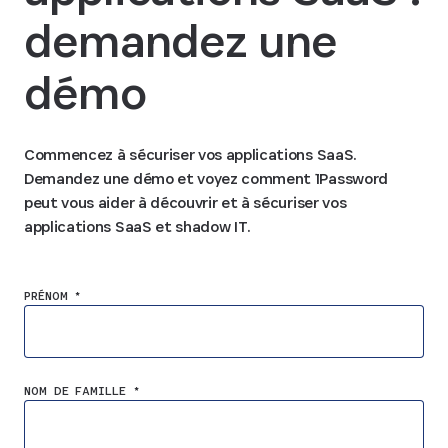
demandez une
démo
Commencez à sécuriser vos applications SaaS.
Demandez une démo et voyez comment 1Password
peut vous aider à découvrir et à sécuriser vos
applications SaaS et shadow IT.
PRÉNOM *
NOM DE FAMILLE *