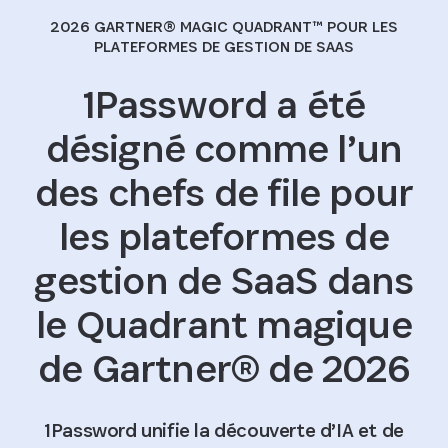
2026 GARTNER® MAGIC QUADRANT™ POUR LES
PLATEFORMES DE GESTION DE SAAS
1Password a été
désigné comme l’un
des chefs de file pour
les plateformes de
gestion de SaaS dans
le Quadrant magique
de Gartner® de 2026
1Password unifie la découverte d’IA et de