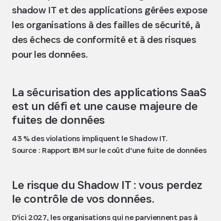
shadow IT et des applications gérées expose
les organisations à des failles de sécurité, à
des échecs de conformité et à des risques
pour les données.
La sécurisation des applications SaaS
est un défi et une cause majeure de
fuites de données
43 % des violations impliquent le Shadow IT.
Source : Rapport IBM sur le coût d'une fuite de données
Le risque du Shadow IT : vous perdez
le contrôle de vos données.
D'ici 2027, les organisations qui ne parviennent pas à