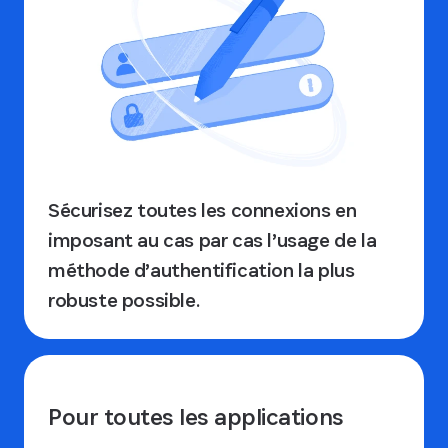
Sécurisez toutes les connexions en
imposant au cas par cas l’usage de la
méthode d’authentification la plus
robuste possible.
Pour toutes les applications