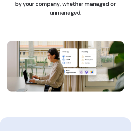
by your company, whether managed or
unmanaged.
Learn more