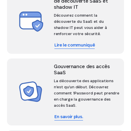
de découverte SaaS et
shadow IT
Découvrez comment la
découverte du SaaS et du
shadow IT peut vous aider à
renforcer votre sécurité.
Lire le communiqué
Gouvernance des accès
SaaS
La découverte des applications
n'est qu'un début. Découvrez
comment 1Password peut prendre
en charge la gouvernance des
accès SaaS.
En savoir plus.