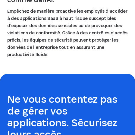
Empêchez de manière proactive les employés d'accéder
à des applications SaaS à haut risque susceptibles
d'exposer des données sensibles ou de provoquer des
violations de conformité. Grâce à des contrôles d'accès
précis, les équipes de sécurité peuvent protéger les
données de l'entreprise tout en assurant une
productivité fluide.
Ne vous contentez pas
de gérer vos
applications. Sécurisez
leurs accès.