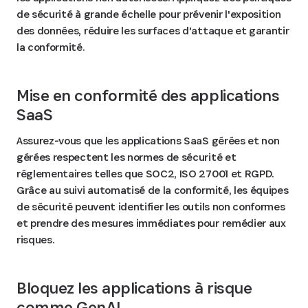
de sécurité à grande échelle pour prévenir l'exposition
des données, réduire les surfaces d'attaque et garantir
la conformité.
Mise en conformité des applications
SaaS
Assurez-vous que les applications SaaS gérées et non
gérées respectent les normes de sécurité et
réglementaires telles que SOC2, ISO 27001 et RGPD.
Grâce au suivi automatisé de la conformité, les équipes
de sécurité peuvent identifier les outils non conformes
et prendre des mesures immédiates pour remédier aux
risques.
Bloquez les applications à risque
comme GenAI.