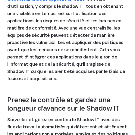
d'utilisation, y compris le shadow IT, tout en obtenant
une visibilité en temps réel sur l'utilisation des
applications, les risques de sécurité et les lacunes en
matière de conformité. Avec une vue centralisée, les
équipes de sécurité peuvent détecter de manière
proactive les vulnérabilités et appliquer des politiques
avant que les menaces ne se manifestent. Cela vous
permet d’intégrer ces applications dans le giron de
l’informatique et de la sécurité, qu’il s’agisse de
Shadow IT ou qu’elles aient été acquises par le biais de
fusions et acquisitions.
Prenez le contrôle et gardez une
longueur d'avance sur le Shadow IT
Surveillez et gérez en continu le Shadow IT avec des
flux de travail automatisés qui détectent et atténuent
les applications non autorisées. Appliquez des politiques