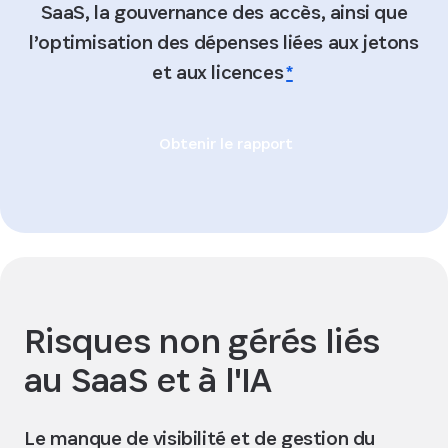
SaaS, la gouvernance des accès, ainsi que
l’optimisation des dépenses liées aux jetons
et aux licences
*
Obtenir le rapport
Risques non gérés liés
au SaaS et à l'IA
Le manque de visibilité et de gestion du