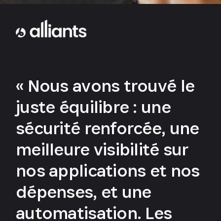
« Nous avons trouvé le
juste équilibre : une
sécurité renforcée, une
meilleure visibilité sur
nos applications et nos
dépenses, et une
automatisation. Les