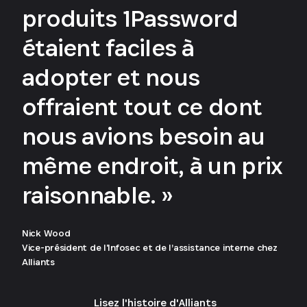
produits 1Password
étaient faciles à
adopter et nous
offraient tout ce dont
nous avions besoin au
même endroit, à un prix
raisonnable. »
Nick Wood
Vice-président de l'Infosec et de l’assistance interne chez
Alliants
Lisez l'histoire d'Alliants