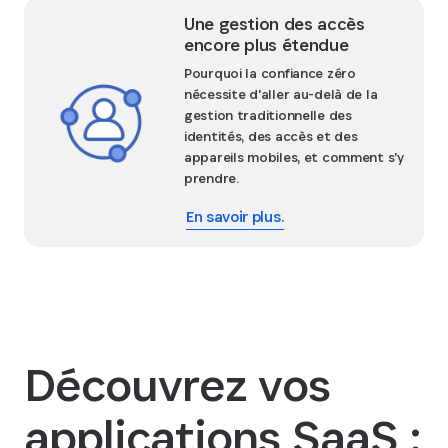
Une gestion des accès
encore plus étendue
Pourquoi la confiance zéro
nécessite d'aller au-delà de la
gestion traditionnelle des
identités, des accès et des
appareils mobiles, et comment s'y
prendre.
En savoir plus.
Découvrez vos
applications SaaS :