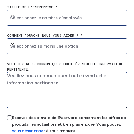
TAILLE DE L'ENTREPRISE *
Sélectionnez le nombre d'employés
COMMENT POUVONS-NOUS VOUS AIDER ? *
Sélectionnez au moins une option
VEUILLEZ NOUS COMMUNIQUER TOUTE ÉVENTUELLE INFORMATION
PERTINENTE.
Recevez des e-mails de 1Password concernant les offres de
produits, les actualités et bien plus encore. Vous pouvez
vous désabonner
à tout moment.