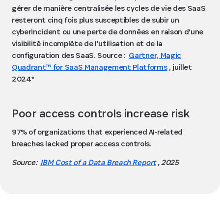
gérer de manière centralisée les cycles de vie des SaaS
resteront cinq fois plus susceptibles de subir un
cyberincident ou une perte de données en raison d'une
visibilité incomplète de l'utilisation et de la
configuration des SaaS. Source :
Gartner, Magic
Quadrant™ for SaaS Management Platforms
, juillet
2024*
Poor access controls increase risk
97% of organizations that experienced AI‑related
breaches lacked proper access controls.
Source:
IBM Cost of a Data Breach Report
, 2025