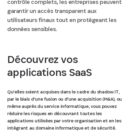
contrôle complets, les entreprises peuvent
garantir un accès transparent aux
utilisateurs finaux tout en protégeant les
données sensibles.
Découvrez vos
applications SaaS
Qu'elles soient acquises dans le cadre du shadow IT,
par le biais d'une fusion ou d'une acquisition (M&A), ou
même auprès du service informatique, vous pouvez
réduire les risques en découvrant toutes les
applications utilisées par votre organisation et en les
intégrant au domaine informatique et de sécurité.