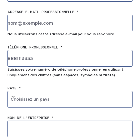
ADRESSE E-MAIL PROFESSIONNELLE *
Nous utiliserons cette adresse e-mail pour vous répondre.
TÉLÉPHONE PROFESSIONNEL *
Saisissez votre numéro de téléphone professionnel en utilisant
uniquement des chiffres (sans espaces, symboles ni tirets).
PAYS *
Choisissez un pays
NOM DE L'ENTREPRISE *