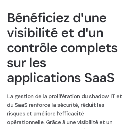
Bénéficiez d'une
visibilité et d'un
contrôle complets
sur les
applications SaaS
La gestion de la prolifération du shadow IT et
du SaaS renforce la sécurité, réduit les
risques et améliore l'efficacité
opérationnelle. Grâce à une visibilité et un