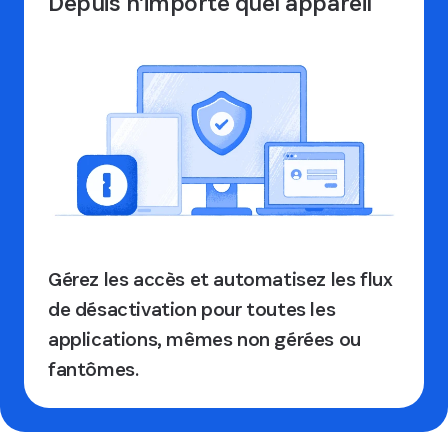
Depuis n'importe quel appareil
Gérez les accès et automatisez les flux
de désactivation pour toutes les
applications, mêmes non gérées ou
fantômes.