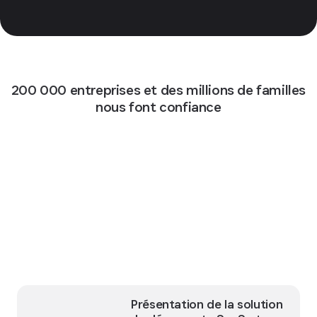
200 000 entreprises et des millions de familles
nous font confiance
Présentation de la solution