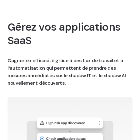
Gérez vos applications
SaaS
Gagnez en efficacité grâce à des flux de travail et à
l'automatisation qui permettent de prendre des
mesures immédiates sur le shadow IT et le shadow AI
nouvellement découverts.