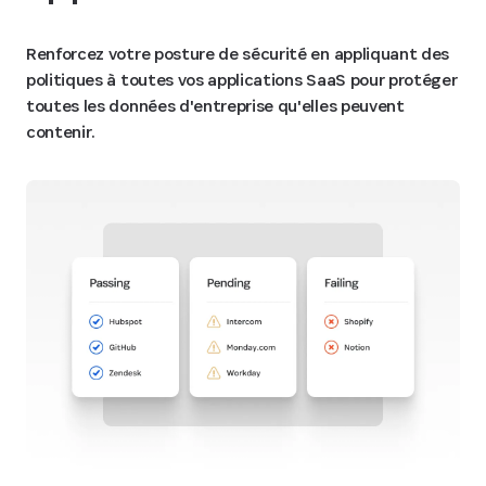
Renforcez votre posture de sécurité en appliquant des
politiques à toutes vos applications SaaS pour protéger
toutes les données d'entreprise qu'elles peuvent
contenir.