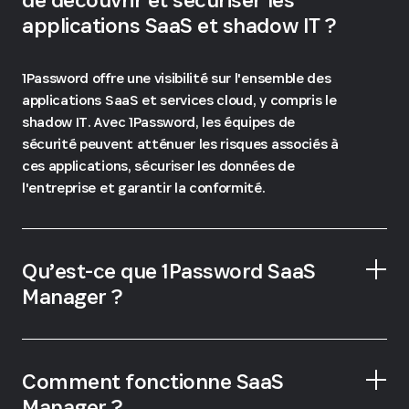
applications SaaS et shadow IT ?
1Password offre une visibilité sur l'ensemble des
applications SaaS et services cloud, y compris le
shadow IT. Avec 1Password, les équipes de
sécurité peuvent atténuer les risques associés à
ces applications, sécuriser les données de
l'entreprise et garantir la conformité.
Qu’est-ce que 1Password SaaS
Manager ?
1Password SaaS Manager
Comment fonctionne SaaS
Manager ?