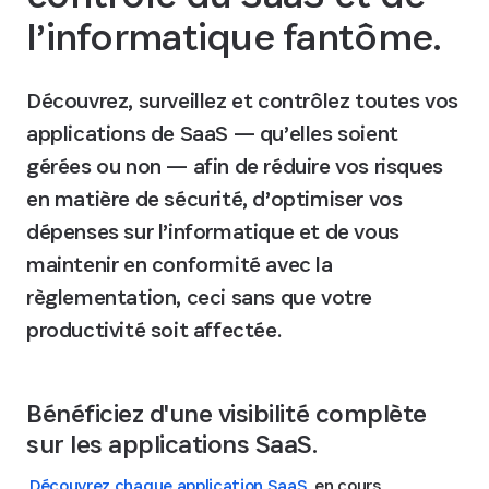
l’informatique fantôme.
Découvrez, surveillez et contrôlez toutes vos
applications de SaaS — qu’elles soient
gérées ou non — afin de réduire vos risques
en matière de sécurité, d’optimiser vos
dépenses sur l’informatique et de vous
maintenir en conformité avec la
règlementation, ceci sans que votre
productivité soit affectée.
Bénéficiez d'une visibilité complète
sur les applications SaaS.
Découvrez chaque application SaaS
en cours