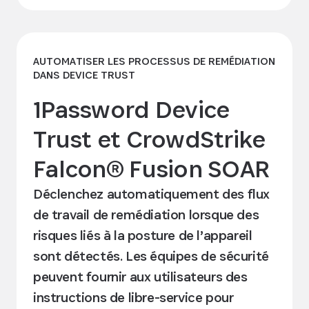
AUTOMATISER LES PROCESSUS DE REMÉDIATION
DANS DEVICE TRUST
1Password Device
Trust et CrowdStrike
Falcon® Fusion SOAR
Déclenchez automatiquement des flux
de travail de remédiation lorsque des
risques liés à la posture de l’appareil
sont détectés. Les équipes de sécurité
peuvent fournir aux utilisateurs des
instructions de libre-service pour