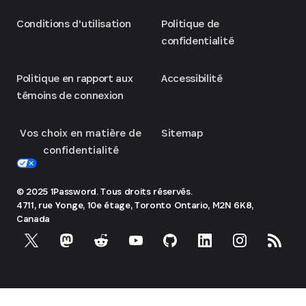
Conditions d'utilisation
Politique de
confidentialité
Politique en rapport aux
Accessibilité
témoins de connexion
Vos choix en matière de
Sitemap
confidentialité
© 2025 1Password. Tous droits réservés.
4711, rue Yonge, 10e étage, Toronto
Ontario, M2N 6K8,
Canada