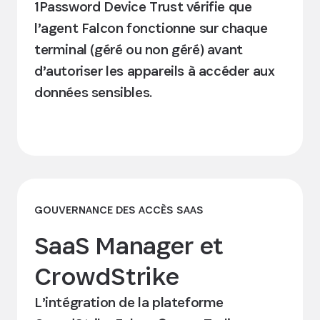
1Password Device Trust vérifie que
l’agent Falcon fonctionne sur chaque
terminal (géré ou non géré) avant
d’autoriser les appareils à accéder aux
données sensibles.
Découvrir l’intégration
GOUVERNANCE DES ACCÈS SAAS
SaaS Manager et
CrowdStrike
L’intégration de la plateforme