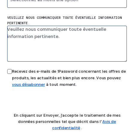
VEUILLEZ NOUS COMMUNIQUER TOUTE ÉVENTUELLE INFORMATION
PERTINENTE.
Recevez des e-mails de 1Password concernant les offres de
produits, les actualités et bien plus encore. Vous pouvez
vous désabonner
à tout moment.
Envoyer
En cliquant sur Envoyer, j'accepte le traitement de mes
données personnelles tel que décrit dans l'
Avis de
confidentialité
.