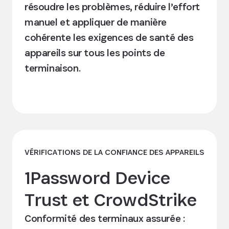
résoudre les problèmes, réduire l’effort
manuel et appliquer de manière
cohérente les exigences de santé des
appareils sur tous les points de
terminaison.
Découvrir l’intégration
VÉRIFICATIONS DE LA CONFIANCE DES APPAREILS
1Password Device
Trust et CrowdStrike
Conformité des terminaux assurée :