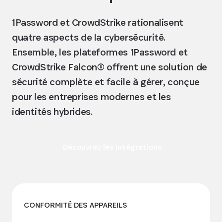
1Password et CrowdStrike rationalisent
quatre aspects de la cybersécurité.
Ensemble, les plateformes 1Password et
CrowdStrike Falcon® offrent une solution de
sécurité complète et facile à gérer, conçue
pour les entreprises modernes et les
identités hybrides.
Découvrez les intégrations
CONFORMITÉ DES APPAREILS