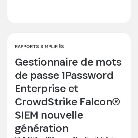
Découvrir l’intégration
RAPPORTS SIMPLIFIÉS
Gestionnaire de mots
de passe 1Password
Enterprise et
CrowdStrike Falcon®
SIEM nouvelle
génération