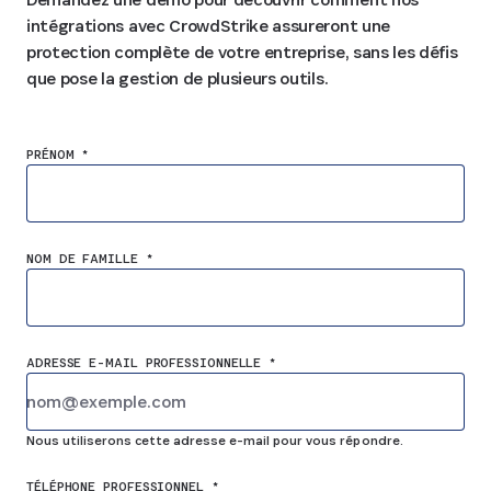
intégrations avec CrowdStrike assureront une
protection complète de votre entreprise, sans les défis
que pose la gestion de plusieurs outils.
PRÉNOM *
NOM DE FAMILLE *
ADRESSE E-MAIL PROFESSIONNELLE *
Nous utiliserons cette adresse e-mail pour vous répondre.
TÉLÉPHONE PROFESSIONNEL *