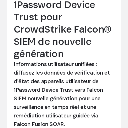
1Password Device
Trust pour
CrowdStrike Falcon®
SIEM de nouvelle
génération
Informations utilisateur unifiées :
diffusez les données de vérification et
d’état des appareils utilisateur de
1Password Device Trust vers Falcon
SIEM nouvelle génération pour une
surveillance en temps réel et une
remédiation utilisateur guidée via
Falcon Fusion SOAR.