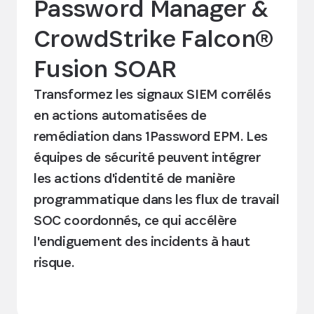
Password Manager &
CrowdStrike Falcon®
Fusion SOAR
Transformez les signaux SIEM corrélés
en actions automatisées de
remédiation dans 1Password EPM. Les
équipes de sécurité peuvent intégrer
les actions d'identité de manière
programmatique dans les flux de travail
SOC coordonnés, ce qui accélère
l'endiguement des incidents à haut
risque.
Découvrir l’intégration