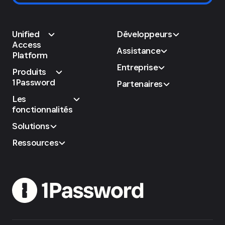
Unified
Développeurs
Access
Assistance
Platform
Entreprise
Produits
1Password
Partenaires
Les
fonctionnalités
Solutions
Ressources