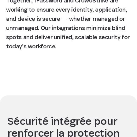
Together, 1Password and CrowdStrike are
working to ensure every identity, application,
and device is secure — whether managed or
unmanaged. Our integrations minimize blind
spots and deliver unified, scalable security for
today’s workforce.
Demander une démo
Sécurité intégrée pour
renforcer la protection