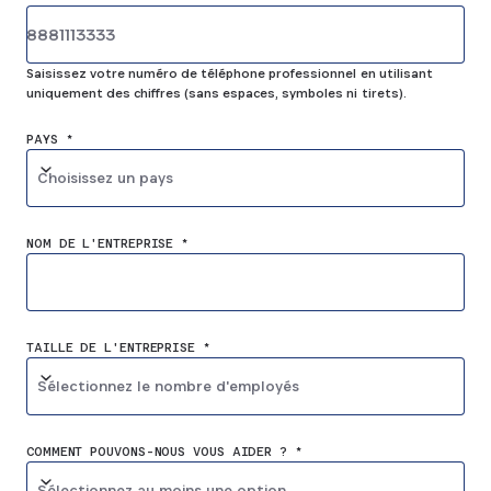
Saisissez votre numéro de téléphone professionnel en utilisant
uniquement des chiffres (sans espaces, symboles ni tirets).
PAYS *
Choisissez un pays
NOM DE L'ENTREPRISE *
TAILLE DE L'ENTREPRISE *
Sélectionnez le nombre d'employés
COMMENT POUVONS-NOUS VOUS AIDER ? *
Sélectionnez au moins une option