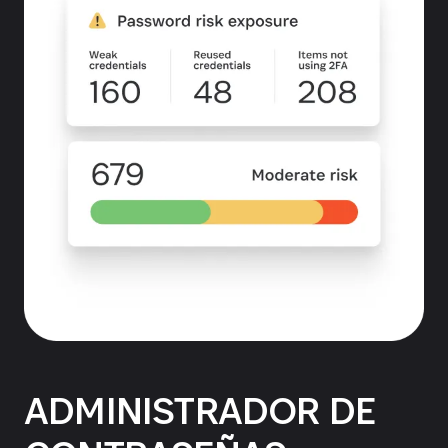
ADMINISTRADOR DE