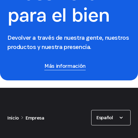
para el bien
Devolver a través de nuestra gente, nuestros
productos y nuestra presencia.
Más información
Show options
Español
Inicio
Empresa