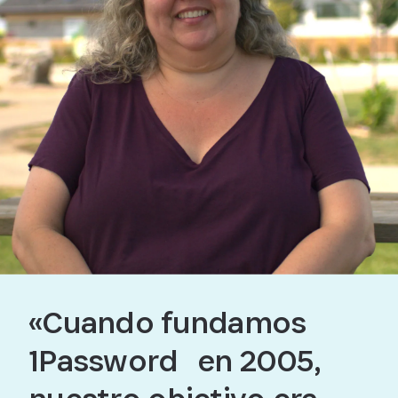
«Cuando fundamos
1Password en 2005,