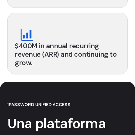
$400M in annual recurring
revenue (ARR) and continuing to
grow.
1PASSWORD UNIFIED ACCESS
Una plataforma