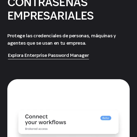
CONTRASEÑAS
EMPRESARIALES
Protege las credenciales de personas, máquinas y
agentes que se usan en tu empresa.
Explora Enterprise Password Manager