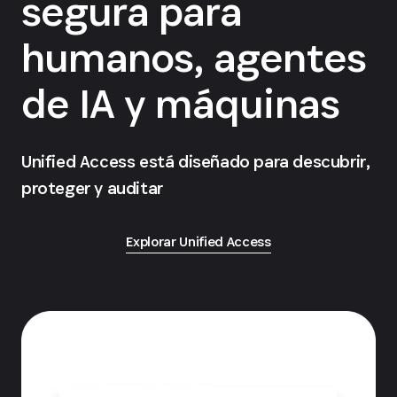
segura para
humanos, agentes
de IA y máquinas
Unified Access está diseñado para descubrir,
proteger y auditar
Explorar Unified Access