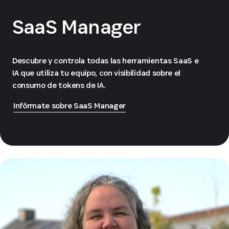
SaaS Manager
Descubre y controla todas las herramientas SaaS e
IA que utiliza tu equipo, con visibilidad sobre el
consumo de tokens de IA.
Infórmate sobre SaaS Manager