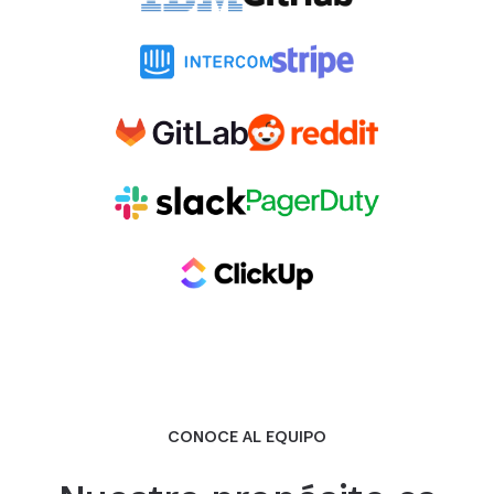
CONOCE AL EQUIPO