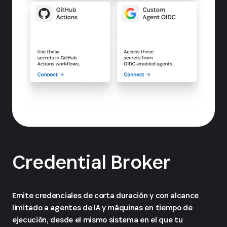
Credential Broker
Emite credenciales de corta duración y con alcance
limitado a agentes de IA y máquinas en tiempo de
ejecución, desde el mismo sistema en el que tu