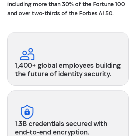
including more than 30% of the Fortune 100
and over two‑thirds of the Forbes AI 50.
1,400+ global employees building
the future of identity security.
1.3B credentials secured with
end-to-end encryption.