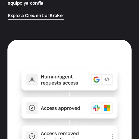
equipo ya confía.
Explora Credential Broker