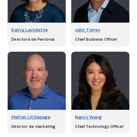
Katya Laviolette
John Torrey
Directora de Personal
Chief Business Officer
Melton Littlepage
Nancy Wang
Director de marketing
Chief Technology Officer