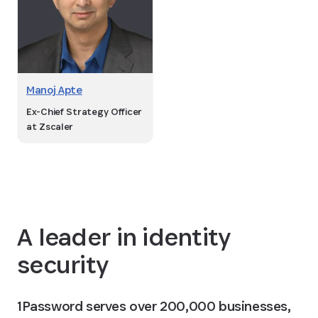
Manoj Apte
Ex-Chief Strategy Officer
at Zscaler
A leader in identity
security
1Password serves over 200,000 businesses,