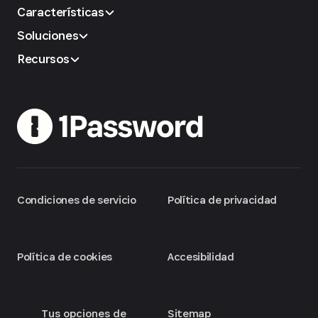
Características
Soluciones
Recursos
Condiciones de servicio
Política de privacidad
Política de cookies
Accesibilidad
Tus opciones de
Sitemap