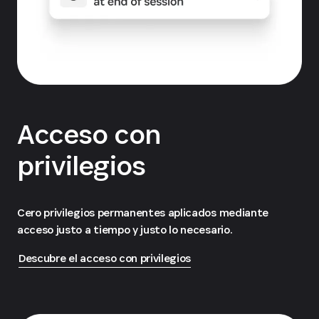
Acceso con
privilegios
Cero privilegios permanentes aplicados mediante
acceso justo a tiempo y justo lo necesario.
Descubre el acceso con privilegios