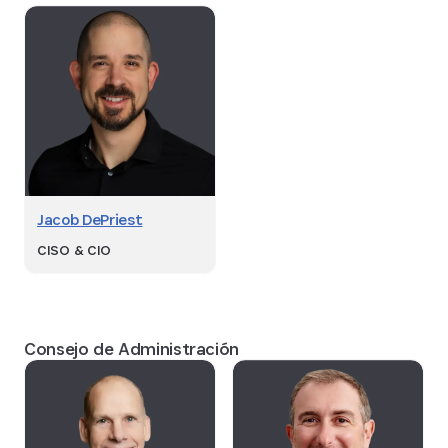
Jacob DePriest
CISO & CIO
Consejo de Administración