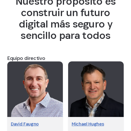
Nuestro propósito es
construir un futuro
digital más seguro y
sencillo para todos
Equipo directivo
David Faugno
Michael Hughes