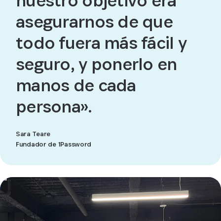
nuestro objetivo era
asegurarnos de que
todo fuera más fácil y
seguro, y ponerlo en
manos de cada
persona».
Sara Teare
Fundador de 1Password