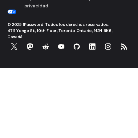
privacidad
© 2025 1Password. Todos los derechos reservados.
4711 Yonge St, 10th Floor, Toronto
Ontario, M2N 6K8,
Canadá