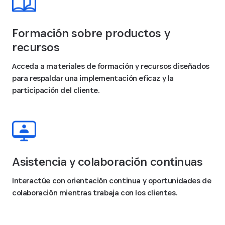
Formación sobre productos y
recursos
Acceda a materiales de formación y recursos diseñados
para respaldar una implementación eficaz y la
participación del cliente.
Asistencia y colaboración continuas
Interactúe con orientación continua y oportunidades de
colaboración mientras trabaja con los clientes.