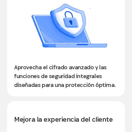
Aprovecha el cifrado avanzado y las
funciones de seguridad integrales
diseñadas para una protección óptima.
Mejora la experiencia del cliente