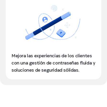
Mejora las experiencias de los clientes
con una gestión de contraseñas fluida y
soluciones de seguridad sólidas.