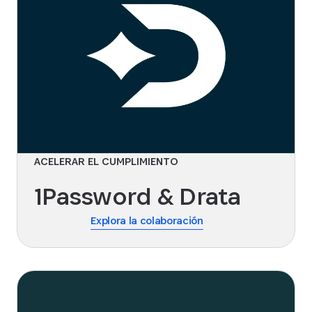
ACELERAR EL CUMPLIMIENTO
1Password & Drata
Explora la colaboración