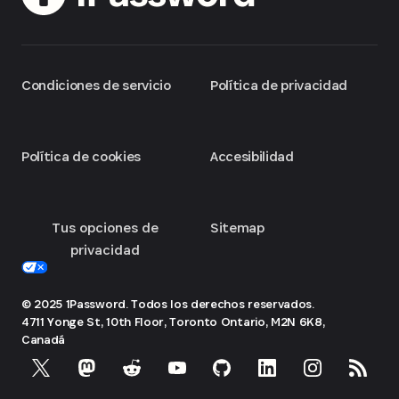
Condiciones de servicio
Política de privacidad
Política de cookies
Accesibilidad
Tus opciones de
Sitemap
privacidad
© 2025 1Password. Todos los derechos reservados.
4711 Yonge St, 10th Floor, Toronto
Ontario, M2N 6K8,
Canadá