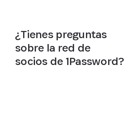
¿Tienes preguntas
sobre la red de
socios de 1Password?
Conviértete en socio