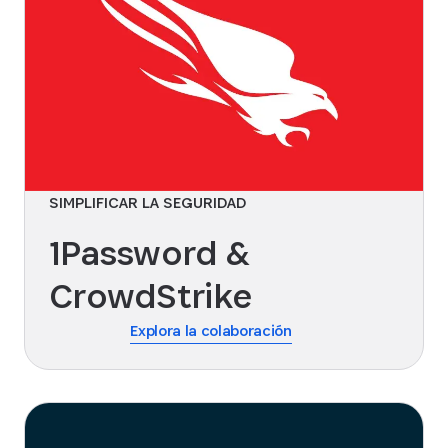
SIMPLIFICAR LA SEGURIDAD
1Password &
CrowdStrike
Explora la colaboración