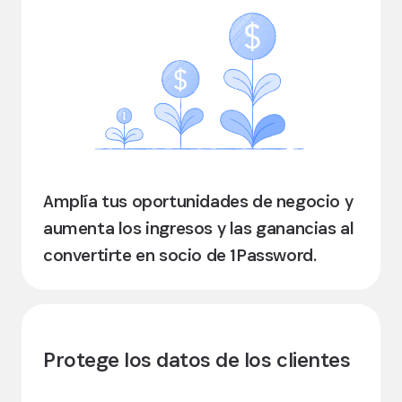
Amplía tus oportunidades de negocio y
aumenta los ingresos y las ganancias al
convertirte en socio de 1Password.
Protege los datos de los clientes