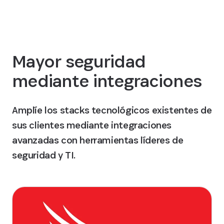
Mayor seguridad
mediante integraciones
Amplíe los stacks tecnológicos existentes de
sus clientes mediante integraciones
avanzadas con herramientas líderes de
seguridad y TI.