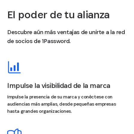
El poder de tu alianza
Descubre aún más ventajas de unirte a la red
de socios de 1Password.
Impulse la visibilidad de la marca
Impulse la presencia de su marca y conéctese con
audiencias más amplias, desde pequeñas empresas
hasta grandes organizaciones.