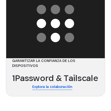
GARANTIZAR LA CONFIANZA DE LOS
DISPOSITIVOS
1Password & Tailscale
Explora la colaboración