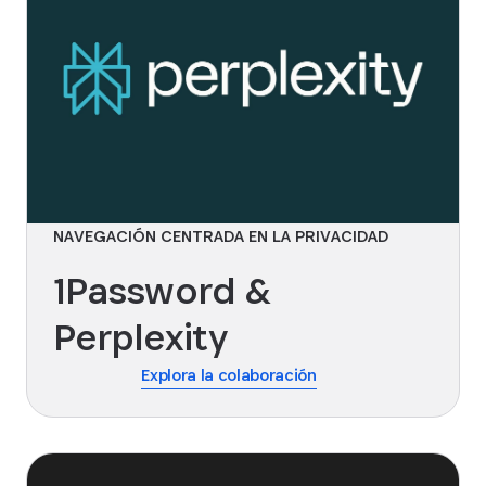
NAVEGACIÓN CENTRADA EN LA PRIVACIDAD
1Password &
Perplexity
Explora la colaboración