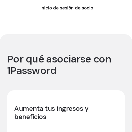
Inicio de sesión de socio
Por qué asociarse con
1Password
Aumenta tus ingresos y
beneficios