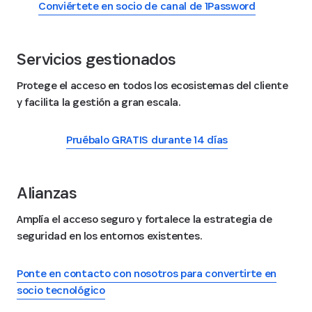
Conviértete en socio de canal de 1Password
Servicios gestionados
Protege el acceso en todos los ecosistemas del cliente
y facilita la gestión a gran escala.
Pruébalo GRATIS durante 14 días
Alianzas
Amplía el acceso seguro y fortalece la estrategia de
seguridad en los entornos existentes.
Ponte en contacto con nosotros para convertirte en
socio tecnológico