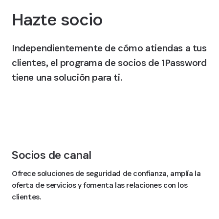
Hazte socio
Independientemente de cómo atiendas a tus
clientes, el programa de socios de 1Password
tiene una solución para ti.
Únete a la red de socios de 1Password
Socios de canal
Ofrece soluciones de seguridad de confianza, amplía la
oferta de servicios y fomenta las relaciones con los
clientes.