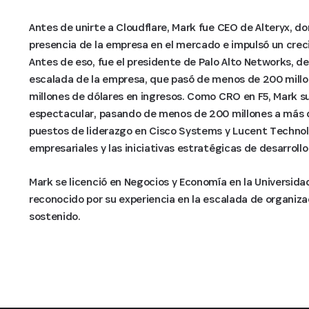
Antes de unirte a Cloudflare, Mark fue CEO de Alteryx, do
presencia de la empresa en el mercado e impulsó un creci
Antes de eso, fue el presidente de Palo Alto Networks, d
escalada de la empresa, que pasó de menos de 200 mill
millones de dólares en ingresos. Como CRO en F5, Mark s
espectacular, pasando de menos de 200 millones a más 
puestos de liderazgo en Cisco Systems y Lucent Technolo
empresariales y las iniciativas estratégicas de desarrollo
Mark se licenció en Negocios y Economía en la Universid
reconocido por su experiencia en la escalada de organiza
sostenido.