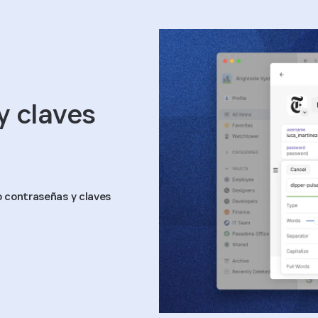
y claves
o contraseñas y claves