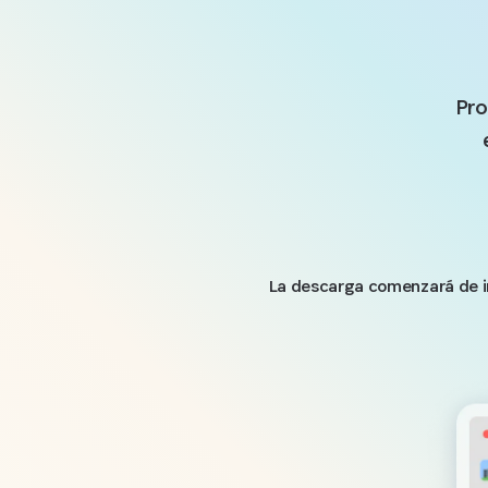
Pro
La descarga comenzará de i