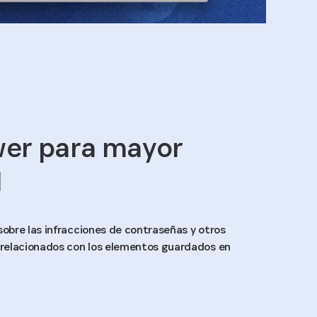
er para mayor
d
obre las infracciones de contraseñas y otros
relacionados con los elementos guardados en