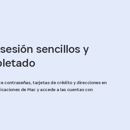
 sesión sencillos y
letado
 contraseñas, tarjetas de crédito y direcciones en
licaciones de Mac y accede a las cuentas con