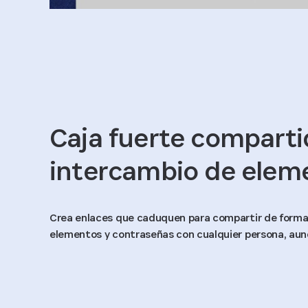
Caja fuerte comparti
intercambio de elem
Crea enlaces que caduquen para compartir de form
elementos y contraseñas con cualquier persona, au