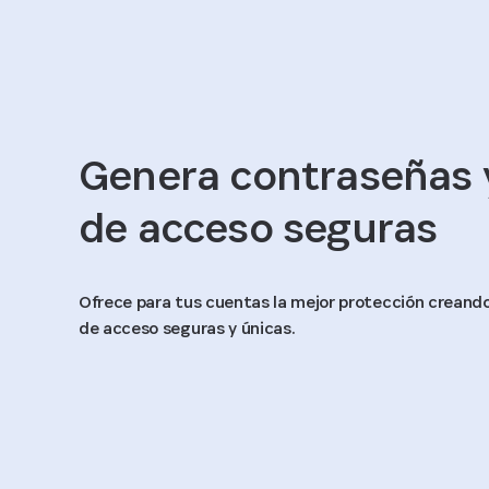
Genera contraseñas 
de acceso seguras
Ofrece para tus cuentas la mejor protección creand
de acceso seguras y únicas.