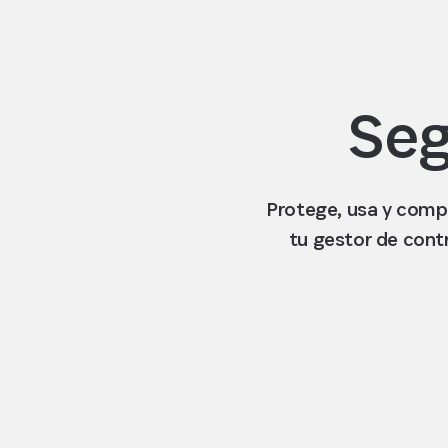
Seg
Protege, usa y comp
tu gestor de cont