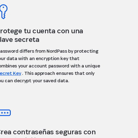
rotege tu cuenta con una
lave secreta
Password differs from NordPass by protecting
our data with an encryption key that
ombines your account password with a unique
ecret Key
. This approach ensures that only
ou can decrypt your saved data.
rea contraseñas seguras con