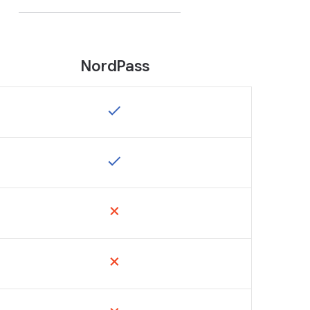
NordPass