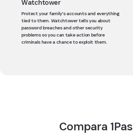
Watchtower
Protect your family's accounts and everything
tied to them. Watchtower tells you about
password breaches and other security
problems so you can take action before
criminals have a chance to exploit them.
Compara 1Pas