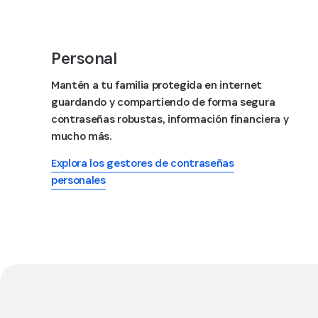
Personal
Mantén a tu familia protegida en internet
guardando y compartiendo de forma segura
contraseñas robustas, información financiera y
mucho más.
Explora los gestores de contraseñas
personales