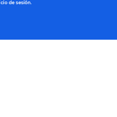
cio de sesión.