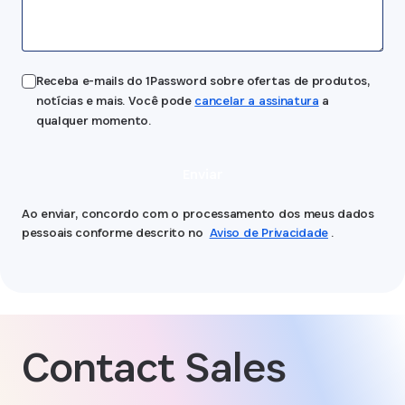
Receba e-mails do 1Password sobre ofertas de produtos,
notícias e mais. Você pode
cancelar a assinatura
a
qualquer momento.
Enviar
Ao enviar, concordo com o processamento dos meus dados
pessoais conforme descrito no
Aviso de Privacidade
.
Contact Sales