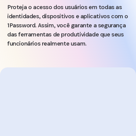
Proteja o acesso dos usuários em todas as
identidades, dispositivos e aplicativos com o
1Password. Assim, você garante a segurança
das ferramentas de produtividade que seus
funcionários realmente usam.