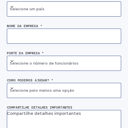
Selecione um país
NOME DA EMPRESA *
PORTE DA EMPRESA *
Selecione o número de funcionários
COMO PODEMOS AJUDAR? *
Selecione pelo menos uma opção
COMPARTILHE DETALHES IMPORTANTES