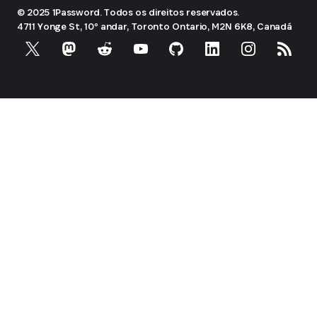
© 2025 1Password. Todos os direitos reservados.
4711 Yonge St, 10º andar, Toronto
Ontario, M2N 6K8, Canadá