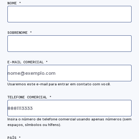
NOME *
SOBRENOME *
E-MAIL COMERCIAL *
Usaremos este e-mail para entrar em contato com você.
TELEFONE COMERCIAL *
Insira o número de telefone comercial usando apenas números (sem
espaços, símbolos ou hífens).
PAÍS *