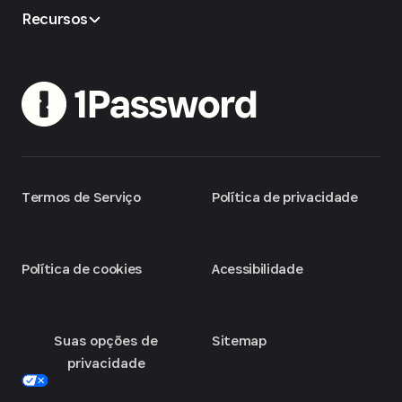
Recursos
Termos de Serviço
Política de privacidade
Política de cookies
Acessibilidade
Suas opções de
Sitemap
privacidade