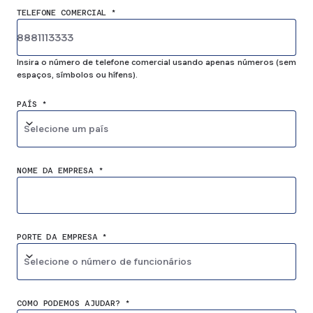
TELEFONE COMERCIAL *
Insira o número de telefone comercial usando apenas números (sem
espaços, símbolos ou hífens).
PAÍS *
Selecione um país
NOME DA EMPRESA *
PORTE DA EMPRESA *
Selecione o número de funcionários
COMO PODEMOS AJUDAR? *