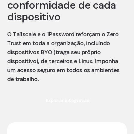
conformidade de cada
dispositivo
O Tailscale e o 1Password reforçam o Zero
Trust em toda a organização, incluindo
dispositivos BYO (traga seu próprio
dispositivo), de terceiros e Linux. Imponha
um acesso seguro em todos os ambientes
de trabalho.
Explorar integração