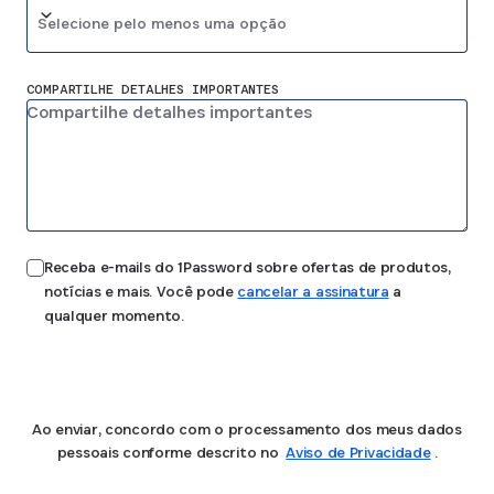
Selecione pelo menos uma opção
COMPARTILHE DETALHES IMPORTANTES
Receba e-mails do 1Password sobre ofertas de produtos,
notícias e mais. Você pode
cancelar a assinatura
a
qualquer momento.
Enviar
Ao enviar, concordo com o processamento dos meus dados
pessoais conforme descrito no
Aviso de Privacidade
.