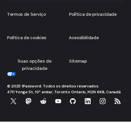
Termos de Serviço
Política de privacidade
Política de cookies
Acessibilidade
Suas opções de
Sitemap
privacidade
© 2025 1Password. Todos os direitos reservados.
4711 Yonge St, 10º andar, Toronto
Ontario, M2N 6K8, Canadá