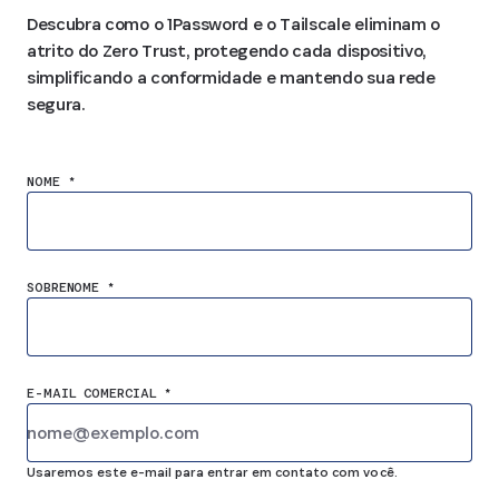
Descubra como o 1Password e o Tailscale eliminam o
atrito do Zero Trust, protegendo cada dispositivo,
simplificando a conformidade e mantendo sua rede
segura.
NOME *
SOBRENOME *
E-MAIL COMERCIAL *
Usaremos este e-mail para entrar em contato com você.