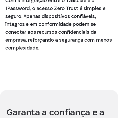
Com a integração entre o Tailscale e o
1Password, o acesso Zero Trust é simples e
seguro. Apenas dispositivos confiáveis,
íntegros e em conformidade podem se
conectar aos recursos confidenciais da
empresa, reforçando a segurança com menos
complexidade.
Solicite uma demonstração
Garanta a confiança e a