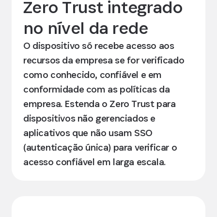
Zero Trust integrado
no nível da rede
O dispositivo só recebe acesso aos
recursos da empresa se for verificado
como conhecido, confiável e em
conformidade com as políticas da
empresa. Estenda o Zero Trust para
dispositivos não gerenciados e
aplicativos que não usam SSO
(autenticação única) para verificar o
acesso confiável em larga escala.