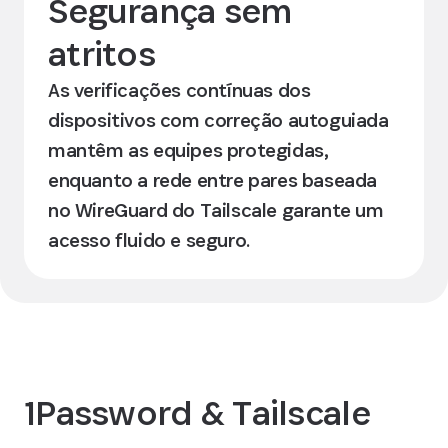
Segurança sem
atritos
As verificações contínuas dos
dispositivos com correção autoguiada
mantêm as equipes protegidas,
enquanto a rede entre pares baseada
no WireGuard do Tailscale garante um
acesso fluido e seguro.
1Password & Tailscale