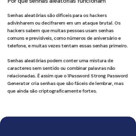
Por que senhas aleatórias funcionam
Senhas aleatórias são difíceis para os hackers
adivinharem ou decifrarem em um ataque brutal. Os
hackers sabem que muitas pessoas usam senhas
comuns e previsíveis, como números de aniversário e
telefone, e muitas vezes tentam essas senhas primeiro.
Senhas aleatórias podem conter uma mistura de
caracteres sem sentido ou combinar palavras não
relacionadas. É assim que o 1Password Strong Password
Generator cria senhas que são fáceis de lembrar, mas
que ainda são criptograficamente fortes.