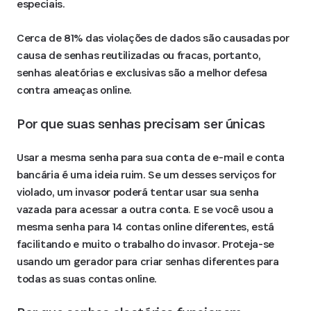
especiais.
Cerca de 81% das violações de dados são causadas por
causa de senhas reutilizadas ou fracas, portanto,
senhas aleatórias e exclusivas são a melhor defesa
contra ameaças online.
Por que suas senhas precisam ser únicas
Usar a mesma senha para sua conta de e-mail e conta
bancária é uma ideia ruim. Se um desses serviços for
violado, um invasor poderá tentar usar sua senha
vazada para acessar a outra conta. E se você usou a
mesma senha para 14 contas online diferentes, está
facilitando e muito o trabalho do invasor. Proteja-se
usando um gerador para criar senhas diferentes para
todas as suas contas online.