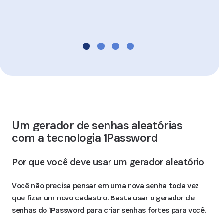
Um gerador de senhas aleatórias 
com a tecnologia 1Password
Por que você deve usar um gerador aleatório
Você não precisa pensar em uma nova senha toda vez
que fizer um novo cadastro. Basta usar o gerador de
senhas do 1Password para criar senhas fortes para você.