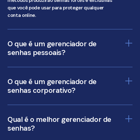
métodos produzirão senhas fortes e exclusivas
que você pode usar para proteger qualquer
conta online.
O que é um gerenciador de
senhas pessoais?
gerenciador de senhas pessoal
O que é um gerenciador de
senhas corporativo?
gerenciador de senhas corporativo
Qual é o melhor gerenciador de
senhas?