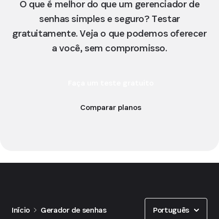
O que é melhor do que um gerenciador de
senhas simples e seguro? Testar
gratuitamente. Veja o que podemos oferecer
a você, sem compromisso.
Faça um teste gratuito
Comparar planos
Show options
Português
Início
Gerador de senhas