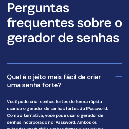
Perguntas
frequentes sobre o
gerador de senhas
Qual é o jeito mais fácil de criar
uma senha forte?
Você pode criar senhas fortes de forma rápida
usando o gerador de senhas fortes do 1Password.
Como alternativa, você pode usar o gerador de
senhas incorporado no 1Password. Ambos os