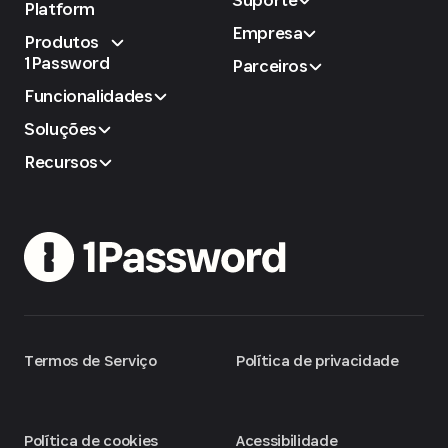
Platform
Empresa
Produtos
1Password
Parceiros
Funcionalidades
Soluções
Recursos
Termos de Serviço
Política de privacidade
Política de cookies
Acessibilidade