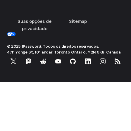
Suas opções de
Sitemap
privacidade
© 2025 1Password. Todos os direitos reservados.
4711 Yonge St, 10º andar, Toronto
Ontario, M2N 6K8, Canadá