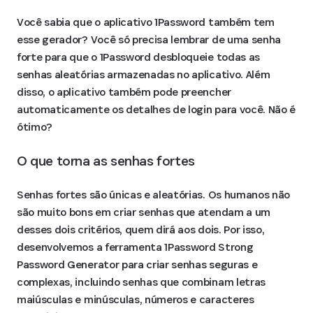
Você sabia que o aplicativo 1Password também tem
esse gerador? Você só precisa lembrar de uma senha
forte para que o 1Password desbloqueie todas as
senhas aleatórias armazenadas no aplicativo. Além
disso, o aplicativo também pode preencher
automaticamente os detalhes de login para você. Não é
ótimo?
O que torna as senhas fortes
Senhas fortes são únicas e aleatórias. Os humanos não
são muito bons em criar senhas que atendam a um
desses dois critérios, quem dirá aos dois. Por isso,
desenvolvemos a ferramenta 1Password Strong
Password Generator para criar senhas seguras e
complexas, incluindo senhas que combinam letras
maiúsculas e minúsculas, números e caracteres