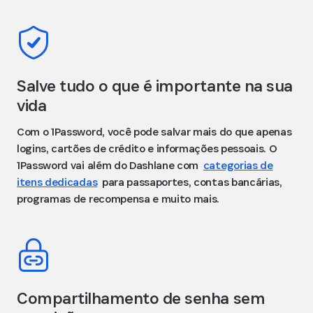
Salve tudo o que é importante na sua
vida
Com o 1Password, você pode salvar mais do que apenas
logins, cartões de crédito e informações pessoais. O
1Password vai além do Dashlane com
categorias de
itens dedicadas
para passaportes, contas bancárias,
programas de recompensa e muito mais.
Compartilhamento de senha sem