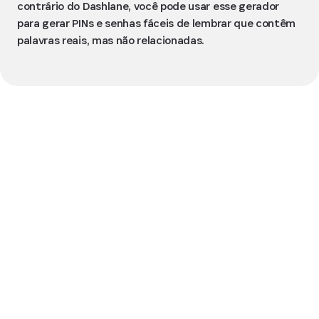
contrário do Dashlane, você pode usar esse gerador
para gerar PINs e senhas fáceis de lembrar que contêm
palavras reais, mas não relacionadas.