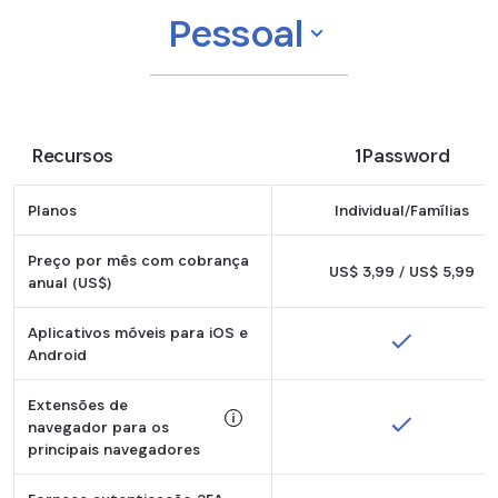
Pessoal
Recursos
1Password
Planos
Individual/Famílias
Preço por mês com cobrança
US$ 3,99 / US$ 5,99
anual (US$)
Aplicativos móveis para iOS e
Android
Extensões de
navegador para os
principais navegadores
Tooltip: