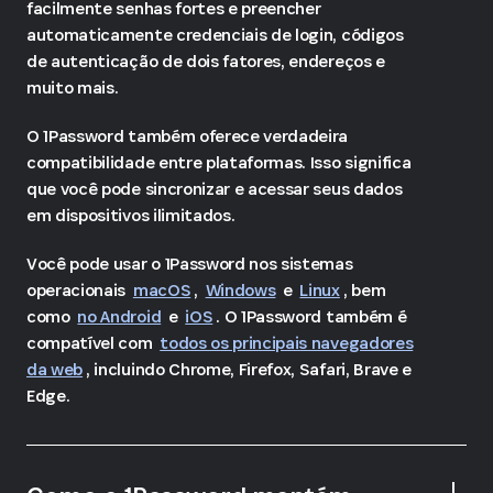
facilmente senhas fortes e preencher
automaticamente credenciais de login, códigos
de autenticação de dois fatores, endereços e
muito mais.
O 1Password também oferece verdadeira
compatibilidade entre plataformas. Isso significa
que você pode sincronizar e acessar seus dados
em dispositivos ilimitados.
Você pode usar o 1Password nos sistemas
operacionais
macOS
,
Windows
e
Linux
, bem
como
no Android
e
iOS
. O 1Password também é
compatível com
todos os principais navegadores
da web
, incluindo Chrome, Firefox, Safari, Brave e
Edge.