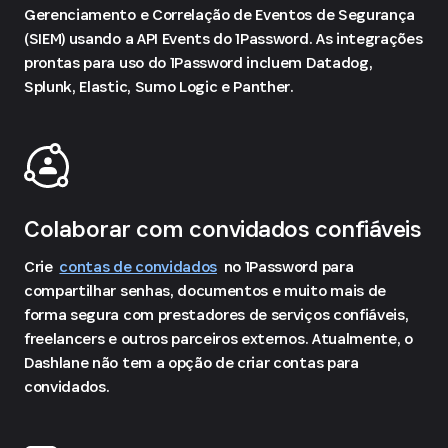
Gerenciamento e Correlação de Eventos de Segurança
(SIEM) usando a API Events do 1Password. As integrações
prontas para uso do 1Password incluem Datadog,
Splunk, Elastic, Sumo Logic e Panther.
Colaborar com convidados confiáveis
Crie
contas de convidados
no 1Password para
compartilhar senhas, documentos e muito mais de
forma segura com prestadores de serviços confiáveis,
freelancers e outros parceiros externos. Atualmente, o
Dashlane não tem a opção de criar contas para
convidados.