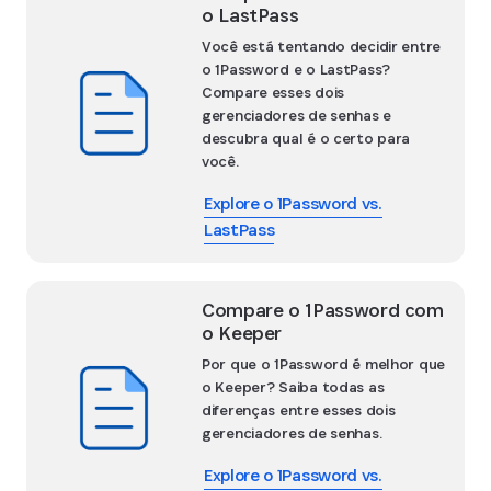
o LastPass
Você está tentando decidir entre
o 1Password e o LastPass?
Compare esses dois
gerenciadores de senhas e
descubra qual é o certo para
você.
Explore o 1Password vs.
LastPass
Compare o 1Password com
o Keeper
Por que o 1Password é melhor que
o Keeper? Saiba todas as
diferenças entre esses dois
gerenciadores de senhas.
Explore o 1Password vs.