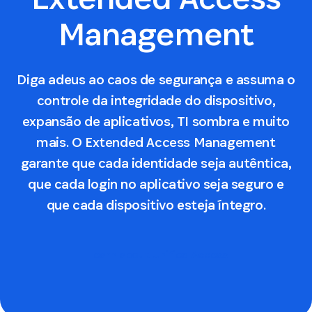
Management
Diga adeus ao caos de segurança e assuma o
controle da integridade do dispositivo,
expansão de aplicativos, TI sombra e muito
mais. O Extended Access Management
garante que cada identidade seja autêntica,
que cada login no aplicativo seja seguro e
que cada dispositivo esteja íntegro.
Learn about Unified Access