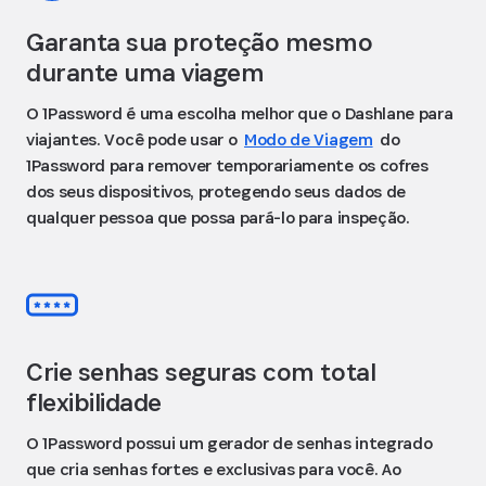
Garanta sua proteção mesmo
durante uma viagem
O 1Password é uma escolha melhor que o Dashlane para
viajantes. Você pode usar o
Modo de Viagem
do
1Password para remover temporariamente os cofres
dos seus dispositivos, protegendo seus dados de
qualquer pessoa que possa pará-lo para inspeção.
Crie senhas seguras com total
flexibilidade
O 1Password possui um gerador de senhas integrado
que cria senhas fortes e exclusivas para você. Ao