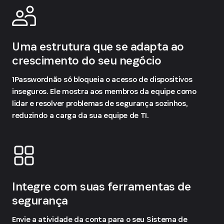
Uma estrutura que se adapta ao
crescimento do seu negócio
1Passwordnão só bloqueia o acesso de dispositivos
inseguros. Ele mostra aos membros da equipe como
lidar e resolver problemas de segurança sozinhos,
reduzindo a carga da sua equipe de TI.
Integre com suas ferramentas de
segurança
Envie a atividade da conta para o seu Sistema de