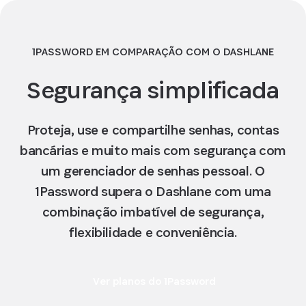
1PASSWORD EM COMPARAÇÃO COM O DASHLANE
Segurança simplificada
Proteja, use e compartilhe senhas, contas
bancárias e muito mais com segurança com
um gerenciador de senhas pessoal. O
1Password supera o Dashlane com uma
combinação imbatível de segurança,
flexibilidade e conveniência.
Ver planos do 1Password