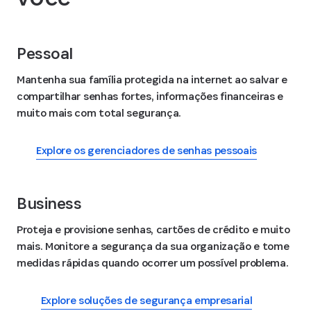
Pessoal
Mantenha sua família protegida na internet ao salvar e
compartilhar senhas fortes, informações financeiras e
muito mais com total segurança.
Explore os gerenciadores de senhas pessoais
Business
Proteja e provisione senhas, cartões de crédito e muito
mais. Monitore a segurança da sua organização e tome
medidas rápidas quando ocorrer um possível problema.
Explore soluções de segurança empresarial