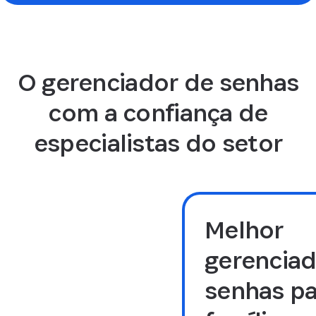
O gerenciador de senhas
com a confiança de
especialistas do setor
Melhor
gerenciad
senhas pa