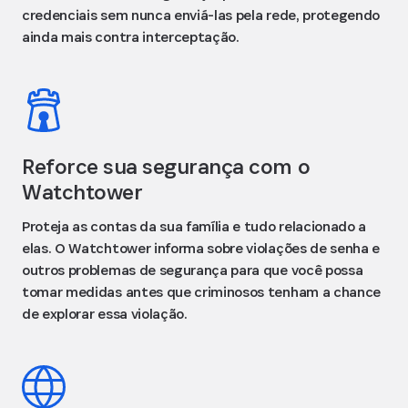
credenciais sem nunca enviá-las pela rede, protegendo
ainda mais contra interceptação.
Reforce sua segurança com o
Watchtower
Proteja as contas da sua família e tudo relacionado a
elas. O Watchtower informa sobre violações de senha e
outros problemas de segurança para que você possa
tomar medidas antes que criminosos tenham a chance
de explorar essa violação.