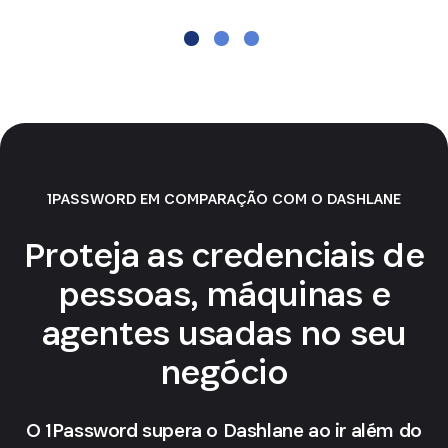
1PASSWORD EM COMPARAÇÃO COM O DASHLANE
Proteja as credenciais de
pessoas, máquinas e
agentes usadas no seu
negócio
O 1Password supera o Dashlane ao ir além do