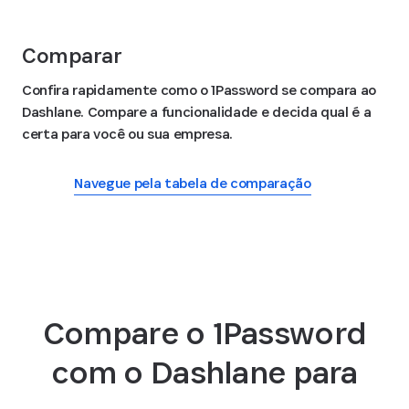
Comparar
Confira rapidamente como o 1Password se compara ao
Dashlane. Compare a funcionalidade e decida qual é a
certa para você ou sua empresa.
Navegue pela tabela de comparação
Compare o 1Password
com o Dashlane para