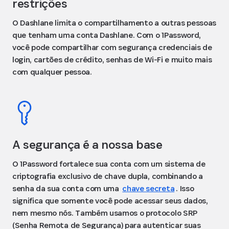
restrições
O Dashlane limita o compartilhamento a outras pessoas
que tenham uma conta Dashlane. Com o 1Password,
você pode compartilhar com segurança credenciais de
login, cartões de crédito, senhas de Wi-Fi e muito mais
com qualquer pessoa.
A segurança é a nossa base
O 1Password fortalece sua conta com um sistema de
criptografia exclusivo de chave dupla, combinando a
senha da sua conta com uma
chave secreta
. Isso
significa que somente você pode acessar seus dados,
nem mesmo nós. Também usamos o protocolo SRP
(Senha Remota de Segurança) para autenticar suas