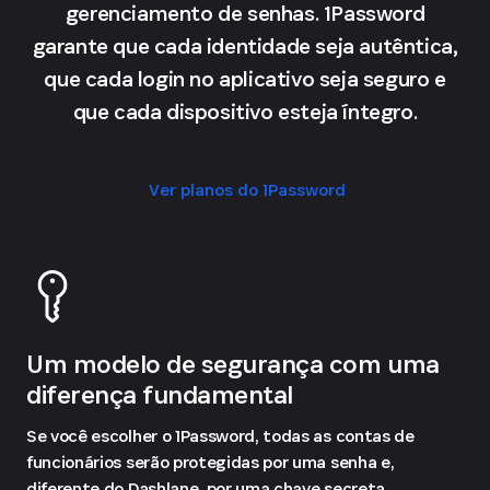
gerenciamento de senhas. 1Password
garante que cada identidade seja autêntica,
que cada login no aplicativo seja seguro e
que cada dispositivo esteja íntegro.
Ver planos do 1Password
Um modelo de segurança com uma
diferença fundamental
Se você escolher o 1Password, todas as contas de
funcionários serão protegidas por uma senha e,
diferente do Dashlane, por uma chave secreta