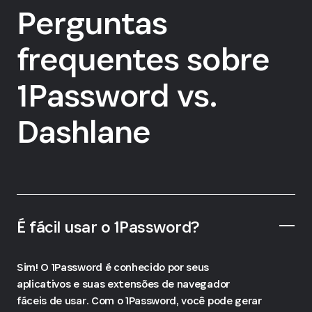
Perguntas
frequentes sobre
1Password vs.
Dashlane
É fácil usar o 1Password?
Sim! O 1Password é conhecido por seus
aplicativos e suas extensões de navegador
fáceis de usar. Com o 1Password, você pode gerar