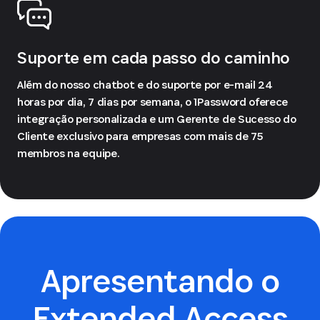
Suporte em cada passo do caminho
Além do nosso chatbot e do suporte por e-mail 24
horas por dia, 7 dias por semana, o 1Password oferece
integração personalizada e um Gerente de Sucesso do
Cliente exclusivo para empresas com mais de 75
membros na equipe.
Apresentando o
Extended Access