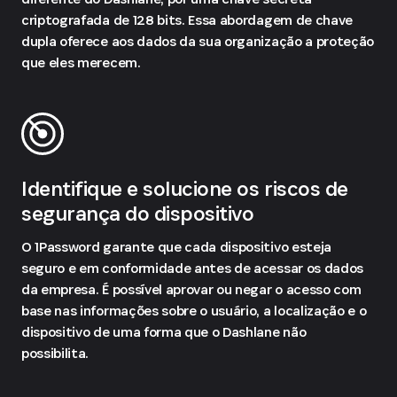
criptografada de 128 bits. Essa abordagem de chave
dupla oferece aos dados da sua organização a proteção
que eles merecem.
Identifique e solucione os riscos de
segurança do dispositivo
O 1Password garante que cada dispositivo esteja
seguro e em conformidade antes de acessar os dados
da empresa. É possível aprovar ou negar o acesso com
base nas informações sobre o usuário, a localização e o
dispositivo de uma forma que o Dashlane não
possibilita.