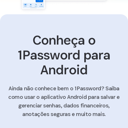
Conheça o
1Password para
Android
Ainda não conhece bem o 1Password? Saiba
como usar o aplicativo Android para salvar e
gerenciar senhas, dados financeiros,
anotações seguras e muito mais.