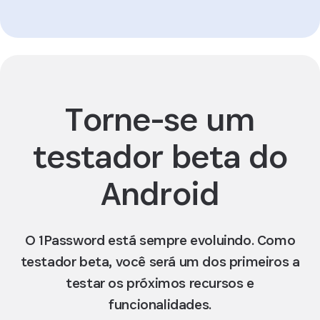
Torne-se um
testador beta do
Android
O 1Password está sempre evoluindo. Como
testador beta, você será um dos primeiros a
testar os próximos recursos e
funcionalidades.