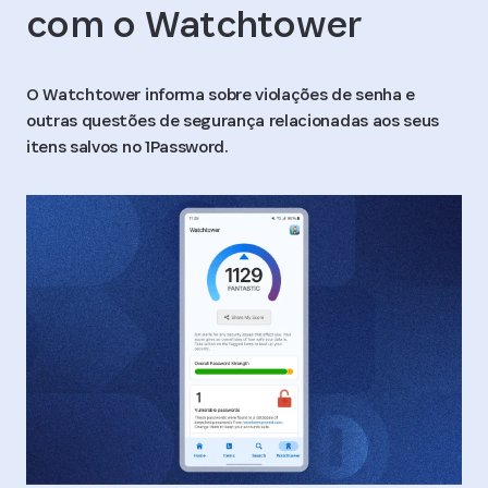
com o Watchtower
O Watchtower informa sobre violações de senha e
outras questões de segurança relacionadas aos seus
itens salvos no 1Password.