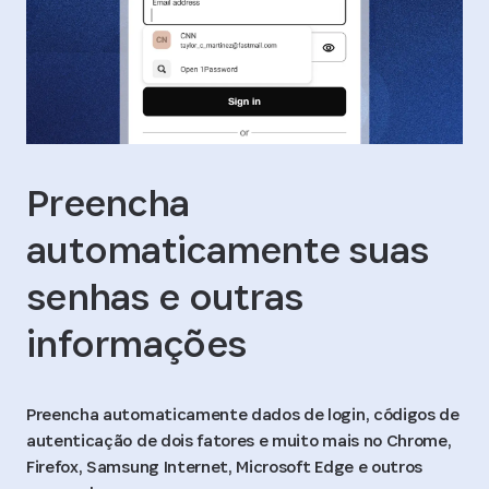
Preencha
automaticamente suas
senhas e outras
informações
Preencha automaticamente dados de login, códigos de
autenticação de dois fatores e muito mais no Chrome,
Firefox, Samsung Internet, Microsoft Edge e outros