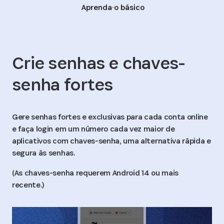
Aprenda o básico
Crie senhas e chaves-
senha fortes
Gere senhas fortes e exclusivas para cada conta online
e faça login em um número cada vez maior de
aplicativos com chaves-senha, uma alternativa rápida e
segura às senhas.
(As chaves-senha requerem Android 14 ou mais
recente.)