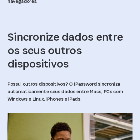
navegadores.
Sincronize dados entre
os seus outros
dispositivos
Possui outros dispositivos? O 1Password sincroniza
automaticamente seus dados entre Macs, PCs com
Windows e Linux, iPhones e iPads.