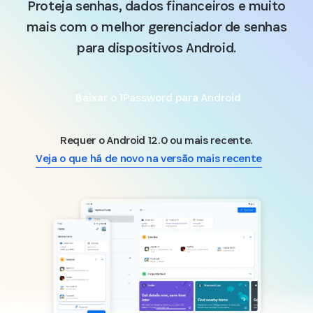
Proteja senhas, dados financeiros e muito
mais com o melhor gerenciador de senhas
para dispositivos Android.
Baixar o 1Password para Android
Requer o Android 12.0 ou mais recente.
Veja o que há de novo na versão mais recente