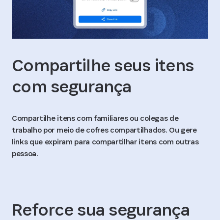
Compartilhe seus itens
com segurança
Compartilhe itens com familiares ou colegas de
trabalho por meio de cofres compartilhados. Ou gere
links que expiram para compartilhar itens com outras
pessoa.
Reforce sua segurança