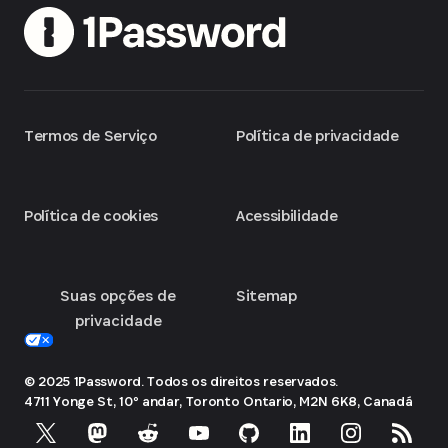
Termos de Serviço
Política de privacidade
Política de cookies
Acessibilidade
Suas opções de
Sitemap
privacidade
© 2025 1Password. Todos os direitos reservados.
4711 Yonge St, 10º andar, Toronto
Ontario, M2N 6K8, Canadá