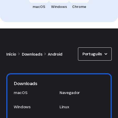
macOS
Windows
Chrome
Show options
Português
Início
Downloads
Android
Downloads
macOS
Navegador
Windows
Linux