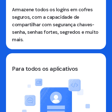
Armazene todos os logins em cofres
seguros, com a capacidade de
compartilhar com segurança chaves-
senha, senhas fortes, segredos e muito
mais.
Para todos os aplicativos