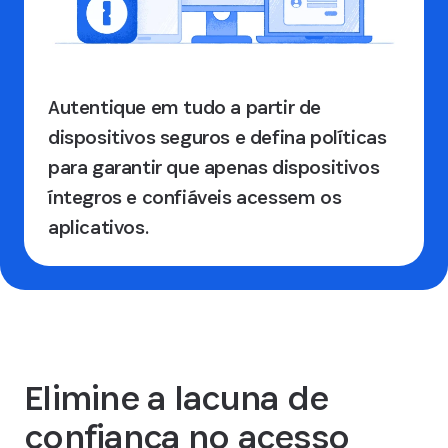
Autentique em tudo a partir de
dispositivos seguros e defina políticas
para garantir que apenas dispositivos
íntegros e confiáveis acessem os
aplicativos.
Elimine a lacuna de
confiança no acesso