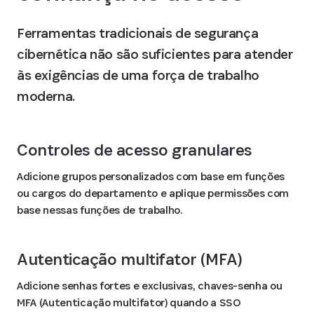
Ferramentas tradicionais de segurança
cibernética não são suficientes para atender
às exigências de uma força de trabalho
moderna.
Controles de acesso granulares
Adicione grupos personalizados com base em funções
ou cargos do departamento e aplique permissões com
base nessas funções de trabalho.
Autenticação multifator (MFA)
Adicione senhas fortes e exclusivas, chaves-senha ou
MFA (Autenticação multifator) quando a SSO