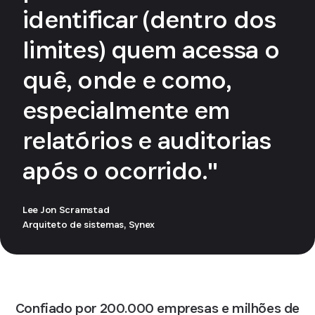
identificar (dentro dos
limites) quem acessa o
quê, onde e como,
especialmente em
relatórios e auditorias
após o ocorrido."
Lee Jon Scramstad
Arquiteto de sistemas, Synex
Confiado por 200.000 empresas e milhões de