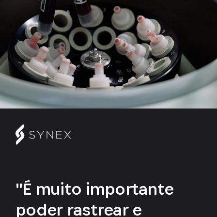
"É muito importante
poder rastrear e