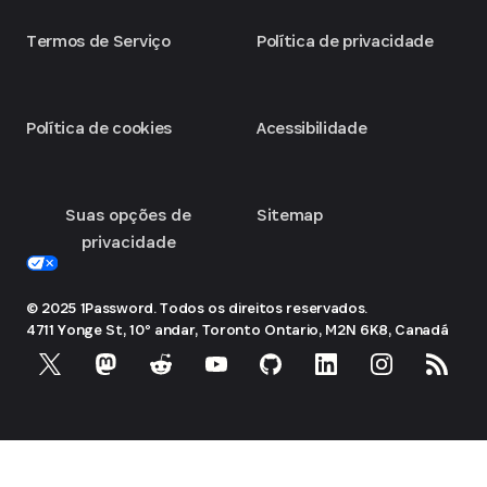
Termos de Serviço
Política de privacidade
Política de cookies
Acessibilidade
Suas opções de
Sitemap
privacidade
© 2025 1Password. Todos os direitos reservados.
4711 Yonge St, 10º andar, Toronto
Ontario, M2N 6K8, Canadá