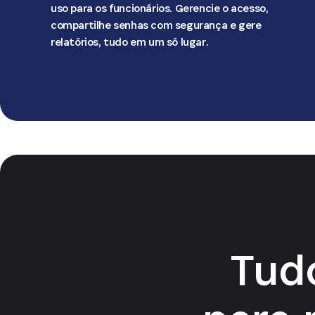
uso para os funcionários. Gerencie o acesso,
compartilhe senhas com segurança e gere
relatórios, tudo em um só lugar.
Tudo