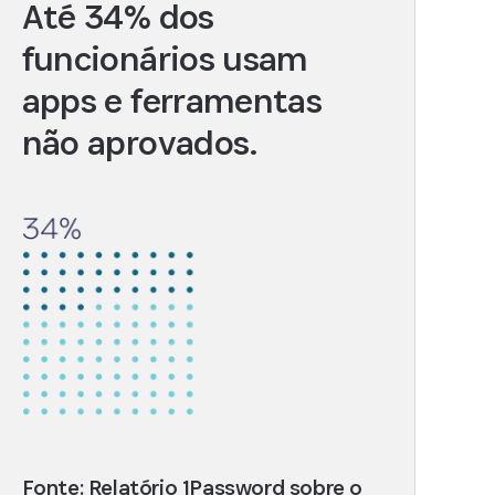
Até 34% dos
funcionários usam
apps e ferramentas
não aprovados.
Fonte: Relatório 1Password sobre o