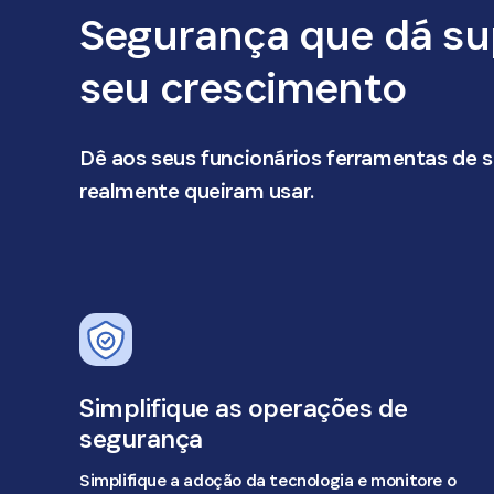
Segurança que dá su
seu crescimento
Dê aos seus funcionários ferramentas de 
realmente queiram usar.
Simplifique as operações de
segurança
Simplifique a adoção da tecnologia e monitore o