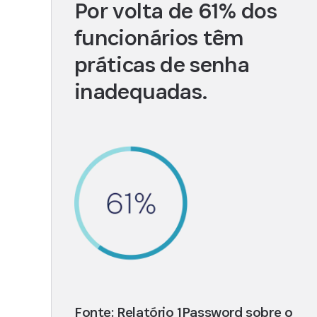
Por volta de 61% dos
funcionários têm
práticas de senha
inadequadas.
Fonte: Relatório 1Password sobre o