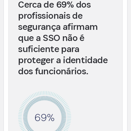
Cerca de 69% dos
profissionais de
segurança afirmam
que a SSO não é
suficiente para
proteger a identidade
dos funcionários.