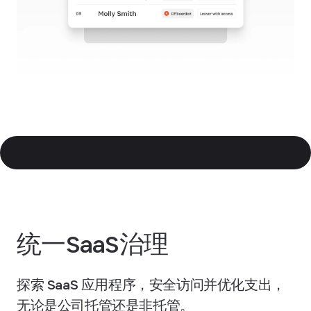
统一SaaS治理
探索 SaaS 应用程序，安全访问并优化支出，
无论是公司托管还是非托管。