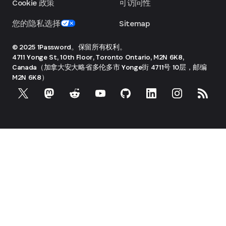
Cookie 政策
可访问性
您的隐私选择
Sitemap
© 2025 1Password。保留所有权利。
4711 Yonge St, 10th Floor, Toronto
Ontario, M2N 6K8,
Canada（加拿大安大略省多伦多市 Yonge街 4711号 10层，邮编
M2N 6K8）