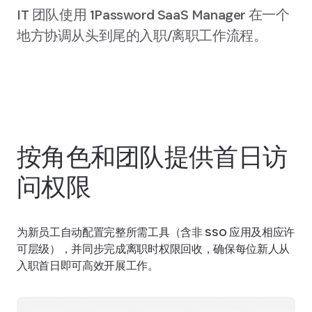
IT 团队使用 1Password SaaS Manager 在一个
地方协调从头到尾的入职/离职工作流程。
了解一下
按角色和团队提供首日访
问权限
为新员工自动配置完整所需工具（含非 SSO 应用及相应许
可层级），并同步完成离职时权限回收，确保每位新人从
入职首日即可高效开展工作。