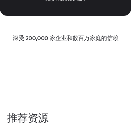
深受 200,000 家企业和数百万家庭的信赖
推荐资源