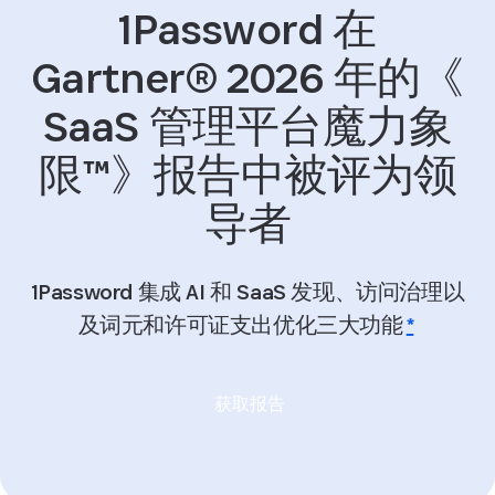
1Password 在
Gartner® 2026 年的《
SaaS 管理平台魔力象
限™》报告中被评为领
导者
1Password 集成 AI 和 SaaS 发现、访问治理以
及词元和许可证支出优化三大功能
*
获取报告