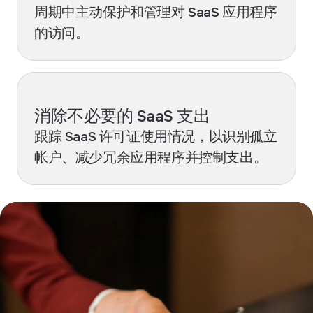
周期中主动保护和管理对 SaaS 应用程序
的访问。
消除不必要的 SaaS 支出
跟踪 SaaS 许可证使用情况，以识别孤立
帐户、减少冗余应用程序并控制支出。