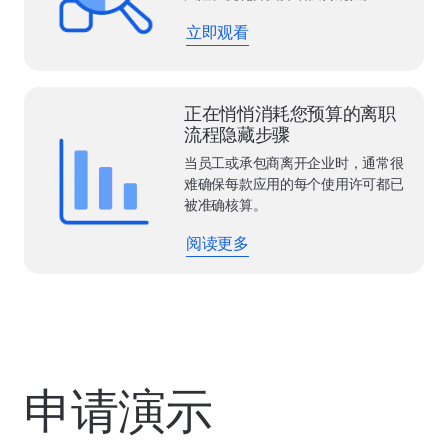
立即观看
正在悄悄消耗您预算的离职
流程隐藏步骤
当员工或承包商离开企业时，通常很
难确保每款应用的每个使用许可都已
被准确核算。
阅读更多
申请演示