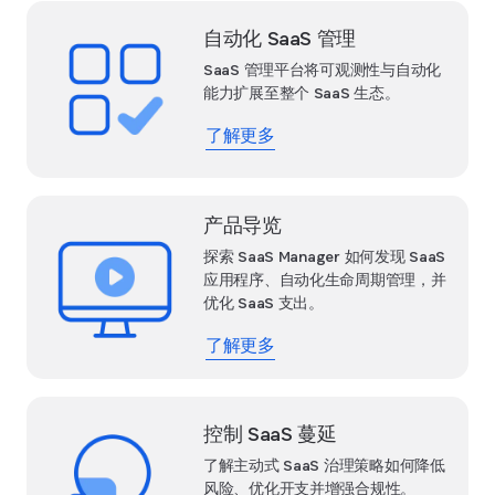
自动化 SaaS 管理
SaaS 管理平台将可观测性与自动化
能力扩展至整个 SaaS 生态。
了解更多
产品导览
探索 SaaS Manager 如何发现 SaaS
应用程序、自动化生命周期管理，并
优化 SaaS 支出。
了解更多
控制 SaaS 蔓延
了解主动式 SaaS 治理策略如何降低
风险、优化开支并增强合规性。