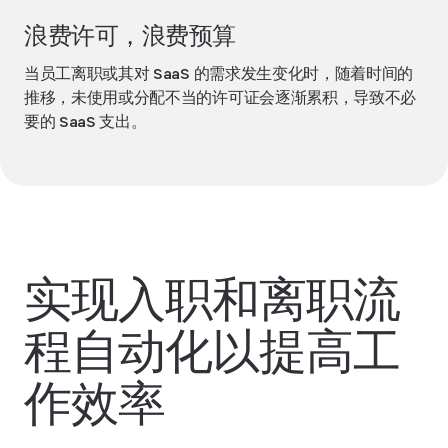
浪费许可，浪费预算
当员工离职或其对 SaaS 的需求发生变化时，随着时间的
推移，未使用或分配不当的许可证会逐渐累积，导致不必
要的 SaaS 支出。
实现入职和离职流
程自动化以提高工
作效率