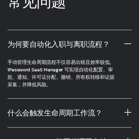
常见问题
为何要自动化入职与离职流程？
手动管理生命周期流程不仅容易出错且效率较低。
1Password SaaS Manager 可实现自动化配置、审
批、通知、许可证分配、撤销、所有权转移和证据
采集，并降低风险。
什么会触发生命周期工作流？