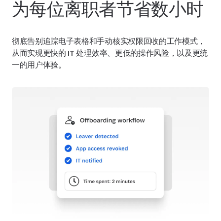
为每位离职者节省数小时
彻底告别追踪电子表格和手动核实权限回收的工作模式，
从而实现更快的 IT 处理效率、更低的操作风险，以及更统
一的用户体验。