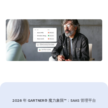
申请演示
2026 年 GARTNER® 魔力象限™：SAAS 管理平台