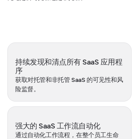
了解更多
持续发现和清点所有 SaaS 应用程
序
获取对托管和非托管 SaaS 的可见性和风
险监督。
强大的 SaaS 工作流自动化
通过自动化工作流程，在整个员工生命