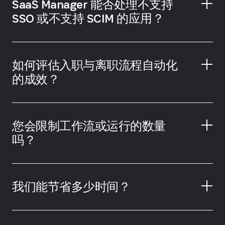
SaaS Manager 能否处理不支持
SSO 或不支持 SCIM 的应用？
如何评估入职与离职流程自动化
的成效？
您会限制工作流或运行的数量
吗？
我们能节省多少时间？