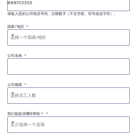
请输入您的公司电话号码，仅限数字（不含空格、符号或连字符）。
国家/地区 *
选择一个国家/地区
公司名称 *
公司规模 *
选择员工人数
我们能提供哪些帮助？ *
至少选择一个选项