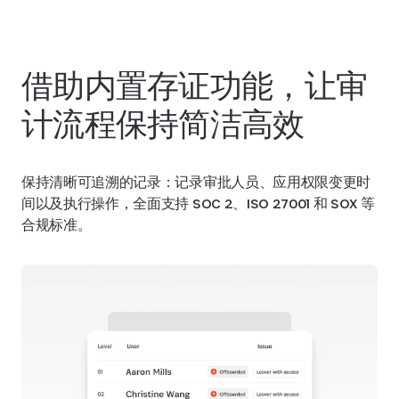
借助内置存证功能，让审
计流程保持简洁高效
保持清晰可追溯的记录：记录审批人员、应用权限变更时
间以及执行操作，全面支持 SOC 2、ISO 27001 和 SOX 等
合规标准。