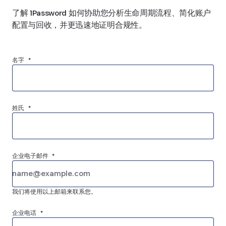
了解 1Password 如何协助您分析生命周期流程、简化账户
配置与回收，并更迅速地证明合规性。
名字 *
姓氏 *
企业电子邮件 *
我们将使用以上邮箱来联系您。
企业电话 *