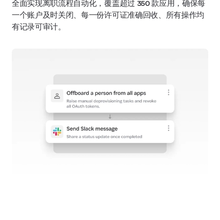
全面实现离职流程自动化，覆盖超过 350 款应用，确保每
一个账户及时关闭、每一份许可证准确回收、所有操作均
有记录可审计。