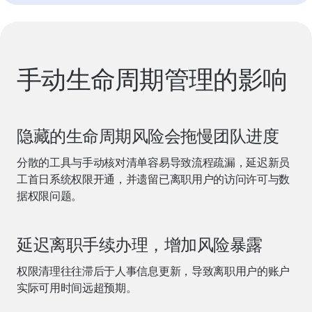
手动生命周期管理的影响
隐藏的生命周期风险会拖慢团队进度
分散的工具与手动核对清单容易导致流程疏漏，延迟新员
工首日系统权限开通，并遗留已离职用户的访问许可与数
据权限问题。
延迟离职手续办理，增加风险暴露
权限清理往往滞后于人事信息更新，导致离职用户的账户
实际可用时间远超预期。