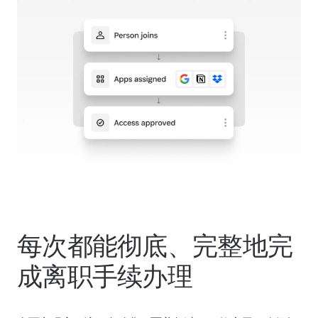
每次都能彻底、完整地完
成离职手续办理