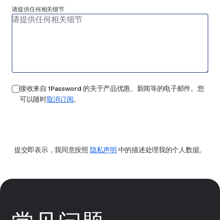
请提供任何相关细节
接收来自 1Password 的关于产品优惠、新闻等的电子邮件。您
可以随时
取消订阅
。
提交
提交即表示，我同意按照
隐私声明
中的描述处理我的个人数据。