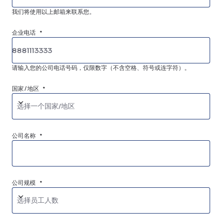
我们将使用以上邮箱来联系您。
企业电话 *
请输入您的公司电话号码，仅限数字（不含空格、符号或连字符）。
国家/地区 *
选择一个国家/地区
公司名称 *
公司规模 *
选择员工人数