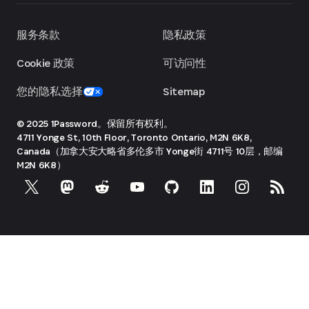
服务条款
隐私政策
Cookie 政策
可访问性
您的隐私选择
Sitemap
© 2025 1Password。保留所有权利。
4711 Yonge St, 10th Floor, Toronto
Ontario, M2N 6K8,
Canada（加拿大安大略省多伦多市 Yonge街 4711号 10层，邮编
M2N 6K8）