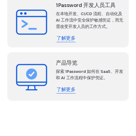
1Password 开发人员工具
在本地开发、CI/CD 流程、自动化及
AI 工作流中安全保护敏感凭证，而无
需改变开发人员的工作方式。
了解更多
产品导览
探索 1Password 如何在 SaaS、开发
和 AI 工作流程中保护凭证。
了解更多