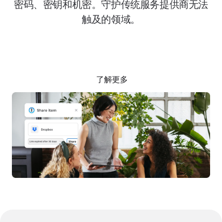
密码、密钥和机密。守护传统服务提供商无法
触及的领域。
申请演示
了解更多