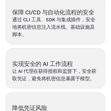
保障 CI/CD 与自动化流程的安全
通过 CLI 工具、SDK 与集成插件，安全
地将机密信息注入流水线、基础设施及
脚本。
实现安全的 AI 工作流程
让 AI 代理在获得授权和监督下，安全获
取凭证，避免将机密信息暴露于模型。
降低凭证风险