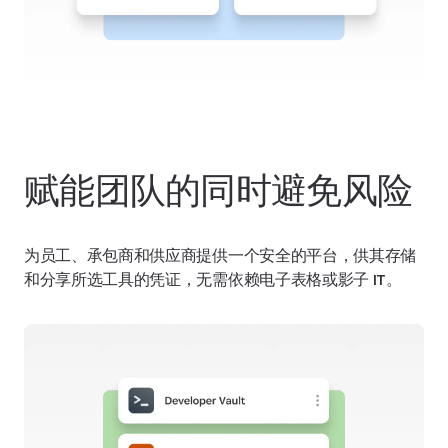
赋能团队的同时避免风险
为员工、承包商和供应商提供一个安全的平台，供其存储
和分享所选工具的凭证，无需依赖电子表格或影子 IT。