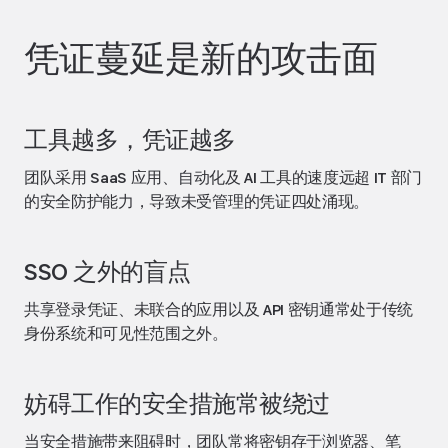
凭证蔓延是新的攻击面
工具越多，凭证越多
团队采用 SaaS 应用、自动化及 AI 工具的速度远超 IT 部门
的安全防护能力，导致未受管理的凭证四处涌现。
SSO 之外的盲点
共享登录凭证、未联合的应用以及 API 密钥通常处于传统
身份系统和可见性范围之外。
妨碍工作的安全措施常被绕过
当安全措施带来阻碍时，团队常将密钥存于浏览器、笔