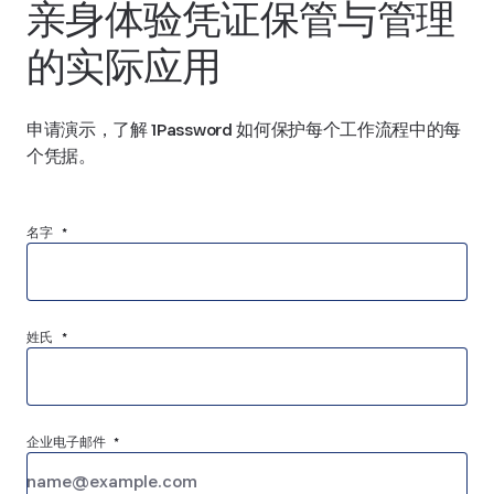
亲身体验凭证保管与管理
的实际应用
申请演示，了解 1Password 如何保护每个工作流程中的每
个凭据。
名字 *
姓氏 *
企业电子邮件 *