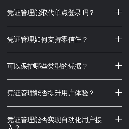
凭证管理能取代单点登录吗？
凭证管理如何支持零信任？
可以保护哪些类型的凭据？
凭证管理能否提升用户体验？
凭证管理能否实现自动化用户接
入？