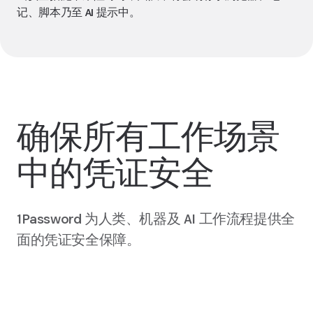
记、脚本乃至 AI 提示中。
确保所有工作场景
中的凭证安全
1Password 为人类、机器及 AI 工作流程提供全
面的凭证安全保障。
了解一下