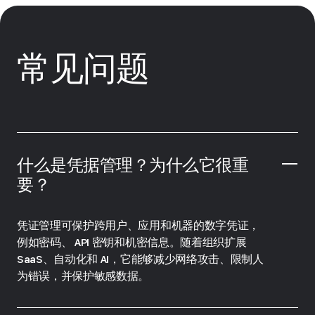
常见问题
什么是凭据管理？为什么它很重
要？
凭证管理可保护跨用户、应用和机器的数字凭证，
例如密码、 API 密钥和机密信息。随着组织扩展
SaaS、自动化和 AI，它能够减少网络攻击、限制人
为错误，并保护敏感数据。