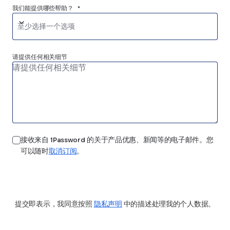
我们能提供哪些帮助？ *
至少选择一个选项
请提供任何相关细节
接收来自 1Password 的关于产品优惠、新闻等的电子邮件。您
可以随时
取消订阅
。
提交
提交即表示，我同意按照
隐私声明
中的描述处理我的个人数据。