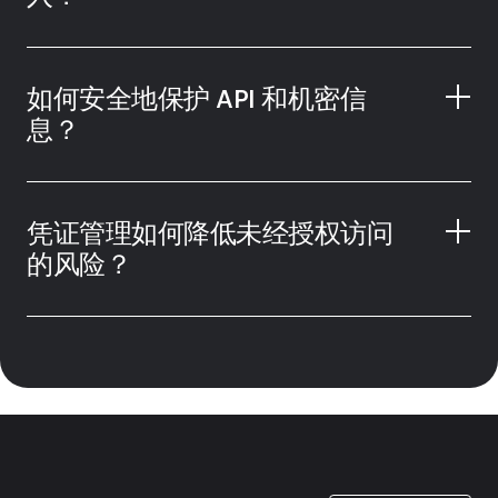
如何安全地保护 API 和机密信
息？
凭证管理如何降低未经授权访问
的风险？