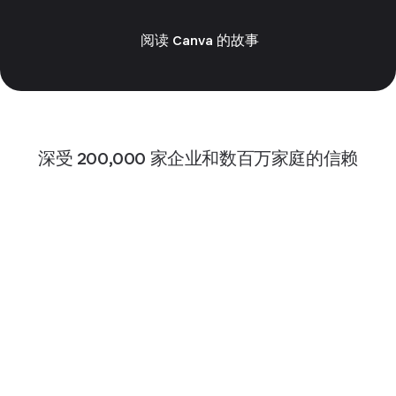
阅读 Canva 的故事
深受 200,000 家企业和数百万家庭的信赖