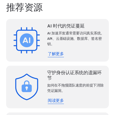
推荐资源
AI 时代的凭证蔓延
AI 加速开发通常需要访问真实系统。
API、云基础设施、数据库、签名密
钥。
了解更多
守护身份认证系统的遗漏环
节
如何在不拖慢团队速度的前提下消除
凭证漏洞。
阅读更多