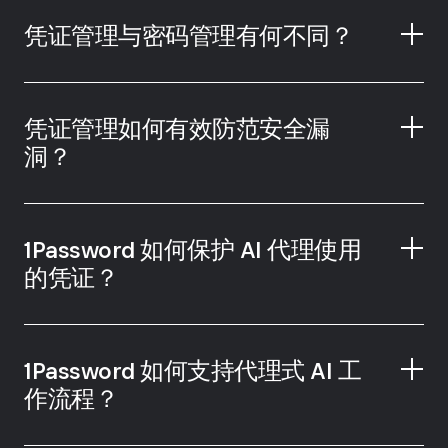
凭证管理与密码管理有何不同？
凭证管理如何有效防范安全漏
洞？
1Password 如何保护 AI 代理使用
的凭证？
1Password 如何支持代理式 AI 工
作流程？