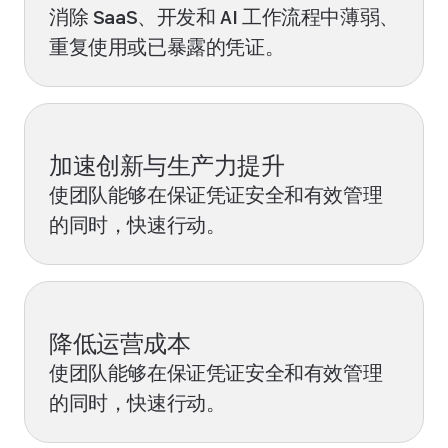
消除 SaaS、开发和 AI 工作流程中薄弱、
重复使用或已暴露的凭证。
加速创新与生产力提升
使团队能够在保证凭证安全和有效管理
的同时，快速行动。
降低运营成本
使团队能够在保证凭证安全和有效管理
的同时，快速行动。