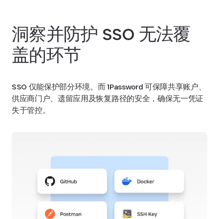
洞察并防护 SSO 无法覆
盖的环节
SSO 仅能保护部分环境。而 1Password 可保障共享账户、
供应商门户、遗留应用及恢复路径的安全，确保无一凭证
失于管控。