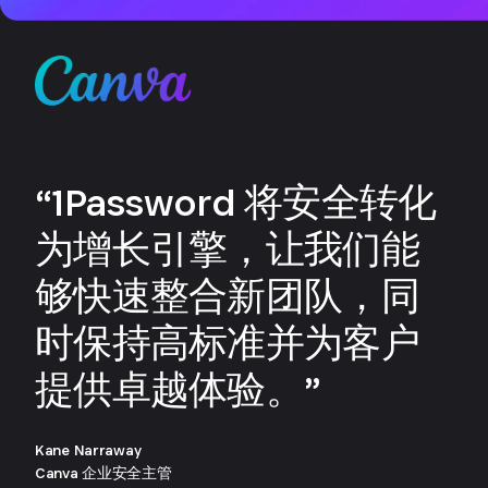
“1Password 将安全转化
为增长引擎，让我们能
够快速整合新团队，同
时保持高标准并为客户
提供卓越体验。”
Kane Narraway
Canva 企业安全主管