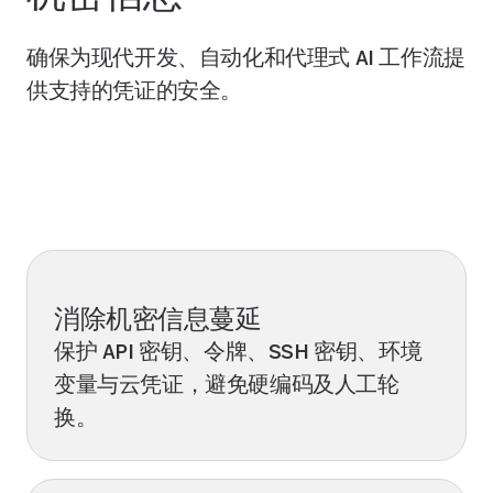
确保为现代开发、自动化和代理式 AI 工作流提
供支持的凭证的安全。
探索开发人员安全
消除机密信息蔓延
保护 API 密钥、令牌、SSH 密钥、环境
变量与云凭证，避免硬编码及人工轮
换。