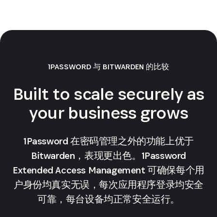
1PASSWORD 与 BITWARDEN 的比较
Built to scale securely as
your business grows
1Password 在密码管理之外的功能上优于
Bitwarden，表现更出色。1Password
Extended Access Management 可确保每个用
户身份均真实无误，每次应用程序登录均安全
可靠，每台设备均正常安全运行。