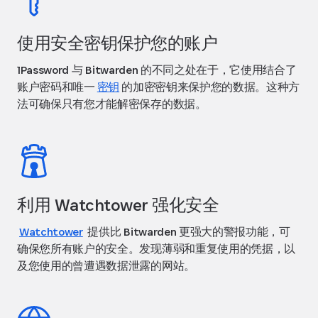
使用安全密钥保护您的账户
1Password 与 Bitwarden 的不同之处在于，它使用结合了
账户密码和唯一
密钥
的加密密钥来保护您的数据。这种方
法可确保只有您才能解密保存的数据。
利用 Watchtower 强化安全
Watchtower
提供比 Bitwarden 更强大的警报功能，可
确保您所有账户的安全。发现薄弱和重复使用的凭据，以
及您使用的曾遭遇数据泄露的网站。