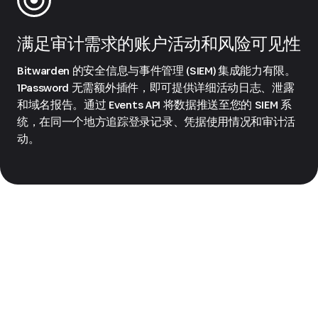
满足审计需求的账户活动和风险可见性
Bitwarden 的安全信息与事件管理 (SIEM) 集成能力有限。
1Password 无需额外插件，即可提供详细活动日志、泄露
和域名报告。通过 Events API 将数据推送至您的 SIEM 系
统，在同一个地方追踪登录记录、凭据使用情况和审计活
动。