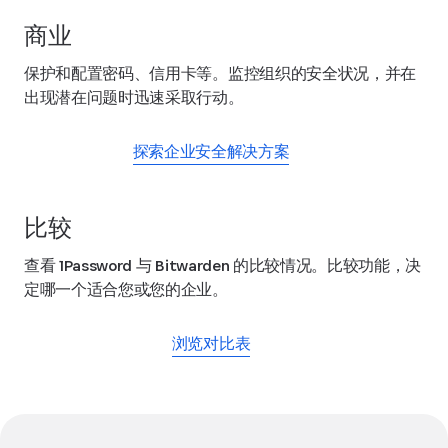
商业
保护和配置密码、信用卡等。监控组织的安全状况，并在
出现潜在问题时迅速采取行动。
探索企业安全解决方案
比较
查看 1Password 与 Bitwarden 的比较情况。比较功能，决
定哪一个适合您或您的企业。
浏览对比表