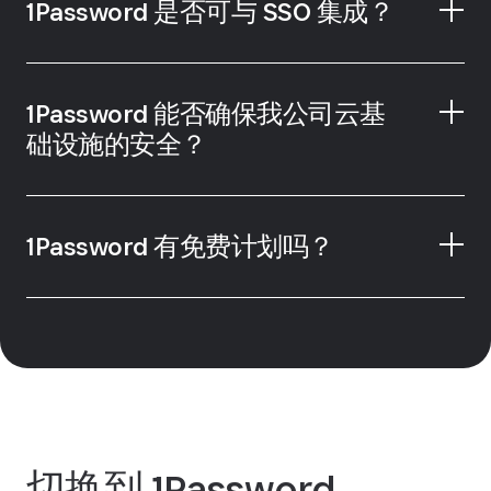
1Password 是否可与 SSO 集成？
以自动化常见的管理任务
1Password 能否确保我公司云基
础设施的安全？
开发者工具和集成
了解如何使用 SSO 解锁 1Password。
1Password 有免费计划吗？
1Password 的密码管理
器
切换到 1Password