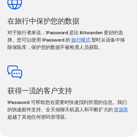
在旅行中保护您的数据
对于旅行者来说，1Password 是比 Bitwarden 更好的选
择。您可以使用 1Password 的
旅行模式
暂时从设备中移
除保险库，保护您的数据不被检查人员获取。
获得一流的客户支持
1Password 可帮助您在需要时快速找到所需的信息。我们
的快速邮件支持、全天候聊天机器人和不断扩大的
资源库
超越了其他任何密码管理器。