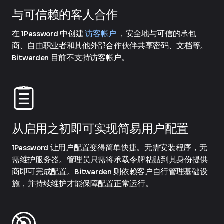
与可信赖的客人合作
在 1Password 中创建
访客帐户
，安全地与可信的承包
商、自由职业者和其他外部合作伙伴共享密码、文档等。
Bitwarden 目前不支持访客帐户。
从启用之初即可实现简易用户配置
1Password 让用户配置变得简单快捷。无需安装程序，无
需维护服务器。管理员只需将承载令牌粘贴到其身份提供
商即可完成配置。Bitwarden 则依赖客户自行管理基础设
施，并持续维护才能保障配置正常运行。