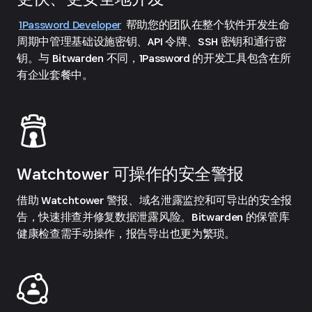
1Password Developer
帮助您的团队在整个软件开发生命
周期中管理基础设施密钥、API 令牌、SSH 密钥和通行密
钥。与 Bitwarden 不同，1Password 的开发工具包含在所
有企业套餐中。
Watchtower 可操作的安全警报
借助 Watchtower 警报、域名泄露监控和可导出的安全报
告，快速排查并修复数据泄露风险。Bitwarden 的保管库
健康检查需手动操作，报告导出也更为繁琐。