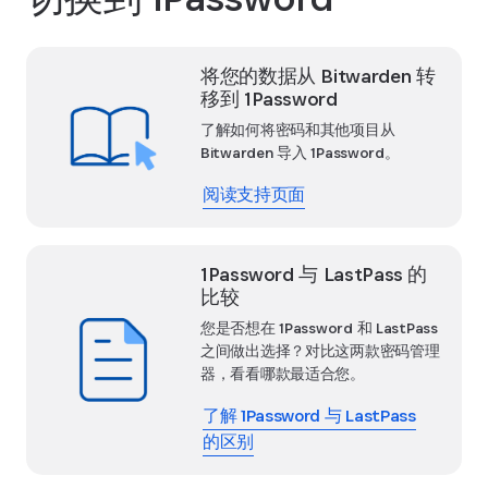
将您的数据从 Bitwarden 转
移到 1Password
了解如何将密码和其他项目从
Bitwarden 导入 1Password。
阅读支持页面
1Password 与 LastPass 的
比较
您是否想在 1Password 和 LastPass
之间做出选择？对比这两款密码管理
器，看看哪款最适合您。
了解 1Password 与 LastPass
的区别