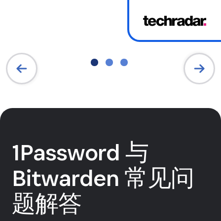
1Password 与
Bitwarden 常见问
题解答