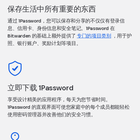
保存生活中所有重要的东西
通过 1Password，您可以保存和分享的不仅仅有登录信
息、信用卡、身份信息和安全笔记。1Password 在
Bitwarden 的基础上额外提供了
专门的项目类别
，用于护
照、银行账户、奖励计划等项目。
立即下载 1Password
享受设计精美的应用程序，每天为您节省时间。
1Password 的直观界面可使您家庭中的每个成员都能轻松
使用密码管理器并改善他们的安全习惯。