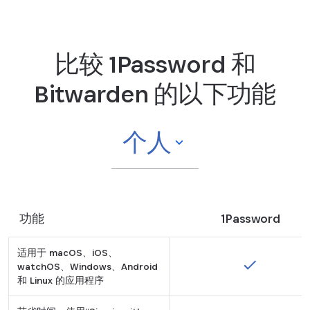
比较 1Password 和
Bitwarden 的以下功能
个人
功能
1Password
适用于 macOS、iOS、
watchOS、Windows、Android
和 Linux 的应用程序