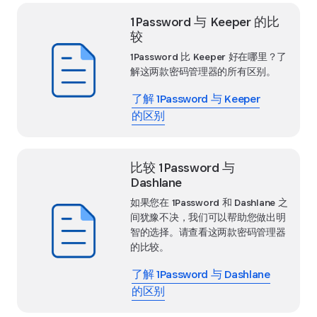
1Password 与 Keeper 的比
较
1Password 比 Keeper 好在哪里？了
解这两款密码管理器的所有区别。
了解 1Password 与 Keeper
的区别
比较 1Password 与
Dashlane
如果您在 1Password 和 Dashlane 之
间犹豫不决，我们可以帮助您做出明
智的选择。请查看这两款密码管理器
的比较。
了解 1Password 与 Dashlane
的区别