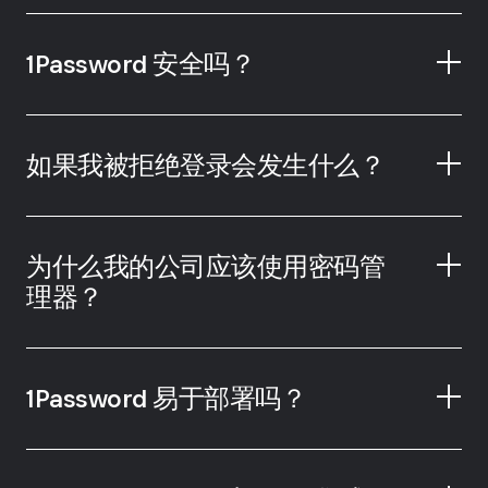
1Password 安全吗？
业界领先的安全
性
如果我被拒绝登录会发生什么？
Emergency
Kit
为什么我的公司应该使用密码管
理器？
1Password 易于部署吗？