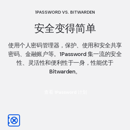
1PASSWORD VS. BITWARDEN
安全变得简单
使用个人密码管理器，保护、使用和安全共享
密码、金融账户等。1Password 集一流的安全
性、灵活性和便利性于一身，性能优于
Bitwarden。
查看 1Password 计划