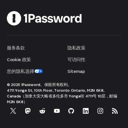
服务条款
隐私政策
Cookie 政策
可访问性
您的隐私选择
Sitemap
© 2025 1Password。保留所有权利。
4711 Yonge St, 10th Floor, Toronto
Ontario, M2N 6K8,
Canada（加拿大安大略省多伦多市 Yonge街 4711号 10层，邮编
M2N 6K8）