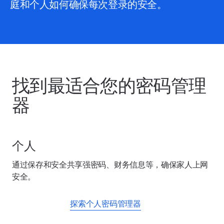
庭和个人如何确保每次登录的安全。
找到最适合您的密码管理
器
个人
通过保存和安全共享强密码、财务信息等，确保家人上网
安全。
探索个人密码管理器