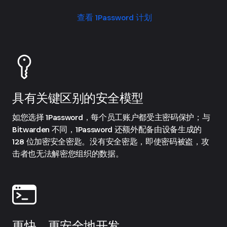
查看 1Password 计划
具有关键区别的安全模型
如您选择 1Password，每个员工账户都受主密码保护；与
Bitwarden 不同，1Password 还额外配备由设备生成的
128 位加密安全密匙。没有安全密匙，即使密码被盗，攻
击者也无法解密您组织的数据。
更快、更安全地开发