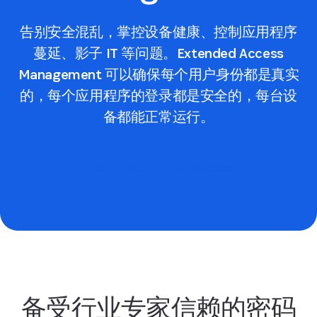
告别安全混乱，掌控设备健康、控制应用程序
蔓延、影子 IT 等问题。Extended Access
Management 可以确保每个用户身份都是真实
的，每个应用程序的登录都是安全的，每台设
备都能正常运行。
Learn about Unified Access
备受行业专家信赖的密码