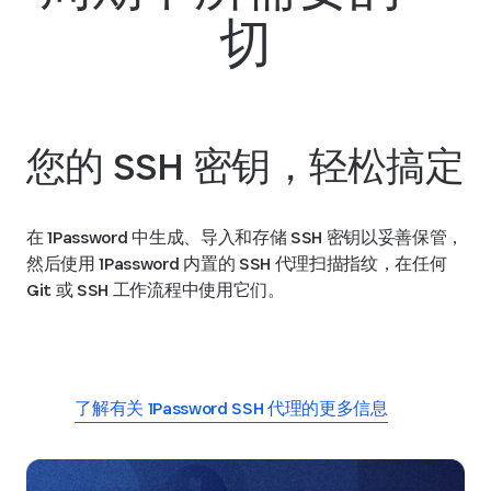
切
您的 SSH 密钥，轻松搞定
在 1Password 中生成、导入和存储 SSH 密钥以妥善保管，
然后使用 1Password 内置的 SSH 代理扫描指纹，在任何
Git 或 SSH 工作流程中使用它们。
开始使用 SSH 和 Git
了解有关 1Password SSH 代理的更多信息