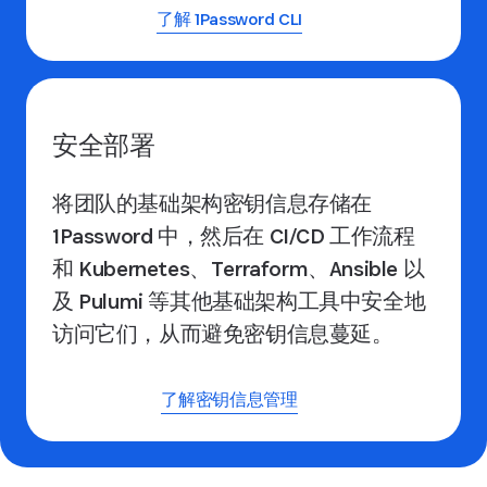
了解 1Password CLI
安全部署
将团队的基础架构密钥信息存储在
1Password 中，然后在 CI/CD 工作流程
和 Kubernetes、Terraform、Ansible 以
及 Pulumi 等其他基础架构工具中安全地
访问它们，从而避免密钥信息蔓延。
了解密钥信息管理