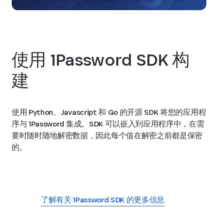
使用 1Password SDK 构
建
使用 Python、Javascript 和 Go 的开源 SDK 将您的应用程
序与 1Password 集成。SDK 可以嵌入到应用程序中，在需
要时随时随地解密数据，因此每个值在解密之前都是保密
的。
开始使用 1Password SDK
了解有关 1Password SDK 的更多信息