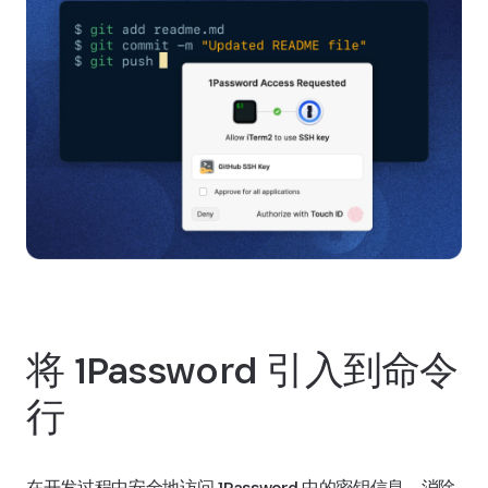
将 1Password 引入到命令
行
在开发过程中安全地访问 1Password 中的密钥信息。消除