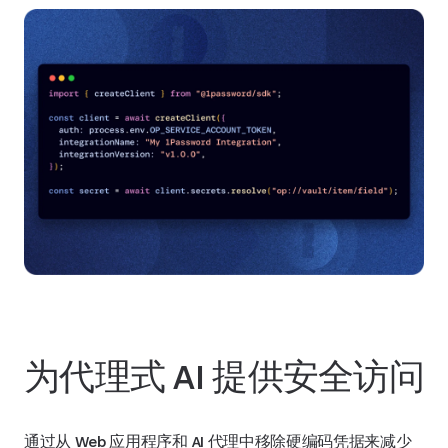
为代理式 AI 提供安全访问
通过从 Web 应用程序和 AI 代理中移除硬编码凭据来减少