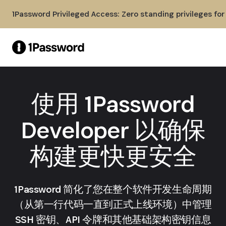
Skip to Main Content
1Password Privileged Access: Zero standing privileges fo
使用 1Password
Developer 以确保
构建更快更安全
1Password 简化了您在整个软件开发生命周期
（从第一行代码一直到正式上线环境）中管理
SSH 密钥、API 令牌和其他基础架构密钥信息