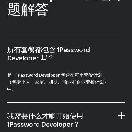
题解答
所有套餐都包含 1Password
Developer 吗？
是，1Password Developer 包含在每个套餐计划
（包括个人、家庭、团队、商业和企业套餐计划）
中。
我需要什么才能开始使用
1Password Developer？