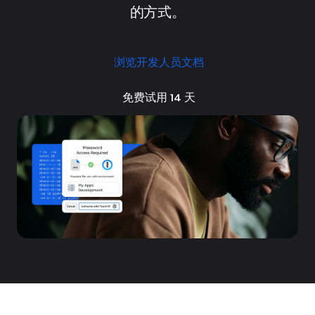
的方式。
浏览开发人员文档
免费试用 14 天