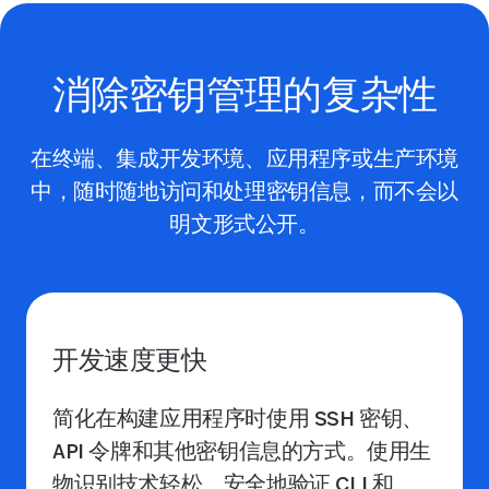
消除密钥管理的复杂性
在终端、集成开发环境、应用程序或生产环境
中，随时随地访问和处理密钥信息，而不会以
明文形式公开。
开发速度更快
简化在构建应用程序时使用 SSH 密钥、
API 令牌和其他密钥信息的方式。使用生
物识别技术轻松、安全地验证 CLI 和