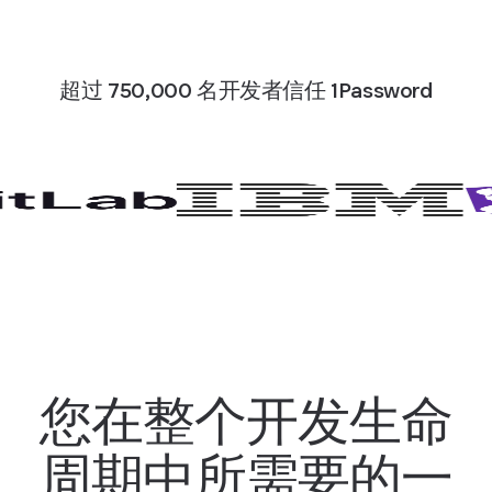
超过 750,000 名开发者信任 1Password
您在整个开发生命
周期中所需要的一