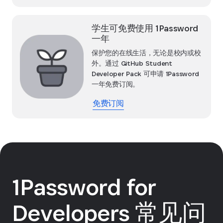
学生可免费使用 1Password
一年
保护您的在线生活，无论是校内或校
外。通过 GitHub Student
Developer Pack 可申请 1Password
一年免费订阅。
免费订阅
1Password for
Developers 常见问