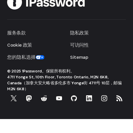
服务条款
隐私政策
Cookie 政策
可访问性
您的隐私选择
Sitemap
© 2025 1Password。保留所有权利。
4711 Yonge St, 10th Floor, Toronto
Ontario, M2N 6K8,
Canada（加拿大安大略省多伦多市 Yonge街 4711号 10层，邮编
M2N 6K8）