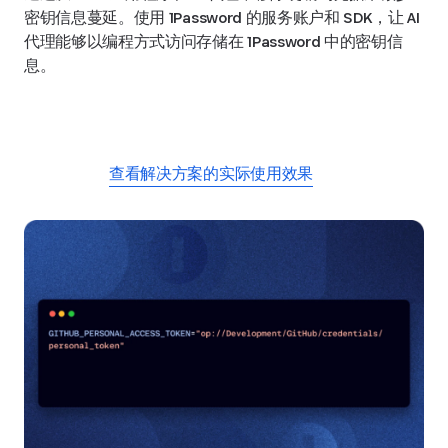
密钥信息蔓延。使用 1Password 的服务账户和 SDK，让 AI
代理能够以编程方式访问存储在 1Password 中的密钥信
息。
开始使用教程
查看解决方案的实际使用效果