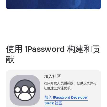
使用 1Password 构建和贡
献
加入社区
访问开发人员测试版、提供反馈并与
社区建立沟通联系。
加入 1Password Developer
Slack 社区