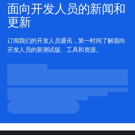
面向开发人员的新闻和
更新
订阅我们的开发人员通讯，第一时间了解面向
开发人员的新测试版、工具和资源。