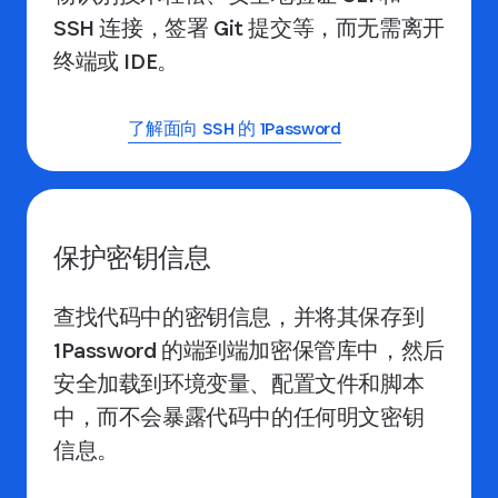
SSH 连接，签署 Git 提交等，而无需离开
终端或 IDE。
了解面向 SSH 的 1Password
保护密钥信息
查找代码中的密钥信息，并将其保存到
1Password 的端到端加密保管库中，然后
安全加载到环境变量、配置文件和脚本
中，而不会暴露代码中的任何明文密钥
信息。