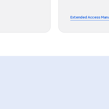
Extended Access Ma