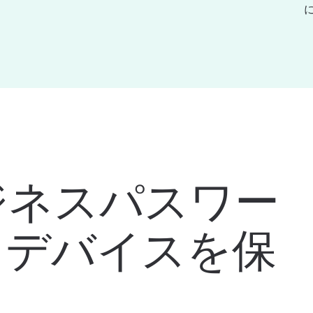
ジネスパスワー
、デバイスを保