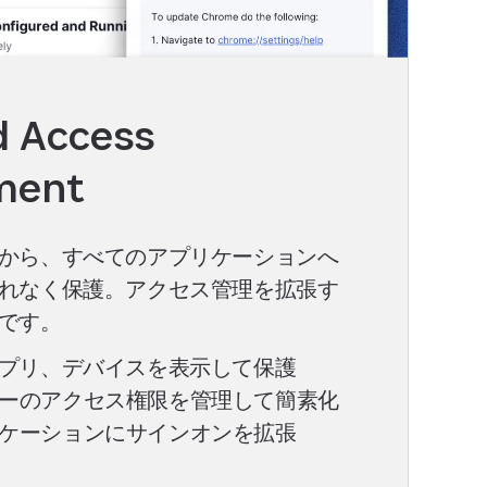
d Access
ment
から、すべてのアプリケーションへ
れなく保護。アクセス管理を拡張す
です。
アプリ、デバイスを表示して保護
ーのアクセス権限を管理して簡素化
ケーションにサインオンを拡張