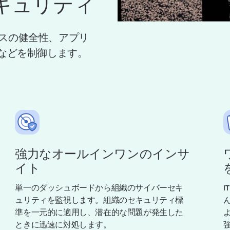
キュリティ
スの健全性、アプリ
報などを制御します。
強力なオールインワンのインサ
イト
単一のダッシュボードから組織のサイバーセキ
ュリティを監視します。組織のセキュリティ標
準を一元的に適用し、潜在的な問題が発生した
ときに迅速に対処します。