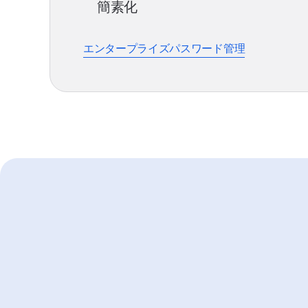
簡素化
エンタープライズパスワード管理