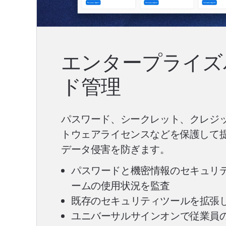
エンタープライズ
ド管理
パスワード、シークレット、クレジ
トウェアライセンスなどを保護して
データ侵害を防ぎます。
パスワードと機密情報のセキュリ
ームの使用状況を監査
既存のセキュリティツールを拡張
ユニバーサルサインオンで従業員