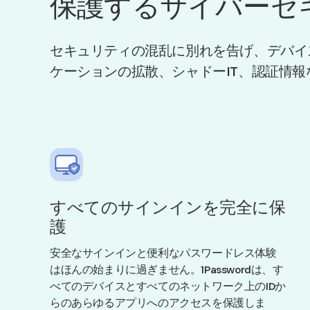
保護するサイバーセ
セキュリティの混乱に別れを告げ、デバイ
ケーションの拡散、シャドーIT、認証情
すべてのサインインを完全に保
護
安全なサインインと便利なパスワードレス体験
はほんの始まりに過ぎません。1Passwordは、す
べてのデバイスとすべてのネットワーク上のIDか
らのあらゆるアプリへのアクセスを保護しま