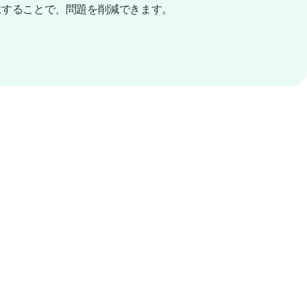
にすることで、問題を削減できます。