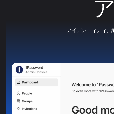
アイデンティティ、