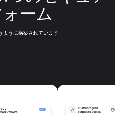
フォーム
査を行うように構築されています