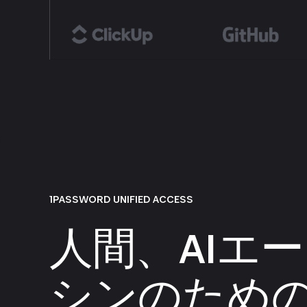
1PASSWORD UNIFIED ACCESS
人間、AIエ
シンのための