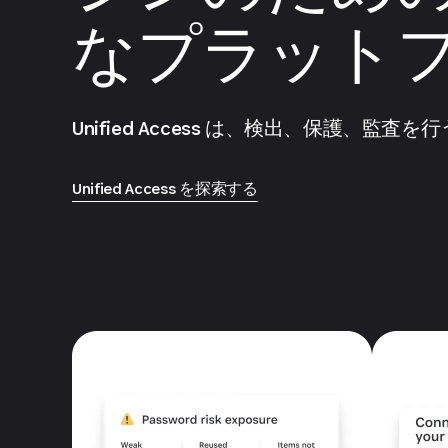
なプラット
Unified Access は、検出、保護、監
Unified Access を探索する