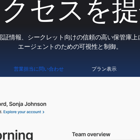
アクセスを提
認証情報、シークレット向けの信頼の高い保管庫上に
エージェントのための可視性と制御。
営業担当に問い合わせ
プラン表示