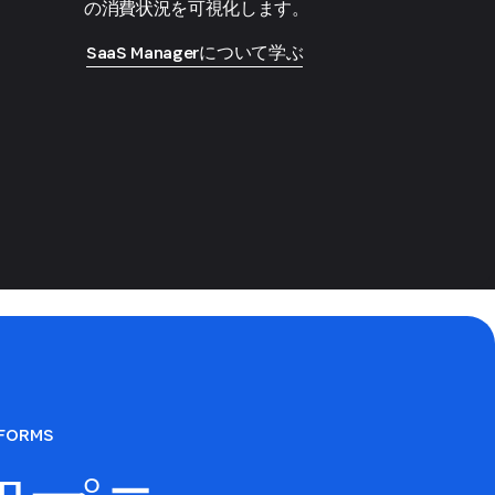
の消費状況を可視化します。
SaaS Managerについて学ぶ
TFORMS