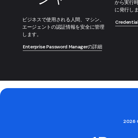
から実行時
に発行し
ビジネスで使用される人間、マシン、
Credent
エージェントの認証情報を安全に管理
します。
Enterprise Password Managerの詳細
2026 