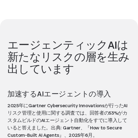
エージェンティックAIは
新たなリスクの層を生み
出しています
加速するAIエージェントの導入
2025年にGartner Cybersecurity Innovationsが行ったAI
リスク管理と使用に関する調査では、回答者の53%がカ
スタムビルドのAIエージェント自動化をすでに導入して
いると答えました。出典: Gartner、『How to Secure
Custom-Built AI Agents』、2025年6月。