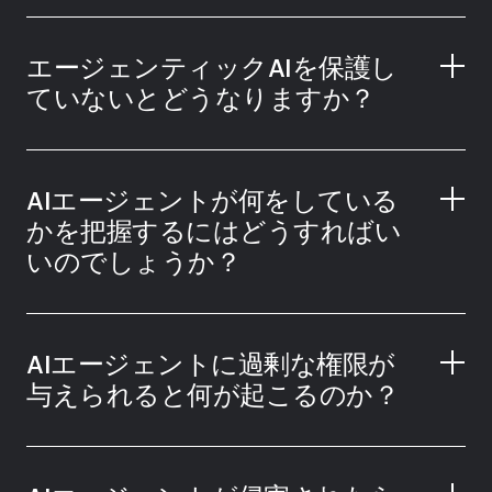
エージェンティックAIを保護し
ていないとどうなりますか？
AIエージェントが何をしている
かを把握するにはどうすればい
いのでしょうか？
Enterprise Password Manager
AIエージェントに過剰な権限が
与えられると何が起こるのか？