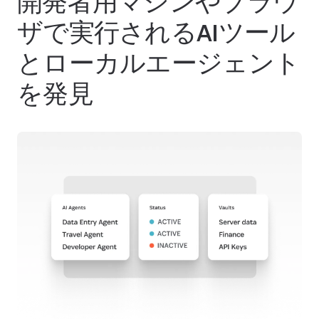
開発者用マシンやブラウ
ザで実行されるAIツール
とローカルエージェント
を発見