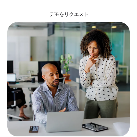
デモをリクエスト