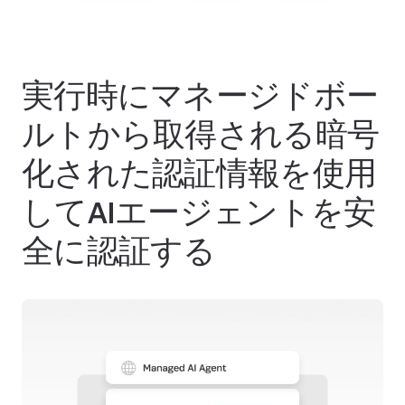
実行時にマネージドボー
ルトから取得される暗号
化された認証情報を使用
してAIエージェントを安
全に認証する