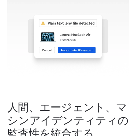
人間、エージェント、マ
シンアイデンティティの
監査性を統合する