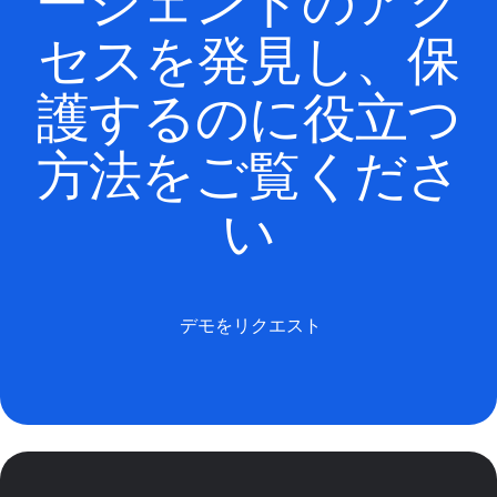
ージェントのアク
セスを発見し、保
護するのに役立つ
方法をご覧くださ
い
デモをリクエスト