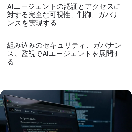
AIエージェントの認証とアクセスに
対する完全な可視性、制御、ガバナ
ンスを実現する
組み込みのセキュリティ、ガバナン
ス、監視でAIエージェントを展開す
る