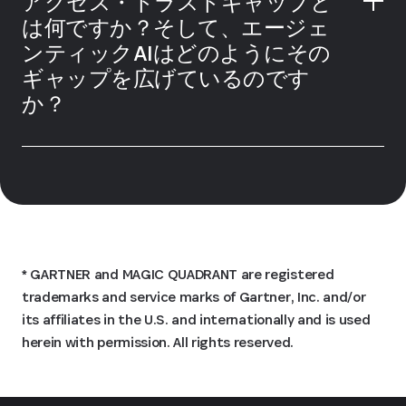
アクセス・トラストギャップと
は何ですか？そして、エージェ
ンティックAIはどのようにその
ギャップを広げているのです
か？
*
GARTNER and MAGIC QUADRANT are registered
trademarks and service marks of Gartner, Inc. and/or
its affiliates in the U.S. and internationally and is used
herein with permission. All rights reserved.