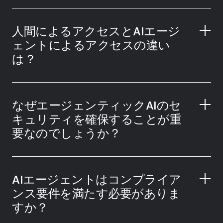
人間によるアクセスとAIエージ
ェントによるアクセスの違い
は？
なぜエージェンティックAIのセ
キュリティを確保することが重
要なのでしょうか？
AIエージェントはコンプライア
ンス要件を満たす必要がありま
すか？