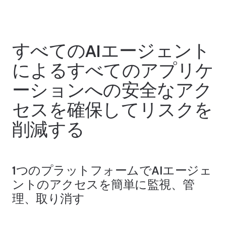
すべてのAIエージェント
によるすべてのアプリケ
ーションへの安全なアク
セスを確保してリスクを
削減する
1つのプラットフォームでAIエージェ
ントのアクセスを簡単に監視、管
理、取り消す