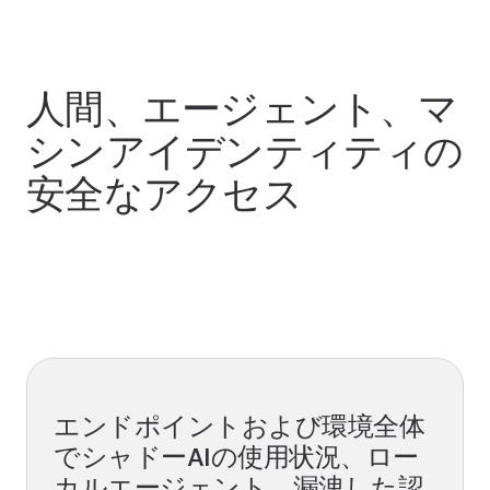
人間、エージェント、マ
シンアイデンティティの
安全なアクセス
デモをリクエスト
エンドポイントおよび環境全体
でシャドーAIの使用状況、ロー
カルエージェント、漏洩した認