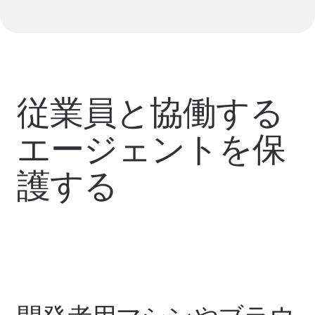
従業員と協働する
エージェントを保
護する
Learn more