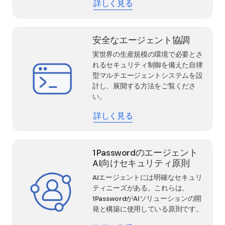
詳しく見る
安全なエージェント協調
実世界の生産規模の環境で必要とさ
れるセキュリティ制御を備えた自律
型マルチエージェントシステムを設
計し、展開する方法をご覧くださ
い。
詳しく見る
1Passwordのエージェント
AI向けセキュリティ原則
AIエージェントには明確なセキュリ
ティニーズがある。これらは、
1PasswordがAIソリューションの開
発と構築に使用している原則です。