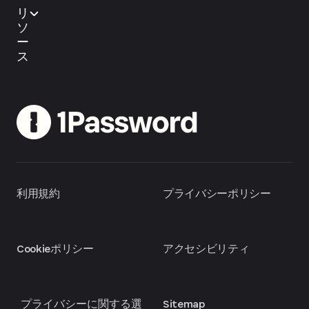
リ
ソ
ー
ス
利用規約
プライバシーポリシー
Cookieポリシー
アクセシビリティ
プライバシーに関する選
Sitemap