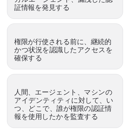
証情報を発見する
権限が行使される前に、継続的
かつ状況を認識したアクセスを
確保する
人間、エージェント、マシンの
アイデンティティに対して、い
つ、どこで、誰が権限の認証情
報を使用したかを監査する