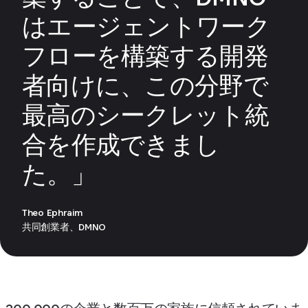
はエージェントワーク
フローを構築する開発
者向けに、この分野で
最高のシークレット統
合を作成できまし
た。」
Theo Ephraim
共同創業者、DMNO