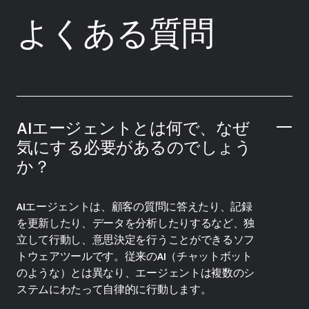
よくある質問
AIエージェントとは何で、なぜ
気にする必要があるのでしょう
か？
AIエージェントは、顧客の質問に答えたり、記録
を更新したり、データを分析したりするなど、独
立して行動し、意思決定を行うことができるソフ
トウェアツールです。従来のAI（チャットボット
のような）とは異なり、エージェントは複数のシ
ステムにわたって自律的に行動します。