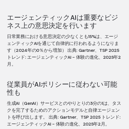
エージェンティックAIは重要なビジ
ネス上の意思決定を行います
日常業務における意思決定の少なくとも15%は、エージ
ェンティックAIを通じて自律的に行われるようになりま
す（2024年の0％から増加） 出典: Gartner、TSP 2025
トレンド: エージェンティックAI – 体験の進化、2025年2
月。
従業員がAIポリシーに従わない可能
性も
生成AI（GenAI）サービスとのやりとりの3分の1は、タス
クを完了するためのアクションモデルと自律エージェン
トを呼び出します。 出典: Gartner、TSP 2025 トレンド:
エージェンティックAI – 体験の進化、2025年2月。