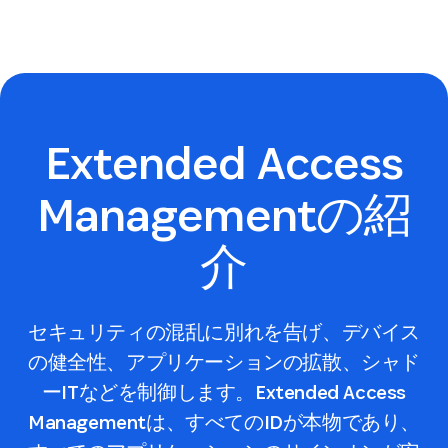
Extended Access
Managementの紹
介
セキュリティの混乱に別れを告げ、デバイス
の健全性、アプリケーションの拡散、シャド
ーITなどを制御します。Extended Access
Managementは、すべてのIDが本物であり、