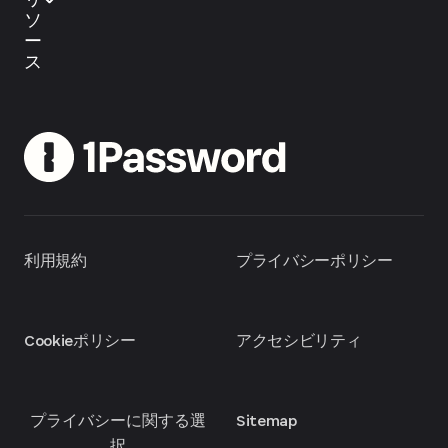
ソ
ー
ス
利用規約
プライバシーポリシー
Cookieポリシー
アクセシビリティ
プライバシーに関する選
Sitemap
択