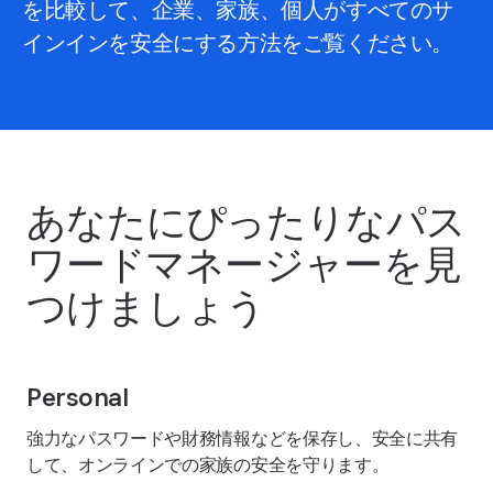
を比較して、企業、家族、個人がすべてのサ
インインを安全にする方法をご覧ください。
あなたにぴったりなパス
ワードマネージャーを見
つけましょう
Personal
強力なパスワードや財務情報などを保存し、安全に共有
して、オンラインでの家族の安全を守ります。