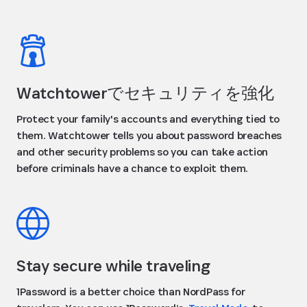
Watchtowerでセキュリティを強化
Protect your family's accounts and everything tied to
them. Watchtower tells you about password breaches
and other security problems so you can take action
before criminals have a chance to exploit them.
Stay secure while traveling
1Password is a better choice than NordPass for