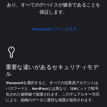
あり、すべてのデバイスが健全であることを
保証します。
1Passwordのプランを見る
重要な違いがあるセキュリティモデ
ル
1Passwordを選択すると、すべての従業員アカウントは
パスワードと、NordPassとは異なり、128ビットで暗号
化された秘密鍵で保護されます。このデュアルキー方式
により、組織のデータに適切な保護が提供されます。