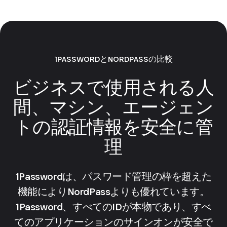
1PASSWORDとNORDPASSの比較
ビジネスで使用される人
間、マシン、エージェン
トの認証情報を安全に管
理
1Passwordは、パスワード管理の枠を超えた
機能によりNordPassよりも優れています。
1Password、すべてのIDが本物であり、すべ
てのアプリケーションのサインオンが安全で