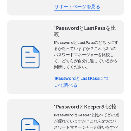
サポートページを見る
1PasswordとLastPassを比
較
1PasswordとLastPassのどちらにす
るか迷っていますか？これら2つの
パスワードマネージャーを比較し
て、どちらが自分に適しているかを
判断してください。
1PasswordとLastPassにつ
いて調べる
1PasswordとKeeperを比較
1PasswordはKeeperと比べてどの点
が優れていますか？これら2つのパ
スワードマネージャーの違いをすべ