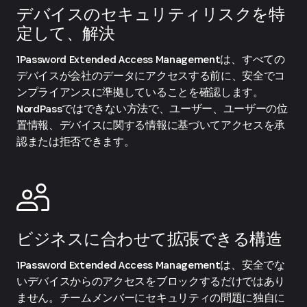
デバイスのセキュリティリスクを特
定して、解決
1Password Extended Access Managementは、すべての
デバイスが会社のデータにアクセスする前に、安全でコ
ンプライアンスに準拠していることを確認します。
NordPassではできない方法で、ユーザー、ユーザーの位
置情報、デバイスに関する情報に基づいてアクセスを承
認または拒否できます。
ビジネスに合わせて拡張できる構造
1Password Extended Access Managementは、安全でな
いデバイスからのアクセスをブロックするだけではあり
ません。チームメンバーにセキュリティの問題に独自に