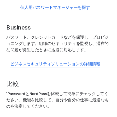
個人用パスワードマネージャーを探す
Business
パスワード、クレジットカードなどを保護し、プロビジ
ョニングします。組織のセキュリティを監視し、潜在的
な問題が発生したときに迅速に対応します。
ビジネスセキュリティソリューションの詳細情報
比較
1PasswordとNordPassを比較して簡単にチェックしてく
ださい。機能を比較して、自分や自分の仕事に最適なも
のを決定してください。