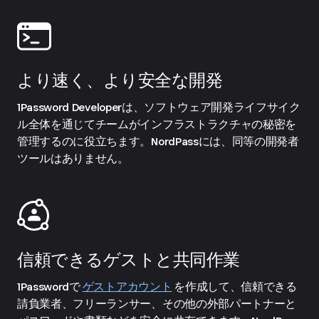
より速く、より安全な開発
1Password Developerは、ソフトウェア開発ライフサイク
ル全体を通じてチームがインフラストラクチャの秘密を
管理するのに役立ちます。NordPassには、同等の開発者
ツールはありません。
信頼できるゲストと共同作業
1Passwordで
ゲストアカウント
を作成して、信頼できる
請負業者、フリーランサー、その他の外部パートナーと