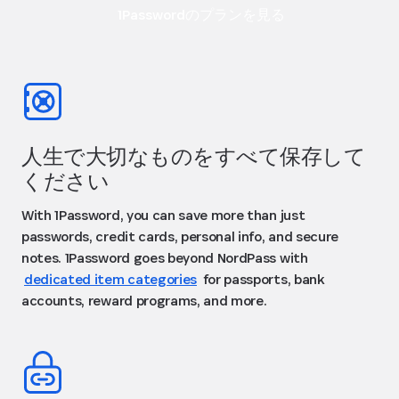
1Passwordのプランを見る
人生で大切なものをすべて保存して
ください
With 1Password, you can save more than just
passwords, credit cards, personal info, and secure
notes. 1Password goes beyond NordPass with
dedicated item categories
for passports, bank
accounts, reward programs, and more.