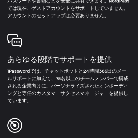
パスワードや書類などを安全に共有できます。NordPass
では現在、ゲストアカウントをサポートしていません。
アカウントのセットアップは必要ありません。
あらゆる段階でサポートを提供
1Passwordでは、チャットボットと24時間365日のメー
ルサポートに加えて、75名以上のチームメンバーで構成
される企業向けに、パーソナライズされたオンボーディ
ングと専任のカスタマーサクセスマネージャーを提供し
ています。