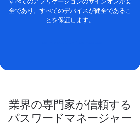
すべてのアプリケーションのサインオンが安
全であり、すべてのデバイスが健全であるこ
とを保証します。
Learn about Unified Access
業界の専門家が信頼する
パスワードマネージャー