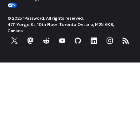
© 2025 1Password. All rights reserved.
4711 Yonge St, 10th Floor, Toronto
Ontario, M2N 6K8,
Canada