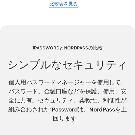
比較表を見る
1PASSWORDとNORDPASSの比較
シンプルなセキュリティ
個人用パスワードマネージャーを使用して、
パスワード、金融口座などを保護、使用、安
全に共有。セキュリティ、柔軟性、利便性が
組み合わされた1Passwordは、NordPassを上
回ります。