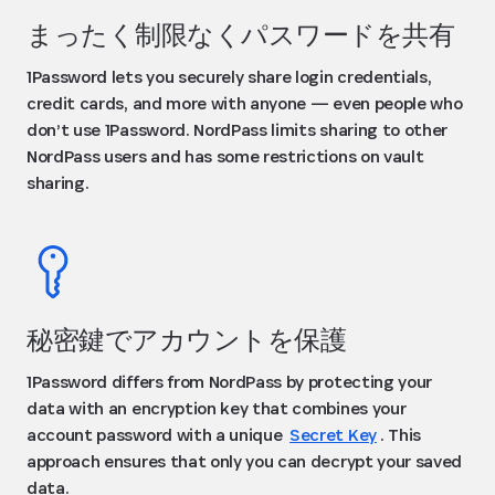
まったく制限なくパスワードを共有
1Password lets you securely share login credentials,
credit cards, and more with anyone — even people who
don’t use 1Password. NordPass limits sharing to other
NordPass users and has some restrictions on vault
sharing.
秘密鍵でアカウントを保護
1Password differs from NordPass by protecting your
data with an encryption key that combines your
account password with a unique
Secret Key
. This
approach ensures that only you can decrypt your saved
data.