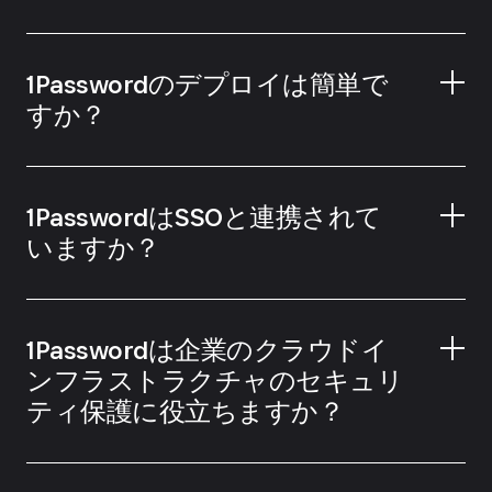
復元コード
1Passwordのデプロイは簡単で
すか？
1Password Families
1PasswordはSSOと連携されて
いますか？
一般的な管理業務を自動化
1Passwordは企業のクラウドイ
ンフラストラクチャのセキュリ
ティ保護に役立ちますか？
SSOを使用して