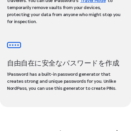
travelers. You can use 1Password’s
Travel Mode
to
temporarily remove vaults from your devices,
protecting your data from anyone who might stop you
for inspection.
自由自在に安全なパスワードを作成
1Password has a built-in password generator that
creates strong and unique passwords for you. Unlike
NordPass, you can use this generator to create PINs.