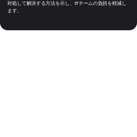
対処して解決する方法を示し、ITチームの負担を軽減し
ます。