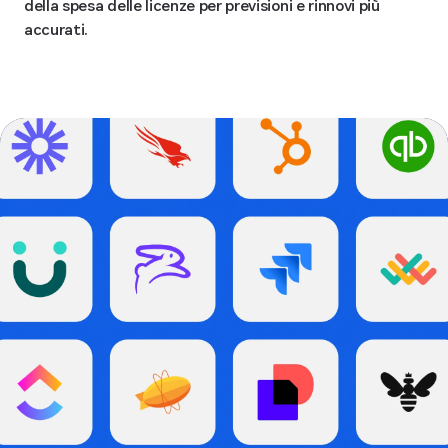
della spesa delle licenze per previsioni e rinnovi più
accurati.