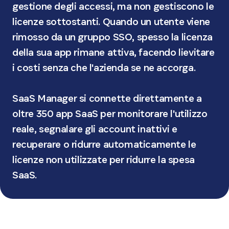
gestione degli accessi, ma non gestiscono le
licenze sottostanti. Quando un utente viene
rimosso da un gruppo SSO, spesso la licenza
della sua app rimane attiva, facendo lievitare
i costi senza che l'azienda se ne accorga.
SaaS Manager si connette direttamente a
oltre 350 app SaaS per monitorare l'utilizzo
reale, segnalare gli account inattivi e
recuperare o ridurre automaticamente le
licenze non utilizzate per ridurre la spesa
SaaS.