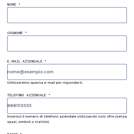
NOME *
COGNOME *
E-MAIL AZIENDALE *
Utilizzeremo questa e-mail per risponderti.
TELEFONO AZIENDALE *
Inserisci il numero di telefono aziendale utilizzando solo cifre (senza
spazi, simboli o trattini).