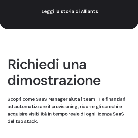
Leggi la storia di Alliants
Richiedi una
dimostrazione
Scopri come SaaS Manager aiuta i team IT e finanziari
ad automatizzare il provisioning, ridurre gli sprechi e
acquisire visibilità in tempo reale di ogni licenza SaaS
del tuo stack.