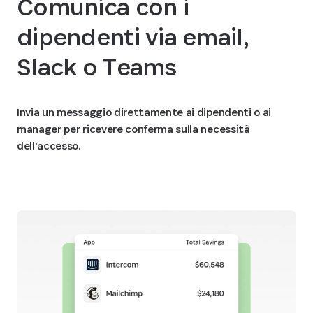
Comunica con i
dipendenti via email,
Slack o Teams
Invia un messaggio direttamente ai dipendenti o ai
manager per ricevere conferma sulla necessità
dell'accesso.