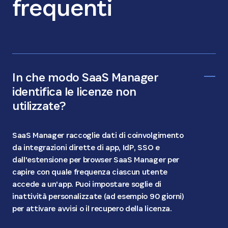
frequenti
In che modo SaaS Manager
identifica le licenze non
utilizzate?
SaaS Manager raccoglie dati di coinvolgimento
da integrazioni dirette di app, IdP, SSO e
dall'estensione per browser SaaS Manager per
capire con quale frequenza ciascun utente
accede a un'app. Puoi impostare soglie di
inattività personalizzate (ad esempio 90 giorni)
per attivare avvisi o il recupero della licenza.