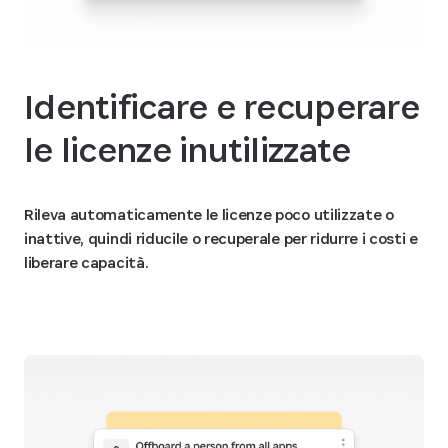
Identificare e recuperare
le licenze inutilizzate
Rileva automaticamente le licenze poco utilizzate o
inattive, quindi riducile o recuperale per ridurre i costi e
liberare capacità.