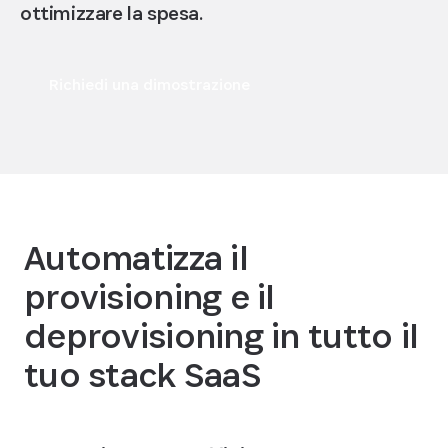
ottimizzare la spesa.
Richiedi una dimostrazione
Automatizza il
provisioning e il
deprovisioning in tutto il
tuo stack SaaS