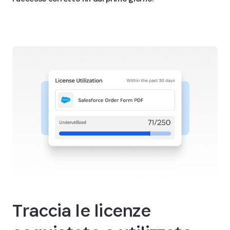
Traccia le licenze