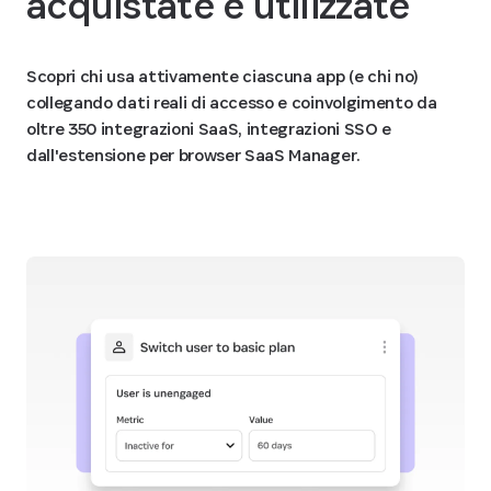
acquistate e utilizzate
Scopri chi usa attivamente ciascuna app (e chi no)
collegando dati reali di accesso e coinvolgimento da
oltre 350 integrazioni SaaS, integrazioni SSO e
dall'estensione per browser SaaS Manager.