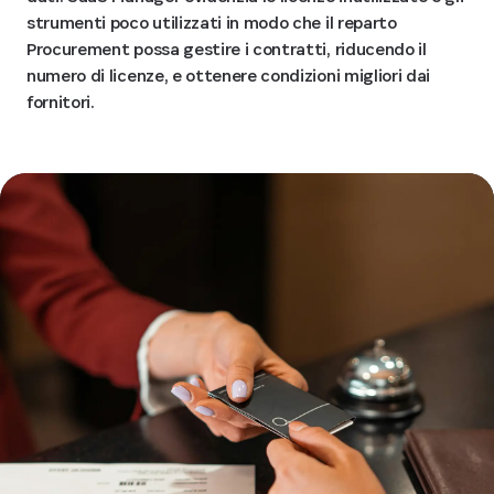
strumenti poco utilizzati in modo che il reparto
Procurement possa gestire i contratti, riducendo il
numero di licenze, e ottenere condizioni migliori dai
fornitori.