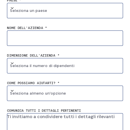
PAESE *
Seleziona un paese
NOME DELL'AZIENDA *
DIMENSIONE DELL'AZIENDA *
Seleziona il numero di dipendenti
COME POSSIAMO AIUTARTI? *
Seleziona almeno un'opzione
COMUNICA TUTTI I DETTAGLI PERTINENTI