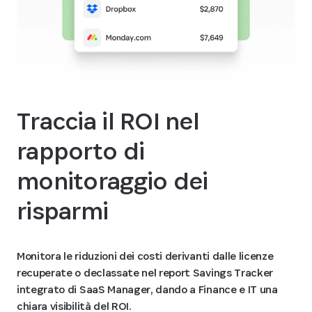
Traccia il ROI nel
rapporto di
monitoraggio dei
risparmi
Monitora le riduzioni dei costi derivanti dalle licenze
recuperate o declassate nel report Savings Tracker
integrato di SaaS Manager, dando a Finance e IT una
chiara visibilità del ROI.