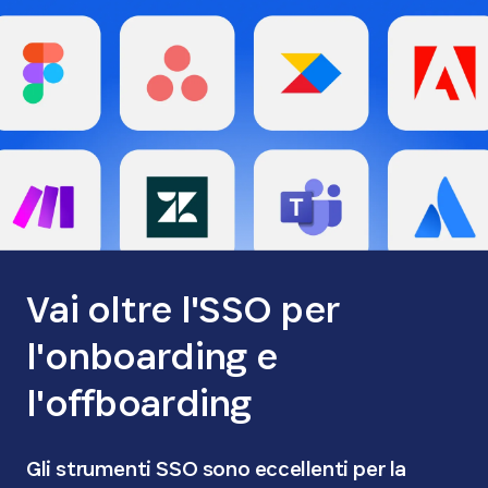
Vai oltre l'SSO per
l'onboarding e
l'offboarding
Gli strumenti SSO sono eccellenti per la