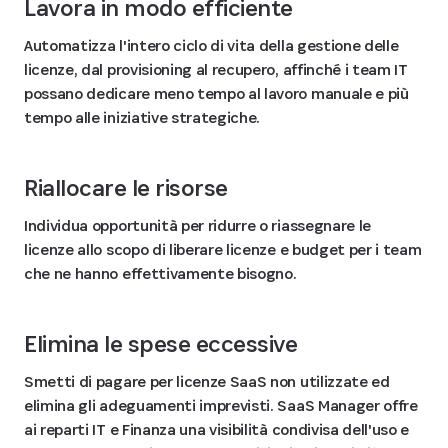
Lavora in modo efficiente
Automatizza l'intero ciclo di vita della gestione delle
licenze, dal provisioning al recupero, affinché i team IT
possano dedicare meno tempo al lavoro manuale e più
tempo alle iniziative strategiche.
Riallocare le risorse
Individua opportunità per ridurre o riassegnare le
licenze allo scopo di liberare licenze e budget per i team
che ne hanno effettivamente bisogno.
Elimina le spese eccessive
Smetti di pagare per licenze SaaS non utilizzate ed
elimina gli adeguamenti imprevisti. SaaS Manager offre
ai reparti IT e Finanza una visibilità condivisa dell'uso e