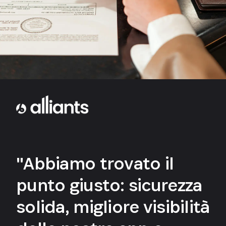
"Abbiamo trovato il
punto giusto: sicurezza
solida, migliore visibilità