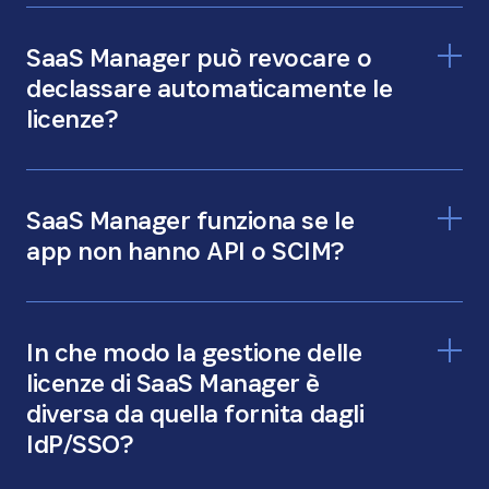
SaaS Manager può revocare o
declassare automaticamente le
licenze?
SaaS Manager funziona se le
app non hanno API o SCIM?
In che modo la gestione delle
licenze di SaaS Manager è
diversa da quella fornita dagli
IdP/SSO?