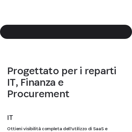
Progettato per i reparti
IT, Finanza e
Procurement
IT
Ottieni visibilità completa dell'utilizzo di SaaS e