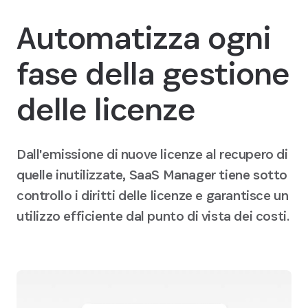
Automatizza ogni
fase della gestione
delle licenze
Dall'emissione di nuove licenze al recupero di
quelle inutilizzate, SaaS Manager tiene sotto
controllo i diritti delle licenze e garantisce un
utilizzo efficiente dal punto di vista dei costi.