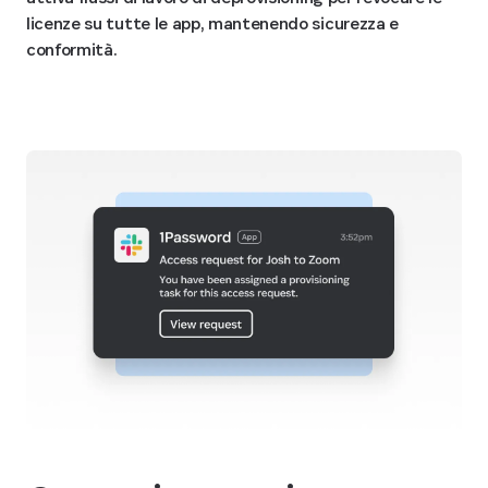
licenze su tutte le app, mantenendo sicurezza e
conformità.