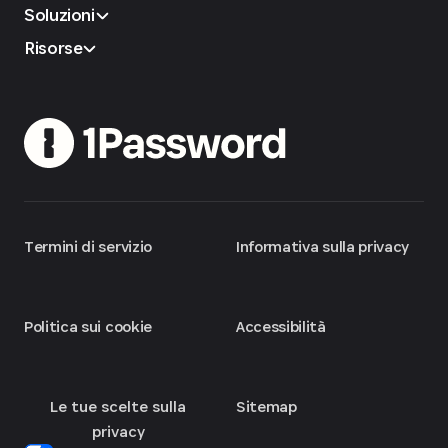
Soluzioni
Risorse
Termini di servizio
Informativa sulla privacy
Politica sui cookie
Accessibilità
Le tue scelte sulla
Sitemap
privacy