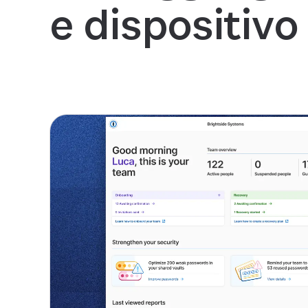
e dispositivo