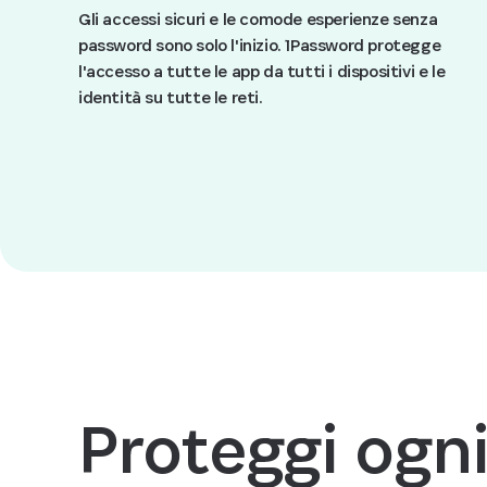
Gli accessi sicuri e le comode esperienze senza
password sono solo l'inizio. 1Password protegge
l'accesso a tutte le app da tutti i dispositivi e le
identità su tutte le reti.
Proteggi ogn