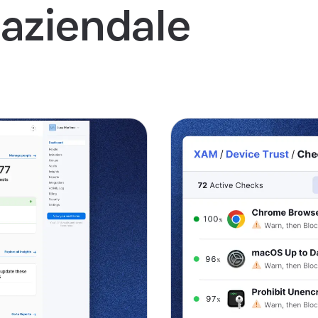
 aziendale