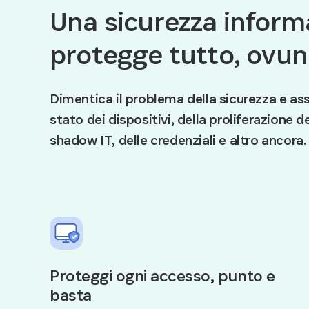
Una sicurezza inform
protegge tutto, ovu
Dimentica il problema della sicurezza e ass
stato dei dispositivi, della proliferazione de
shadow IT, delle credenziali e altro ancora.
Proteggi ogni accesso, punto e
basta