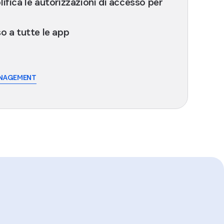
ifica le autorizzazioni di accesso per
o a tutte le app
ANAGEMENT