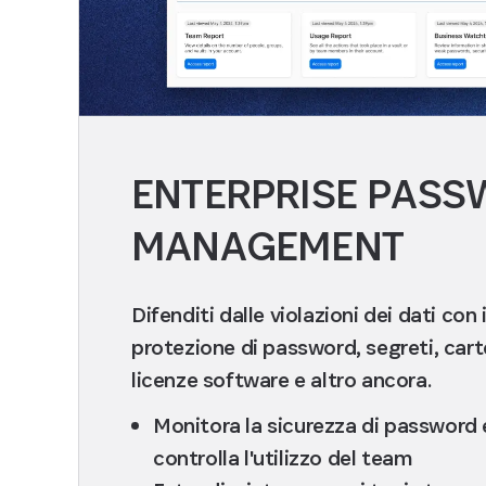
ENTERPRISE PAS
MANAGEMENT
Difenditi dalle violazioni dei dati con 
protezione di password, segreti, carte
licenze software e altro ancora.
Monitora la sicurezza di password 
controlla l'utilizzo del team