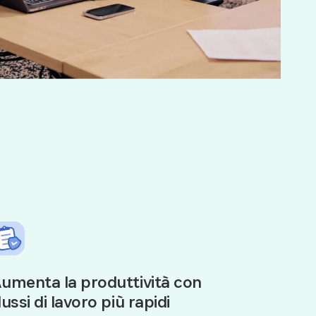
umenta la produttività con
lussi di lavoro più rapidi