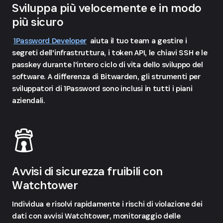
Sviluppa più velocemente e in modo
più sicuro
1Password Developer
aiuta il tuo team a gestire i
segreti dell'infrastruttura, i token API, le chiavi SSH e le
passkey durante l'intero ciclo di vita dello sviluppo del
software. A differenza di Bitwarden, gli strumenti per
sviluppatori di 1Password sono inclusi in tutti i piani
aziendali.
Avvisi di sicurezza fruibili con
Watchtower
Individua e risolvi rapidamente i rischi di violazione dei
dati con avvisi Watchtower, monitoraggio delle