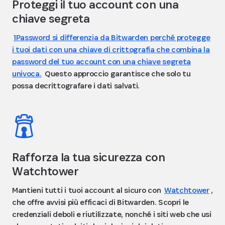
Proteggi il tuo account con una
chiave segreta
1Password si differenzia da Bitwarden perché protegge
i tuoi dati con una chiave di crittografia che combina la
password del tuo account con una chiave segreta
univoca.
Questo approccio garantisce che solo tu
possa decrittografare i dati salvati.
Rafforza la tua sicurezza con
Watchtower
Mantieni tutti i tuoi account al sicuro con
Watchtower
,
che offre avvisi più efficaci di Bitwarden. Scopri le
credenziali deboli e riutilizzate, nonché i siti web che usi