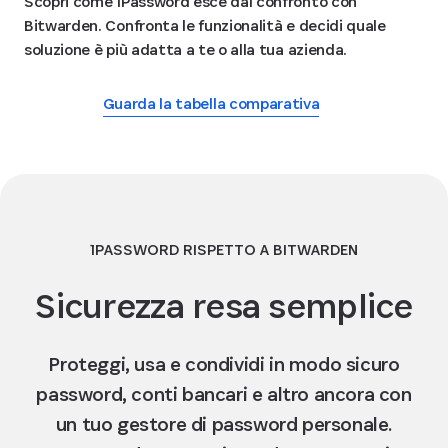
Scopri come 1Password esce dal confronto con
Bitwarden. Confronta le funzionalità e decidi quale
soluzione è più adatta a te o alla tua azienda.
Guarda la tabella comparativa
1PASSWORD RISPETTO A BITWARDEN
Sicurezza resa semplice
Proteggi, usa e condividi in modo sicuro
password, conti bancari e altro ancora con
un tuo gestore di password personale.