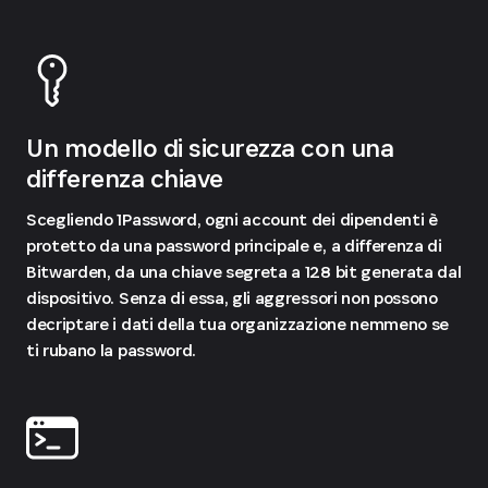
Un modello di sicurezza con una
differenza chiave
Scegliendo 1Password, ogni account dei dipendenti è
protetto da una password principale e, a differenza di
Bitwarden, da una chiave segreta a 128 bit generata dal
dispositivo. Senza di essa, gli aggressori non possono
decriptare i dati della tua organizzazione nemmeno se
ti rubano la password.