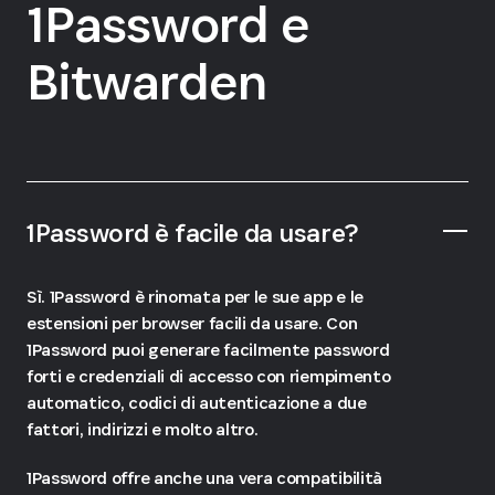
1Password e
Bitwarden
1Password è facile da usare?
Sì. 1Password è rinomata per le sue app e le
estensioni per browser facili da usare. Con
1Password puoi generare facilmente password
forti e credenziali di accesso con riempimento
automatico, codici di autenticazione a due
fattori, indirizzi e molto altro.
1Password offre anche una vera compatibilità