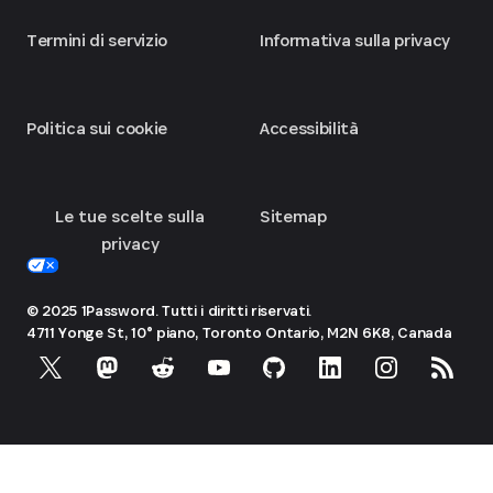
Termini di servizio
Informativa sulla privacy
Politica sui cookie
Accessibilità
Le tue scelte sulla
Sitemap
privacy
© 2025 1Password. Tutti i diritti riservati.
4711 Yonge St, 10° piano, Toronto
Ontario, M2N 6K8, Canada