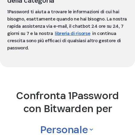
della categoria
1Password ti aiuta a trovare le informazioni di cui hai
bisogno, esattamente quando ne hai bisogno. La nostra
rapida assistenza via e-mail, il chatbot 24 ore su 24, 7
giorni su 7 e la nostra
libreria di risorse
in continua
crescita sono più efficaci di qualsiasi altro gestore di
password.
Confronta 1Password
con Bitwarden per
Personale