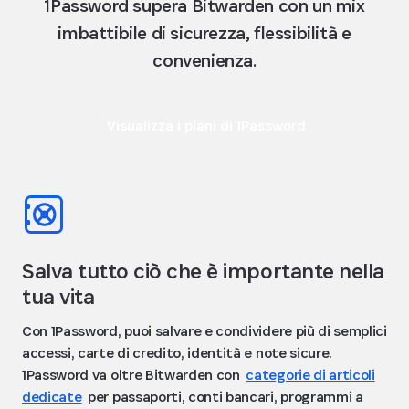
1Password supera Bitwarden con un mix
imbattibile di sicurezza, flessibilità e
convenienza.
Visualizza i piani di 1Password
Salva tutto ciò che è importante nella
tua vita
Con 1Password, puoi salvare e condividere più di semplici
accessi, carte di credito, identità e note sicure.
1Password va oltre Bitwarden con
categorie di articoli
dedicate
per passaporti, conti bancari, programmi a