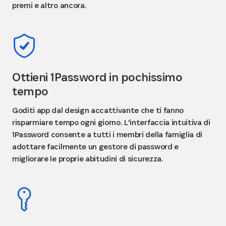
premi e altro ancora.
Ottieni 1Password in pochissimo
tempo
Goditi app dal design accattivante che ti fanno
risparmiare tempo ogni giorno. L'interfaccia intuitiva di
1Password consente a tutti i membri della famiglia di
adottare facilmente un gestore di password e
migliorare le proprie abitudini di sicurezza.