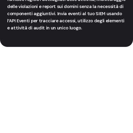
delle violazioni e report sui domini senza la necessità di
componenti aggiuntivi. Invia eventi al tuo SIEM usando
l'API Eventi per tracciare accessi, utilizzo degli elementi
e attività di audit in un unico luogo.