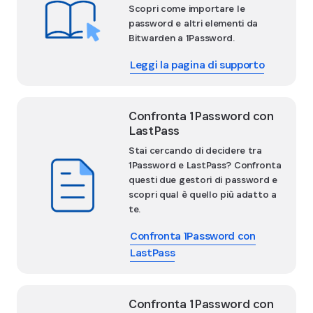
Scopri come importare le
password e altri elementi da
Bitwarden a 1Password.
Leggi la pagina di supporto
Confronta 1Password con
LastPass
Stai cercando di decidere tra
1Password e LastPass? Confronta
questi due gestori di password e
scopri qual è quello più adatto a
te.
Confronta 1Password con
LastPass
Confronta 1Password con