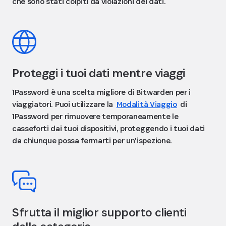
che sono stati colpiti da violazioni dei dati.
Proteggi i tuoi dati mentre viaggi
1Password è una scelta migliore di Bitwarden per i
viaggiatori. Puoi utilizzare la
Modalità Viaggio
di
1Password per rimuovere temporaneamente le
casseforti dai tuoi dispositivi, proteggendo i tuoi dati
da chiunque possa fermarti per un'ispezione.
Sfrutta il miglior supporto clienti