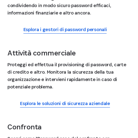
condividendo in modo sicuro password efficaci,
informazioni finanziarie e altro ancora.
Esplora i gestori di password personali
Attività commerciale
Proteggi ed effettua il provisioning di password, carte
di credito e altro. Monitora la sicurezza della tua
organizzazione e intervieni rapidamente in caso di
potenziale problema.
Esplora le soluzioni di sicurezza aziendale
Confronta