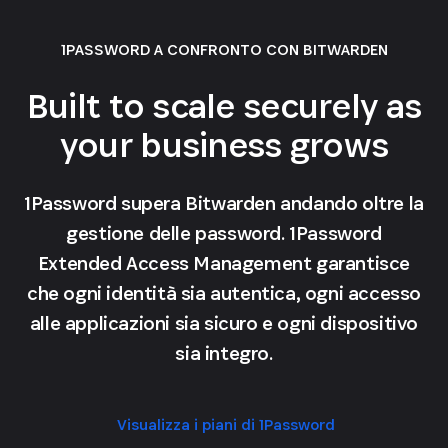
1PASSWORD A CONFRONTO CON BITWARDEN
Built to scale securely as
your business grows
1Password supera Bitwarden andando oltre la
gestione delle password. 1Password
Extended Access Management garantisce
che ogni identità sia autentica, ogni accesso
alle applicazioni sia sicuro e ogni dispositivo
sia integro.
Visualizza i piani di 1Password