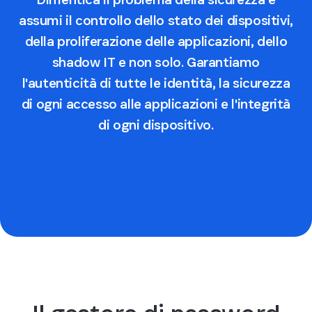
assumi il controllo dello stato dei dispositivi,
della proliferazione delle applicazioni, dello
shadow IT e non solo. Garantiamo
l'autenticità di tutte le identità, la sicurezza
di ogni accesso alle applicazioni e l'integrità
di ogni dispositivo.
Learn about Unified Access