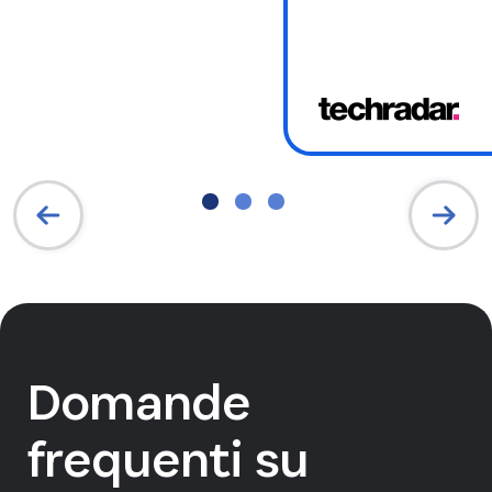
Domande
frequenti su