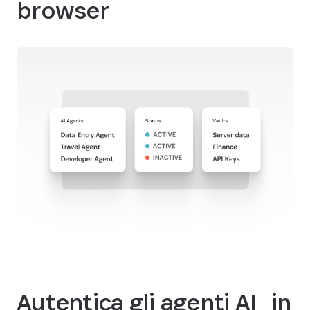
browser
Autentica gli agenti AI in