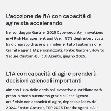
L'adozione dell'IA con capacità di
agire sta accelerando
Nel sondaggio Gartner 2025 Cybersecurity Innovations
in AI Risk Management and Use, il 53% degli intervistati
ha dichiarato di aver già implementato l'automazione
tramite agenti IA personalizzati. Fonte: Gartner, How to
Secure Custom-Built AI Agents, giugno 2025.
L'IA con capacità di agire prenderà
decisioni aziendali importanti
Almeno il 15% delle decisioni lavorative quotidiane sarà
preso in modo autonomo grazie all'intelligenza
artificiale con capacità di agire, rispetto allo 0% del
2024. Fonte: Gartner, TSP 2025 Trends: Agentic AI –