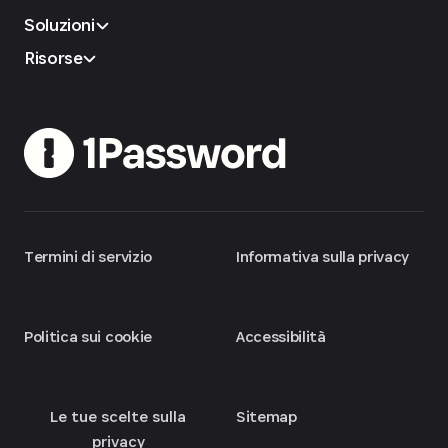
Soluzioni
Risorse
Termini di servizio
Informativa sulla privacy
Politica sui cookie
Accessibilità
Le tue scelte sulla
Sitemap
privacy