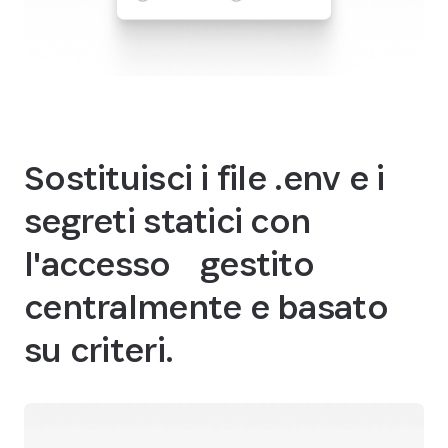
Sostituisci i file .env e i
segreti statici con
l'accesso gestito
centralmente e basato
su criteri.