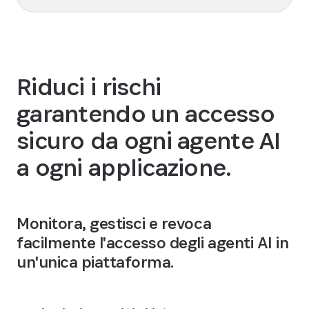
Riduci i rischi
garantendo un accesso
sicuro da ogni agente AI
a ogni applicazione.
Monitora, gestisci e revoca
facilmente l'accesso degli agenti AI in
un'unica piattaforma.