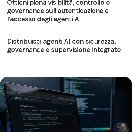
Ottieni piena visibilità, controllo e
governance sull'autenticazione e
l'accesso degli agenti AI
Distribuisci agenti AI con sicurezza,
governance e supervisione integrate