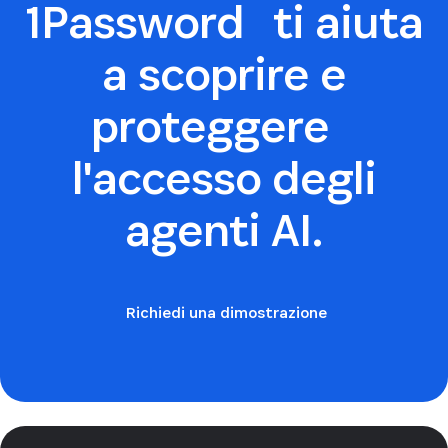
1Password ti aiuta
a scoprire e
proteggere
l'accesso degli
agenti AI.
Richiedi una dimostrazione