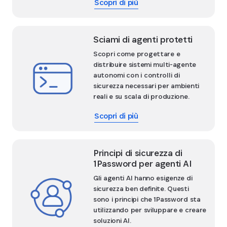
Scopri di più
Sciami di agenti protetti
Scopri come progettare e
distribuire sistemi multi-agente
autonomi con i controlli di
sicurezza necessari per ambienti
reali e su scala di produzione.
Scopri di più
Principi di sicurezza di
1Password per agenti AI
Gli agenti AI hanno esigenze di
sicurezza ben definite. Questi
sono i principi che 1Password sta
utilizzando per sviluppare e creare
soluzioni AI.