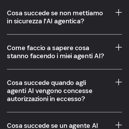
Cosa succede se non mettiamo
in sicurezza l'AI agentica?
Come faccio a sapere cosa
stanno facendo i miei agenti AI?
Enterprise Password Manager
Cosa succede quando agli
agenti AI vengono concesse
autorizzazioni in eccesso?
Cosa succede se un agente AI