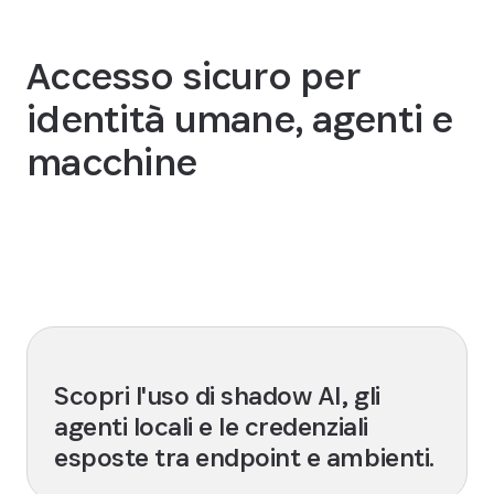
Accesso sicuro per
identità umane, agenti e
macchine
Richiedi una dimostrazione
Scopri l'uso di shadow AI, gli
agenti locali e le credenziali
esposte tra endpoint e ambienti.