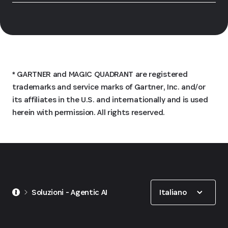
*
GARTNER and MAGIC QUADRANT are registered
trademarks and service marks of Gartner, Inc. and/or
its affiliates in the U.S. and internationally and is used
herein with permission. All rights reserved.
Show options
Italiano
Soluzioni - Agentic AI