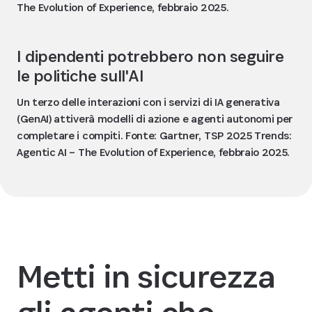
The Evolution of Experience, febbraio 2025.
I dipendenti potrebbero non seguire
le politiche sull'AI
Un terzo delle interazioni con i servizi di IA generativa
(GenAI) attiverà modelli di azione e agenti autonomi per
completare i compiti. Fonte: Gartner, TSP 2025 Trends:
Agentic AI – The Evolution of Experience, febbraio 2025.
Metti in sicurezza