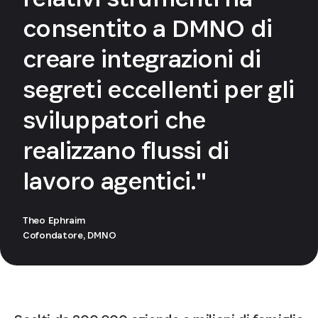
consentito a DMNO di
creare integrazioni di
segreti eccellenti per gli
sviluppatori che
realizzano flussi di
lavoro agentici."
Theo Ephraim
Cofondatore, DMNO