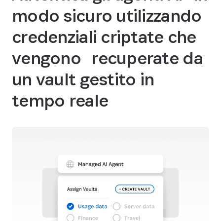
modo sicuro utilizzando
credenziali criptate che
vengono recuperate da
un vault gestito in
tempo reale