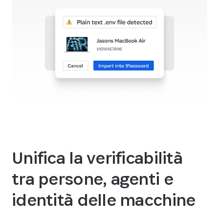
Unifica la verificabilità
tra persone, agenti e
identità delle macchine