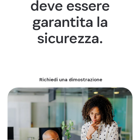
deve essere
garantita la
sicurezza.
Leggi il brief
Richiedi una dimostrazione