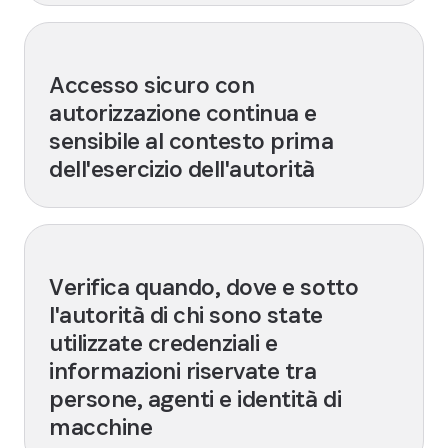
Accesso sicuro con
autorizzazione continua e
sensibile al contesto prima
dell'esercizio dell'autorità
Verifica quando, dove e sotto
l'autorità di chi sono state
utilizzate credenziali e
informazioni riservate tra
persone, agenti e identità di
macchine