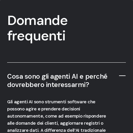
Domande
frequenti
Cosa sono gli agenti AI e perché
dovrebbero interessarmi?
Gli agenti AI sono strumenti software che
possono agire e prendere decisioni
autonomamente, come ad esempio rispondere
alle domande dei clienti, aggiornare registri o
analizzare dati. A differenza dell'AI tradizionale