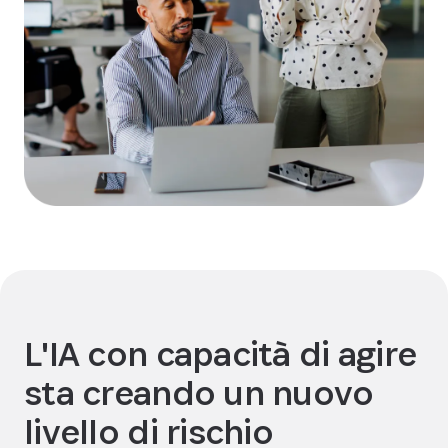
L'IA con capacità di agire
sta creando un nuovo
livello di rischio