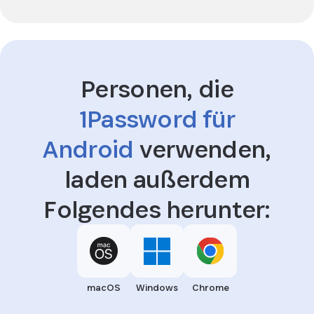
Personen, die
1Password für
Android
verwenden,
laden außerdem
Folgendes herunter:
macOS
Windows
Chrome