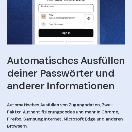
Automatisches Ausfüllen
deiner Passwörter und
anderer Informationen
Automatisches Ausfüllen von Zugangsdaten, Zwei-
Faktor-Authentifizierungscodes und mehr in Chrome,
Firefox, Samsung Internet, Microsoft Edge und anderen
Browsern.