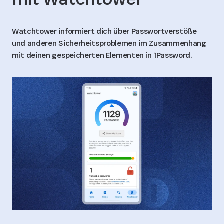
Watchtower informiert dich über Passwortverstöße
und anderen Sicherheitsproblemen im Zusammenhang
mit deinen gespeicherten Elementen in 1Password.