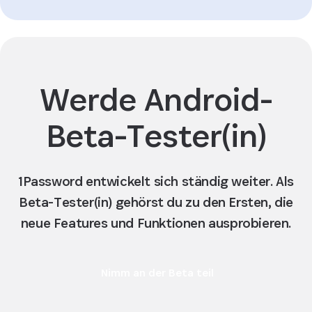
Werde Android-
Beta-Tester(in)
1Password entwickelt sich ständig weiter. Als
Beta-Tester(in) gehörst du zu den Ersten, die
neue Features und Funktionen ausprobieren.
Nimm an der Beta teil