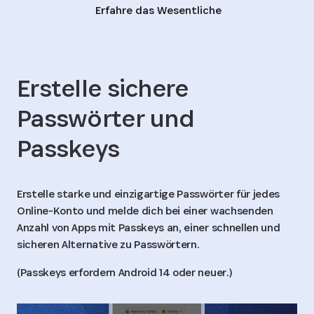
Erfahre das Wesentliche
Erstelle sichere
Passwörter und
Passkeys
Erstelle starke und einzigartige Passwörter für jedes
Online-Konto und melde dich bei einer wachsenden
Anzahl von Apps mit Passkeys an, einer schnellen und
sicheren Alternative zu Passwörtern.
(Passkeys erfordern Android 14 oder neuer.)