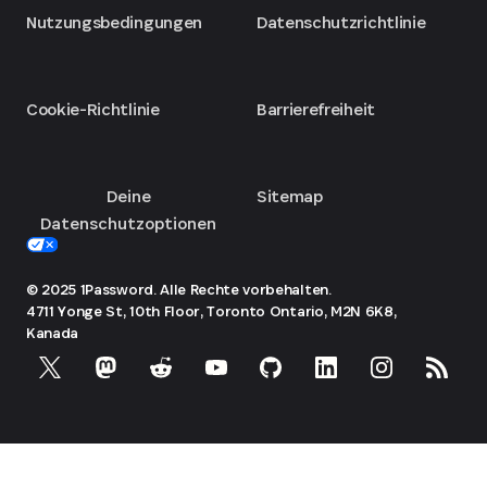
Nutzungsbedingungen
Datenschutzrichtlinie
Cookie-Richtlinie
Barrierefreiheit
Deine
Sitemap
Datenschutzoptionen
© 2025 1Password. Alle Rechte vorbehalten.
4711 Yonge St, 10th Floor, Toronto
Ontario, M2N 6K8,
Kanada