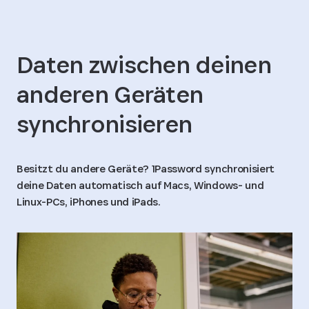
Daten zwischen deinen
anderen Geräten
synchronisieren
Besitzt du andere Geräte? 1Password synchronisiert
deine Daten automatisch auf Macs, Windows- und
Linux-PCs, iPhones und iPads.