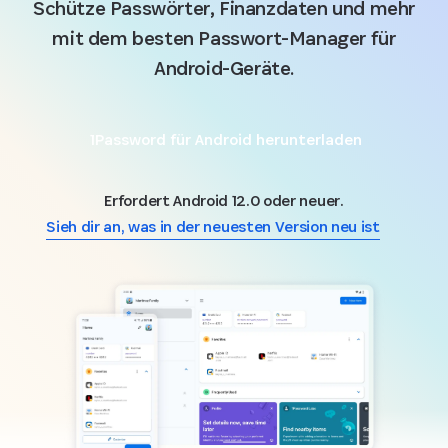
Schütze Passwörter, Finanzdaten und mehr
mit dem besten Passwort-Manager für
Android-Geräte.
1Password für Android herunterladen
Erfordert Android 12.0 oder neuer.
Sieh dir an, was in der neuesten Version neu ist