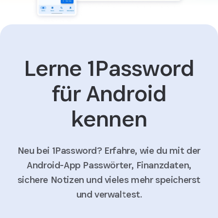
Lerne 1Password
für Android
kennen
Neu bei 1Password? Erfahre, wie du mit der
Android-App Passwörter, Finanzdaten,
sichere Notizen und vieles mehr speicherst
und verwaltest.