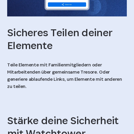
Sicheres Teilen deiner
Elemente
Teile Elemente mit Familienmitgliedern oder
Mitarbeitenden über gemeinsame Tresore. Oder
generiere ablaufende Links, um Elemente mit anderen
zu teilen.
Stärke deine Sicherheit
mit Watchtower