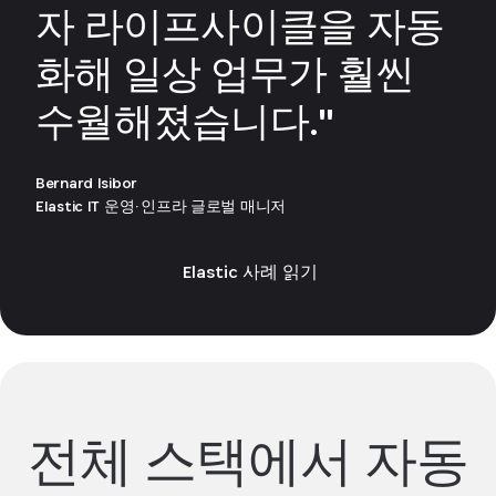
자 라이프사이클을 자동
화해 일상 업무가 훨씬
수월해졌습니다."
Bernard Isibor
Elastic IT 운영·인프라 글로벌 매니저
Elastic 사례 읽기
전체 스택에서 자동