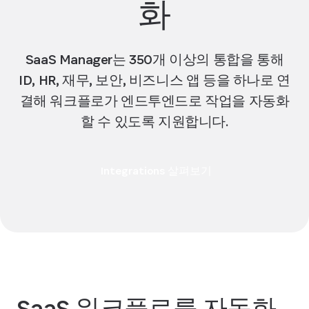
화
SaaS Manager는 350개 이상의 통합을 통해
ID, HR, 재무, 보안, 비즈니스 앱 등을 하나로 연
결해 워크플로가 엔드투엔드로 작업을 자동화
할 수 있도록 지원합니다.
Integrations 살펴보기
SaaS 워크플로를 자동화