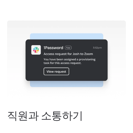
직원과 소통하기