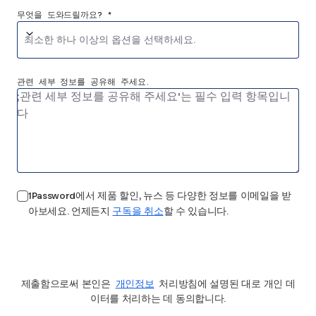
무엇을 도와드릴까요? *
최소한 하나 이상의 옵션을 선택하세요.
관련 세부 정보를 공유해 주세요.
1Password에서 제품 할인, 뉴스 등 다양한 정보를 이메일을 받
아보세요. 언제든지
구독을 취소
할 수 있습니다.
보내기
제출함으로써 본인은
개인정보
처리방침에 설명된 대로 개인 데
이터를 처리하는 데 동의합니다.