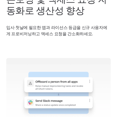
동화로 생산성 향상
입사 첫날에 필요한 앱과 라이선스 등급을 신규 사용자에
게 프로비저닝하고 액세스 요청을 간소화하세요.