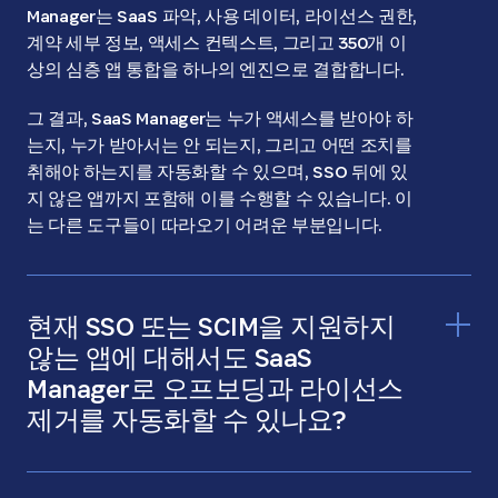
Manager는 SaaS 파악, 사용 데이터, 라이선스 권한,
계약 세부 정보, 액세스 컨텍스트, 그리고 350개 이
상의 심층 앱 통합을 하나의 엔진으로 결합합니다.
그 결과, SaaS Manager는 누가 액세스를 받아야 하
는지, 누가 받아서는 안 되는지, 그리고 어떤 조치를
취해야 하는지를 자동화할 수 있으며, SSO 뒤에 있
지 않은 앱까지 포함해 이를 수행할 수 있습니다. 이
는 다른 도구들이 따라오기 어려운 부분입니다.
현재 SSO 또는 SCIM을 지원하지
않는 앱에 대해서도 SaaS
Manager로 오프보딩과 라이선스
제거를 자동화할 수 있나요?