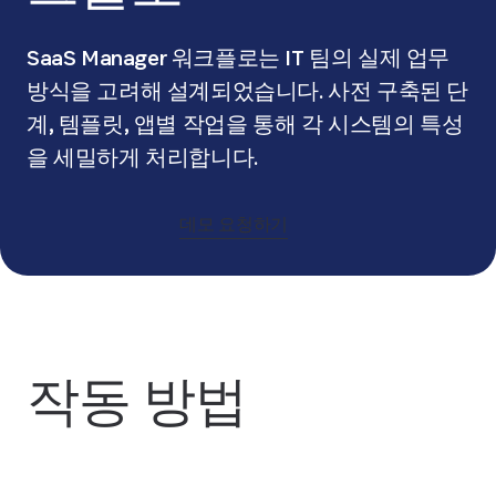
SaaS Manager 워크플로는 IT 팀의 실제 업무
방식을 고려해 설계되었습니다. 사전 구축된 단
계, 템플릿, 앱별 작업을 통해 각 시스템의 특성
을 세밀하게 처리합니다.
데모 요청하기
작동 방법