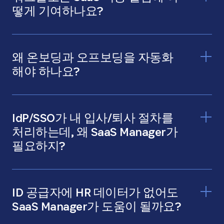
떻게 기여하나요?
왜 온보딩과 오프보딩을 자동화
해야 하나요?
IdP/SSO가 내 입사/퇴사 절차를
처리하는데, 왜 SaaS Manager가
필요하지?
ID 공급자에 HR 데이터가 없어도
SaaS Manager가 도움이 될까요?