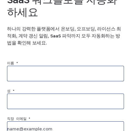
하세요
하나의 강력한 플랫폼에서 온보딩, 오프보딩, 라이선스 최
적화, 계약 갱신 알림, SaaS 파악까지 모두 자동화하는 방
법을 확인해 보세요.
이름 *
성 *
직장 이메일 *