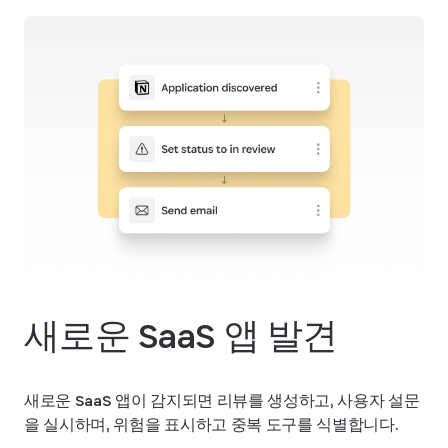
새로운 SaaS 앱 발견
새로운 SaaS 앱이 감지되면 리뷰를 생성하고, 사용자 설문
을 실시하며, 위험을 표시하고 중복 도구를 식별합니다.