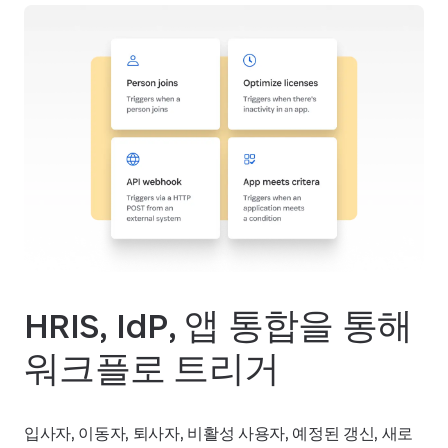
HRIS, IdP, 앱 통합을 통해
워크플로 트리거
입사자, 이동자, 퇴사자, 비활성 사용자, 예정된 갱신, 새로