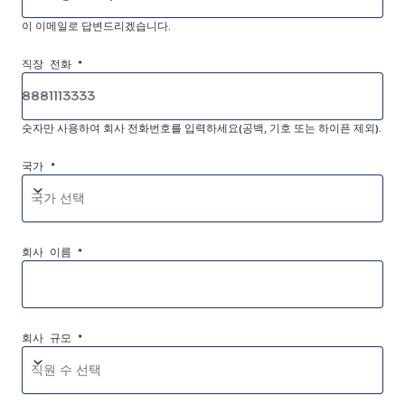
이 이메일로 답변드리겠습니다.
직장 전화 *
숫자만 사용하여 회사 전화번호를 입력하세요(공백, 기호 또는 하이픈 제외).
국가 *
국가 선택
회사 이름 *
회사 규모 *
직원 수 선택