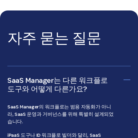
자주 묻는 질문
SaaS Manager는 다른 워크플로
도구와 어떻게 다른가요?
SaaS Manager의 워크플로는 범용 자동화가 아니
라, SaaS 운영과 거버넌스를 위해 특별히 설계되었
습니다.
iPaaS 도구나 ID 워크플로 빌더와 달리, SaaS