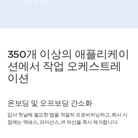
데모 요청하기
350개 이상의 애플리케이
션에서 작업 오케스트레
이션
온보딩 및 오프보딩 간소화
입사 첫날에 필요한 앱을 적절히 프로비저닝하고, 퇴사 시
점에는 액세스, 라이선스, IT 자산을 즉시 제거합니다.