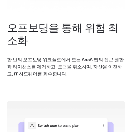
오프보딩을 통해 위험 최
소화
한 번의 오프보딩 워크플로에서 모든 SaaS 앱의 접근 권한
과 라이선스를 제거하고, 토큰을 취소하며, 자산을 이전하
고, IT 하드웨어를 회수합니다.