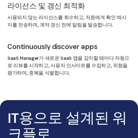
라이선스 및 갱신 최적화
사용되지 않는 라이선스를 회수하고, 직원에게 확인 메시
지를 전송하며, 계약 갱신 전에 알림을 발송합니다.
Continuously discover apps
SaaS Manager가 새로운 SaaS 앱을 감지할 때마다 자동으
로 리뷰를 시작하고, 사용자 인사이트를 수집하고, 위험을
평가하며, 중복을 식별합니다.
IT용으로 설계된 워
크플로