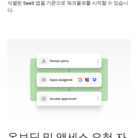
식별된 SaaS 앱을 기준으로 워크플로를 시작할 수 있습니
다.
온보딩 및 액세스 요청 자