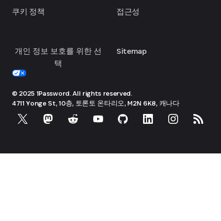
쿠키 정책
접근성
개인 정보 보호를 위한 선
Sitemap
택
© 2025 1Password. All rights reserved.
4711 Yonge St, 10층, 토론토
온타리오, M2N 6K8, 캐나다