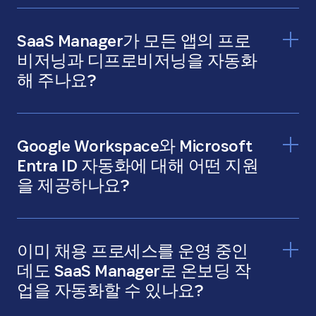
SaaS Manager가 모든 앱의 프로
비저닝과 디프로비저닝을 자동화
해 주나요?
Google Workspace와 Microsoft
Entra ID 자동화에 대해 어떤 지원
을 제공하나요?
이미 채용 프로세스를 운영 중인
데도 SaaS Manager로 온보딩 작
업을 자동화할 수 있나요?