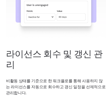
라이선스 회수 및 갱신 관
리
비활동 상태를 기준으로 한 워크플로를 통해 사용하지 않
는 라이선스를 자동으로 회수하고 갱신 일정을 선제적으로
관리합니다.