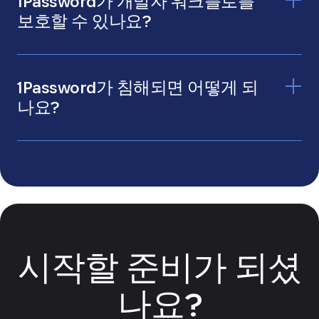
1Password가 개발자 워크플로를
보호할 수 있나요?
1Password 개발자
1Password가 침해되면 어떻게 되
나요?
데이터가 항상 안전한 이유에 대해 자세
히 알아보세요.
시작할 준비가 되셨
나요?