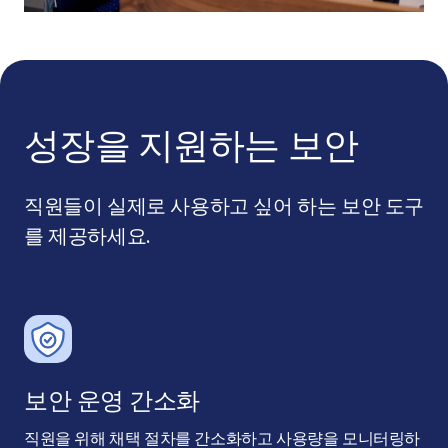
성장을 지원하는 보안
직원들이 실제로 사용하고 싶어 하는 보안 도구
를 제공하세요.
보안 운영 간소화
직원을 위해 채택 절차를 간소화하고 사용량을 모니터링하