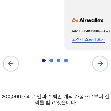
David Baverstock, Airw
고객사 스토리 보기
200,000개의 기업과 수백만 개의 가정으로부터 신
뢰를 받고 있습니다.