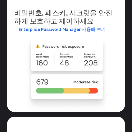
비밀번호, 패스키, 시크릿을 안전
하게 보호하고 제어하세요
Enterprise Password Manager 사용해 보기