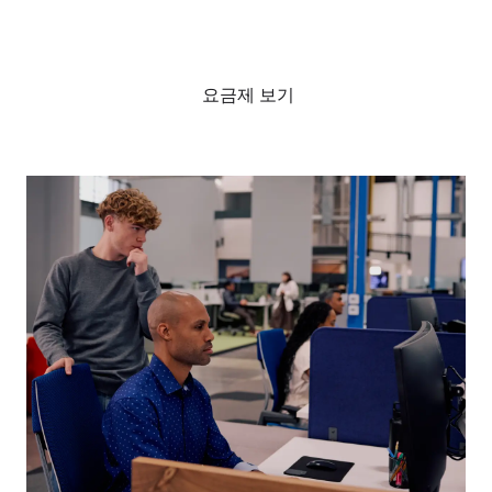
전문가와 상담하기
요금제 보기