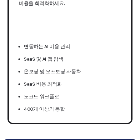
비용을 최적화하세요.
견적 요청하기
변동하는 AI 비용 관리
SaaS 및 AI 앱 탐색
온보딩 및 오프보딩 자동화
SaaS 비용 최적화
노코드 워크플로
400개 이상의 통합