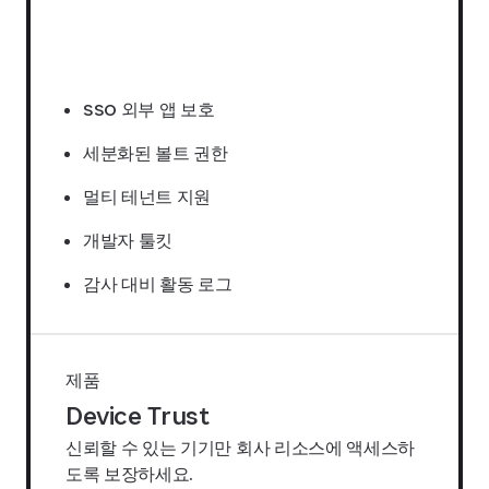
견적 요청하기
SSO 외부 앱 보호
세분화된 볼트 권한
멀티 테넌트 지원
개발자 툴킷
감사 대비 활동 로그
제품
Device Trust
신뢰할 수 있는 기기만 회사 리소스에 액세스하
도록 보장하세요.