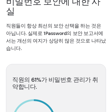
비밀번호 보안에 대한 사
실
직원들이 항상 최선의 보안 선택을 하는 것은
아닙니다. 실제로 1Password의 보안 보고서에
서는 개선의 여지가 상당히 많은 것으로 나타났
습니다.
직원의 61%가 비밀번호 관리가 취
약합니다.