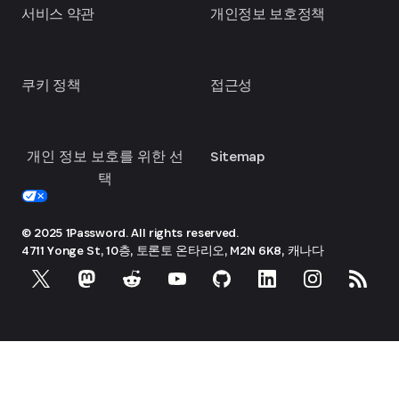
서비스 약관
개인정보 보호정책
쿠키 정책
접근성
개인 정보 보호를 위한 선
Sitemap
택
© 2025 1Password. All rights reserved.
4711 Yonge St, 10층, 토론토
온타리오, M2N 6K8, 캐나다