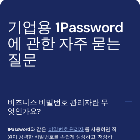
기업용 1Password
에 관한 자주 묻는
질문
비즈니스 비밀번호 관리자란 무
엇인가요?
1Password와 같은
비밀번호 관리자
를 사용하면 직
원이 강력한 비밀번호를 손쉽게 생성하고, 저장하