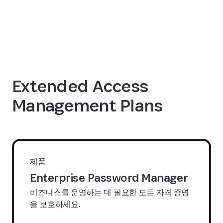
Extended Access
Management Plans
제품
Enterprise Password Manager
비즈니스를 운영하는 데 필요한 모든 자격 증명
을 보호하세요.