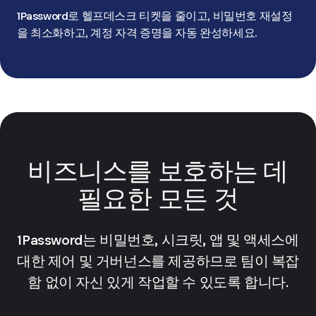
1Password로 헬프데스크 티켓을 줄이고, 비밀번호 재설정
을 최소화하고, 계정 자격 증명을 자동 완성하세요.
비즈니스를 보호하는 데
필요한 모든 것
1Password는 비밀번호, 시크릿, 앱 및 액세스에
대한 제어 및 거버넌스를 제공하므로 팀이 복잡
함 없이 자신 있게 작업할 수 있도록 합니다.