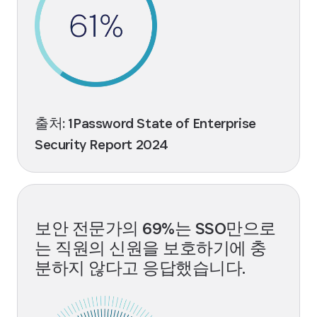
출처: 1Password State of Enterprise
Security Report 2024
보안 전문가의 69%는 SSO만으로
는 직원의 신원을 보호하기에 충
분하지 않다고 응답했습니다.