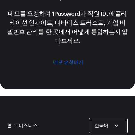
데모를 요청하여 1Password가 직원 ID, 애플리
케이션 인사이트, 디바이스 트러스트, 기업 비
밀번호 관리를 한 곳에서 어떻게 통합하는지 알
아보세요.
데모 요청하기
Show options
한국어
홈
비즈니스