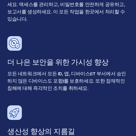
세요. 액세스를 관리하고, 비밀번호를 안전하게 공유하고,
보고서를 생성하세요. 이 모든 작업을 한곳에서 처리할 수
있습니다.
더 나은 보안을 위한 가시성 향상
모든 네트워크에서 모든 ID, 앱, 디바이스(IT 부서에서 승인
하지 않은 디바이스도 포함)를 보호하세요. 또한 잠재적인
침해에 대해 즉각적인 조치를 취하세요.
생산성 향상의 지름길