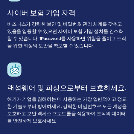
사이버 보험 가입 자격
비즈니스가 강력한 보안 및 비밀번호 관리 체계를 갖추고
있음을 입증할 수 있으면 사이버 보험 가입 절차를 간소화
할 수 있습니다. 1Password를 사용하면 위험을 줄이고 조직
을 위한 최상의 보안을 확보할 수 있습니다.
랜섬웨어 및 피싱으로부터 보호하세요.
해커가 기업을 침해하는 데 사용하는 가장 일반적이고 정교
한 기술로부터 방어하세요. 강력한 비밀번호로 모든 계정을
보호하고 보안 액세스 프로토콜을 적용하여 조직의 데이터
를 안전하게 보호하세요.