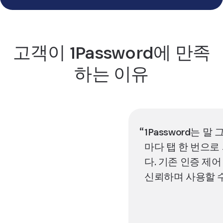
고객이 1Password에 만족
하는 이유
1Password는 말
마다 탭 한 번으로
다. 기존 인증 제어
신뢰하며 사용할 수