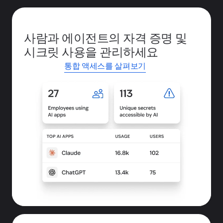
사람과 에이전트의 자격 증명 및
시크릿 사용을 관리하세요
통합 액세스를 살펴보기