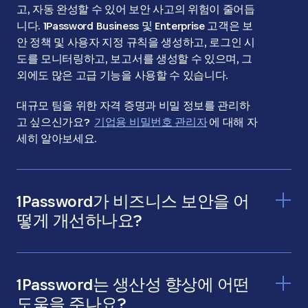
고, 자동 완성할 수 있어 보안 사고의 위험이 줄어듭
니다. 1Password Business 및 Enterprise 고객은 보
안 정책 및 사용자 지정 규칙을 생성하고, 로그인 시
도를 모니터링하고, 보고서를 생성할 수 있으며, 그
외에도 많은 고급 기능을 사용할 수 있습니다.
대규모 팀을 위한 자격 증명과 비밀 정보를 관리하
고 싶으신가요?
기업용 비밀번호 관리자
에 대해 자
세히 알아보세요.
1Password가 비즈니스 보안을 어
떻게 개선하나요?
1Password는 생산성 향상에 어떤
도움을 주나요?