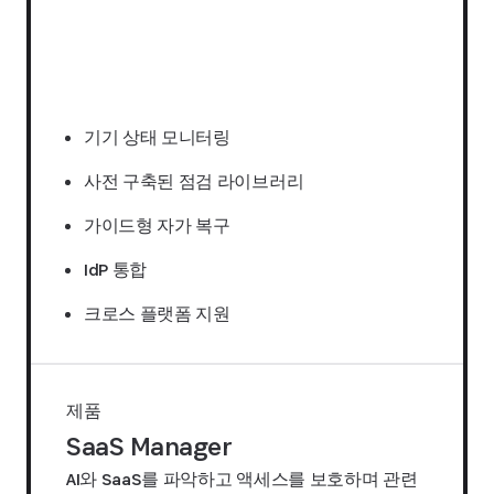
견적 요청하기
기기 상태 모니터링
사전 구축된 점검 라이브러리
가이드형 자가 복구
IdP 통합
크로스 플랫폼 지원
제품
SaaS Manager
AI와 SaaS를 파악하고 액세스를 보호하며 관련