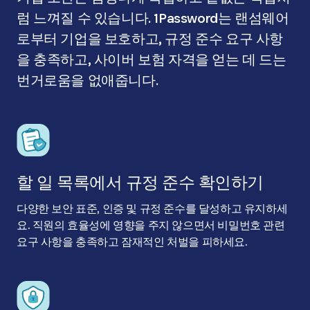
럼 느껴질 수 있습니다. 1Password는 랜섬웨어
로부터 기업을 보호하고, 규정 준수 요구 사항
을 충족하고, 사이버 보험 자격을 얻는 데 드는
번거로움을 없애줍니다.
할 일 목록에서 규정 준수 확인하기
다양한 보안 표준, 인증 및 규정 준수를 달성하고 유지하세
요. 직원의 효율성에 영향을 주지 않으면서 비밀번호 관련
요구 사항을 충족하고 잠재적인 처벌을 피하세요.