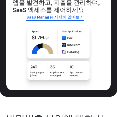
앱을 발견하고, 지출을 관리하며,
SaaS 액세스를 제어하세요
SaaS Manager 자세히 알아보기