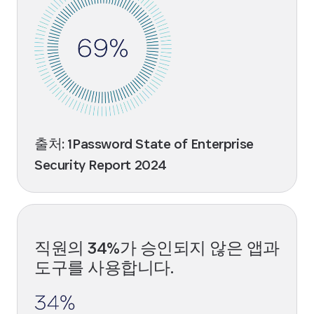
출처: 1Password State of Enterprise
Security Report 2024
직원의 34%가 승인되지 않은 앱과
도구를 사용합니다.