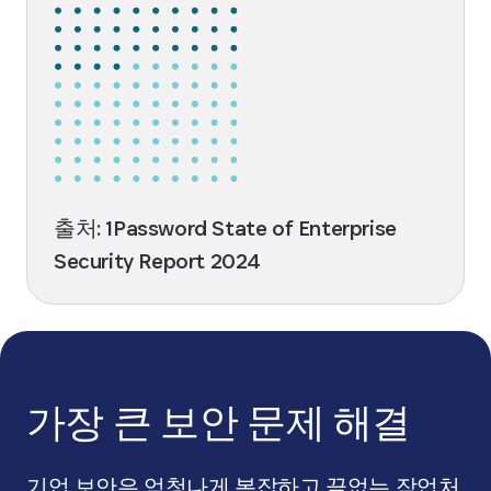
출처: 1Password State of Enterprise
Security Report 2024
가장 큰 보안 문제 해결
기업 보안은 엄청나게 복잡하고 끝없는 작업처