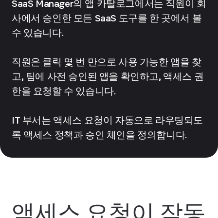
SaaS Manager의 앱 카탈로그에서는 직원이 회
사에서 승인한 모든 SaaS 도구를 한 곳에서 볼
수 있습니다.
직원은 클릭 몇 번 만으로 사용 가능한 앱을 찾
고, 팀에 사전 승인된 앱을 확인하고, 액세스 권
한을 요청할 수 있습니다.
IT 부서는 액세스 요청이 자동으로 라우팅되도
록 액세스 정책과 승인 체인을 정의합니다.
액세스 요청이 작동