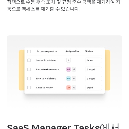
정책으로 수동 후속 조치 및 규정 준수 공백을 제거하여 자
동으로 액세스를 제거할 수 있습니다.
SaaS Manager Tasks에서