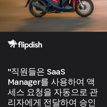
"직원들은 SaaS
Manager를 사용하여 액
세스 요청을 자동으로 관
리자에게 전달하여 승인