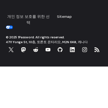
개인 정보 보호를 위한 선
Sitemap
택
© 2025 1Password. All rights reserved.
4711 Yonge St, 10층, 토론토
온타리오, M2N 6K8, 캐나다