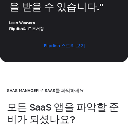
을 받을 수 있습니다."
Leon Weavers
Flipdish의 IT 부서장
Flipdish 스토리 보기
SAAS MANAGER로 SAAS를 파악하세요
모든 SaaS 앱을 파악할 준
비가 되셨나요?