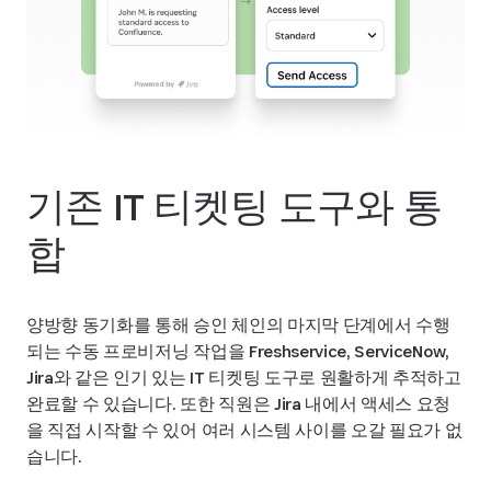
기존 IT 티켓팅 도구와 통
합
양방향 동기화를 통해 승인 체인의 마지막 단계에서 수행
되는 수동 프로비저닝 작업을 Freshservice, ServiceNow,
Jira와 같은 인기 있는 IT 티켓팅 도구로 원활하게 추적하고
완료할 수 있습니다. 또한 직원은 Jira 내에서 액세스 요청
을 직접 시작할 수 있어 여러 시스템 사이를 오갈 필요가 없
습니다.