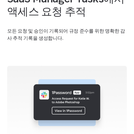
액세스 요청 추적
모든 요청 및 승인이 기록되어 규정 준수를 위한 명확한 감
사 추적 기록을 생성합니다.