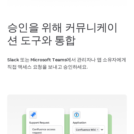
승인을 위해 커뮤니케이
션 도구와 통합
Slack 또는 Microsoft Teams에서 관리자나 앱 소유자에게
직접 액세스 요청을 보내고 승인하세요.