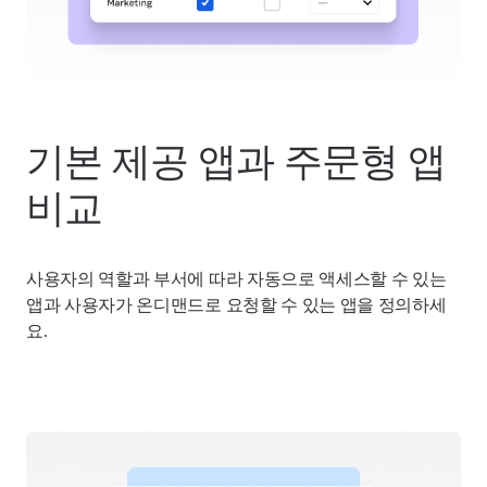
기본 제공 앱과 주문형 앱
비교
사용자의 역할과 부서에 따라 자동으로 액세스할 수 있는
앱과 사용자가 온디맨드로 요청할 수 있는 앱을 정의하세
요.