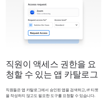
직원이 액세스 권한을 요
청할 수 있는 앱 카탈로그
직원들은 앱 카탈로그에서 승인된 앱을 검색하고, IT 티켓
을 작성하지 않고도 필요한 도구를 요청할 수 있습니다.