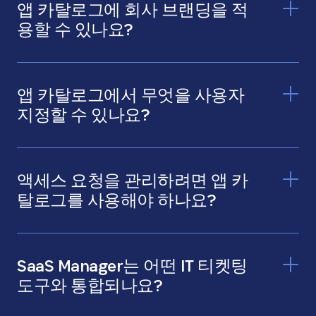
앱 카탈로그에 회사 브랜딩을 적
용할 수 있나요?
앱 카탈로그에서 무엇을 사용자
지정할 수 있나요?
액세스 요청을 관리하려면 앱 카
탈로그를 사용해야 하나요?
SaaS Manager는 어떤 IT 티켓팅
도구와 통합되나요?