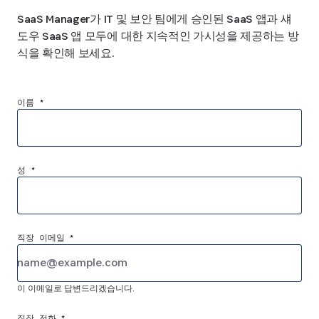
SaaS Manager가 IT 및 보안 팀에게 승인된 SaaS 앱과 섀
도우 SaaS 앱 모두에 대한 지속적인 가시성을 제공하는 방
식을 확인해 보세요.
이름 *
성 *
직장 이메일 *
이 이메일로 답변드리겠습니다.
직장 전화 *