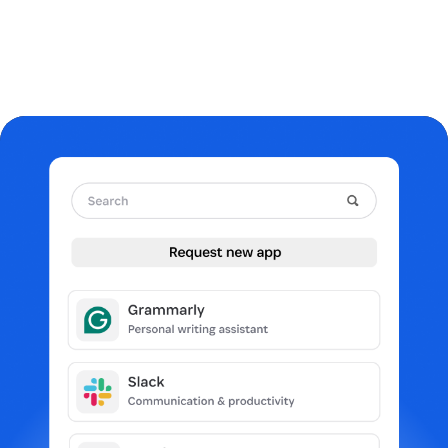
데모 요청하기