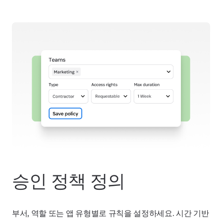
승인 정책 정의
부서, 역할 또는 앱 유형별로 규칙을 설정하세요. 시간 기반