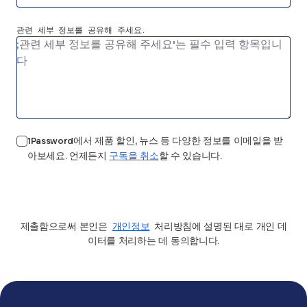
관련 세부 정보를 공유해 주세요.
1Password에서 제품 할인, 뉴스 등 다양한 정보를 이메일을 받
아보세요. 언제든지
구독을 취소
할 수 있습니다.
보내기
제출함으로써 본인은
개인정보
처리방침에 설명된 대로 개인 데
이터를 처리하는 데 동의합니다.