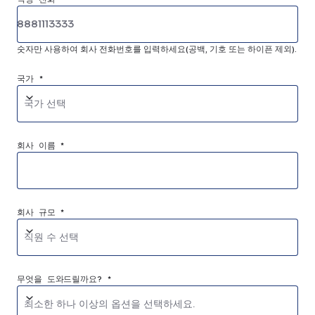
숫자만 사용하여 회사 전화번호를 입력하세요(공백, 기호 또는 하이픈 제외).
국가 *
국가 선택
회사 이름 *
회사 규모 *
직원 수 선택
무엇을 도와드릴까요? *
최소한 하나 이상의 옵션을 선택하세요.