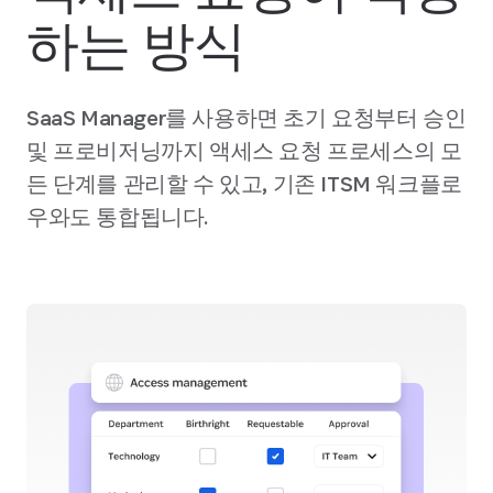
하는 방식
SaaS Manager를 사용하면 초기 요청부터 승인
및 프로비저닝까지 액세스 요청 프로세스의 모
든 단계를 관리할 수 있고, 기존 ITSM 워크플로
우와도 통합됩니다.