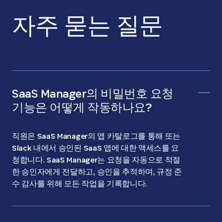
자주 묻는 질문
SaaS Manager의 비밀번호 요청
기능은 어떻게 작동하나요?
직원은 SaaS Manager의 앱 카탈로그를 통해 또는
Slack 내에서 승인된 SaaS 앱에 대한 액세스를 요
청합니다. SaaS Manager는 요청을 자동으로 적절
한 승인자에게 전달하고, 승인을 추적하며, 규정 준
수 감사를 위해 모든 작업을 기록합니다.