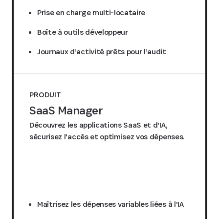
Prise en charge multi-locataire
Boîte à outils développeur
Journaux d’activité prêts pour l’audit
PRODUIT
SaaS Manager
Découvrez les applications SaaS et d'IA,
sécurisez l'accès et optimisez vos dépenses.
Demander un devis
Maîtrisez les dépenses variables liées à l'IA