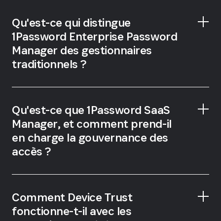
Qu'est-ce qui distingue
1Password Enterprise Password
Manager des gestionnaires
traditionnels ?
Qu'est-ce que 1Password SaaS
Manager, et comment prend-il
en charge la gouvernance des
accès ?
Comment Device Trust
fonctionne-t-il avec les