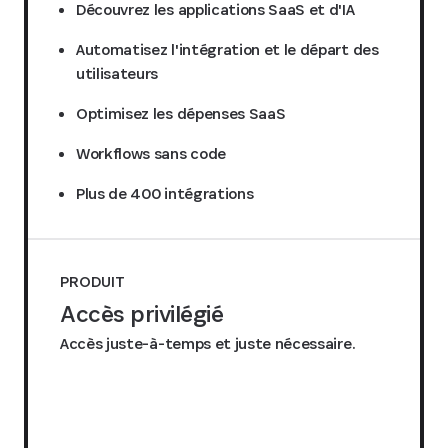
Découvrez les applications SaaS et d'IA
Automatisez l'intégration et le départ des
utilisateurs
Optimisez les dépenses SaaS
Workflows sans code
Plus de 400 intégrations
PRODUIT
Accès privilégié
Accès juste-à-temps et juste nécessaire.
Demander un devis