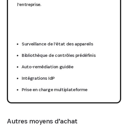
l’entreprise.
Demander un devis
Surveillance de l’état des appareils
Bibliothèque de contrôles prédéfinis
Auto-remédiation guidée
Intégrations IdP
Prise en charge multiplateforme
Autres moyens d’achat