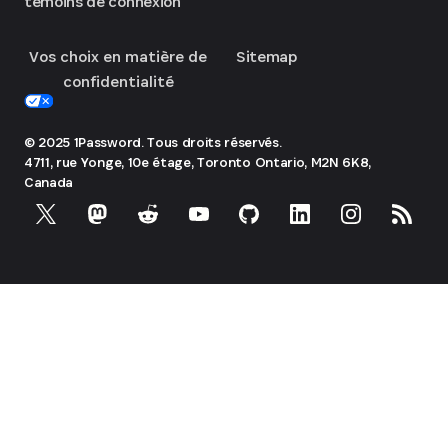
témoins de connexion
Vos choix en matière de
Sitemap
confidentialité
© 2025 1Password. Tous droits réservés.
4711, rue Yonge, 10e étage, Toronto
Ontario, M2N 6K8,
Canada