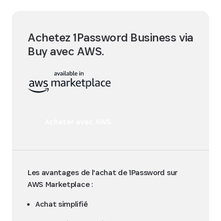
Achetez 1Password Business via
Buy avec AWS.
Acheter avec AWS
Les avantages de l'achat de 1Password sur
AWS Marketplace :
Achat simplifié