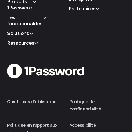
Produits
1Password
Partenaires
Les
fonctionnalités
Solutions
Ressources
Conditions d'utilisation
Politique de
confidentialité
Politique en rapport aux
Accessibilité