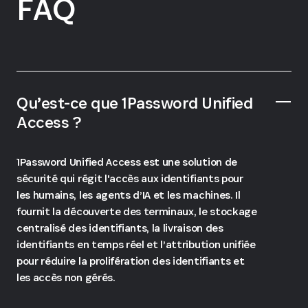
FAQ
Qu’est-ce que 1Password Unified
Access ?
1Password Unified Access est une solution de
sécurité qui régit l'accès aux identifiants pour
les humains, les agents d’IA et les machines. Il
fournit la découverte des terminaux, le stockage
centralisé des identifiants, la livraison des
identifiants en temps réel et l’attribution unifiée
pour réduire la prolifération des identifiants et
les accès non gérés.