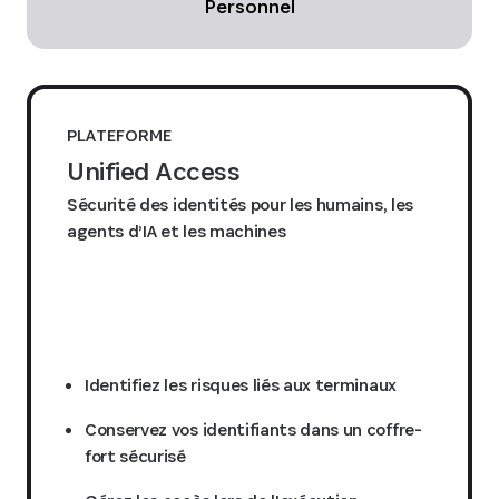
Personnel
PLATEFORME
Unified Access
Sécurité des identités pour les humains, les
agents d’IA et les machines
Demander un devis
Identifiez les risques liés aux terminaux
Conservez vos identifiants dans un coffre-
fort sécurisé