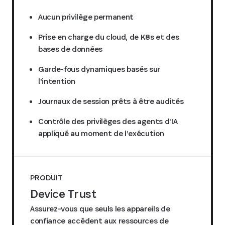
Aucun privilège permanent
Prise en charge du cloud, de K8s et des
bases de données
Garde-fous dynamiques basés sur
l'intention
Journaux de session prêts à être audités
Contrôle des privilèges des agents d’IA
appliqué au moment de l’exécution
PRODUIT
Device Trust
Assurez-vous que seuls les appareils de
confiance accèdent aux ressources de