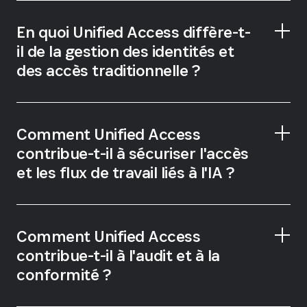
En quoi Unified Access diffère-t-
il de la gestion des identités et
des accès traditionnelle ?
Comment Unified Access
contribue-t-il à sécuriser l'accès
et les flux de travail liés à l'IA ?
Comment Unified Access
contribue-t-il à l'audit et à la
conformité ?