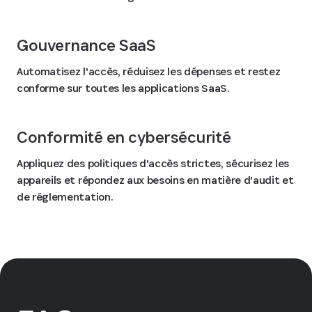
Gouvernance SaaS
Automatisez l'accès, réduisez les dépenses et restez
conforme sur toutes les applications SaaS.
Conformité en cybersécurité
Appliquez des politiques d'accès strictes, sécurisez les
appareils et répondez aux besoins en matière d'audit et
de réglementation.