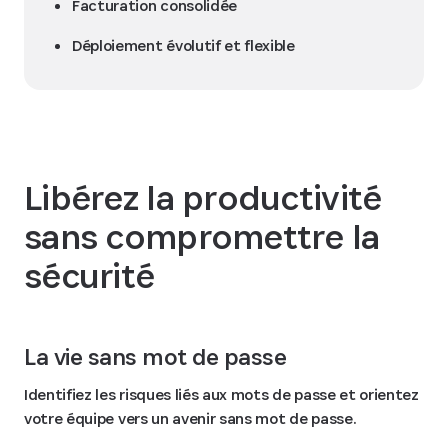
Facturation consolidée
Déploiement évolutif et flexible
Libérez la productivité
sans compromettre la
sécurité
La vie sans mot de passe
Identifiez les risques liés aux mots de passe et orientez
votre équipe vers un avenir sans mot de passe.