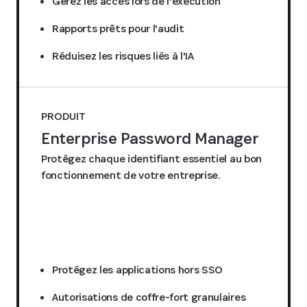
Gérez les accès lors de l'exécution
Rapports prêts pour l'audit
Réduisez les risques liés à l'IA
PRODUIT
Enterprise Password Manager
Protégez chaque identifiant essentiel au bon
fonctionnement de votre entreprise.
Demander un devis
Protégez les applications hors SSO
Autorisations de coffre-fort granulaires