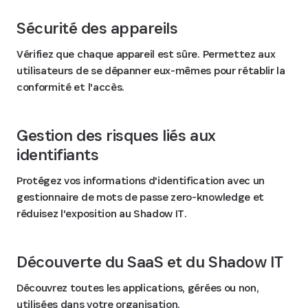
Sécurité des appareils
Vérifiez que chaque appareil est sûre. Permettez aux
utilisateurs de se dépanner eux-mêmes pour rétablir la
conformité et l'accès.
Gestion des risques liés aux
identifiants
Protégez vos informations d'identification avec un
gestionnaire de mots de passe zero-knowledge et
réduisez l'exposition au Shadow IT.
Découverte du SaaS et du Shadow IT
Découvrez toutes les applications, gérées ou non,
utilisées dans votre organisation.