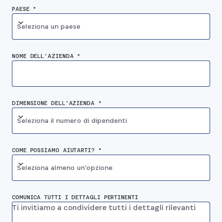
PAESE *
Seleziona un paese
NOME DELL'AZIENDA *
DIMENSIONE DELL'AZIENDA *
Seleziona il numero di dipendenti
COME POSSIAMO AIUTARTI? *
Seleziona almeno un'opzione
COMUNICA TUTTI I DETTAGLI PERTINENTI