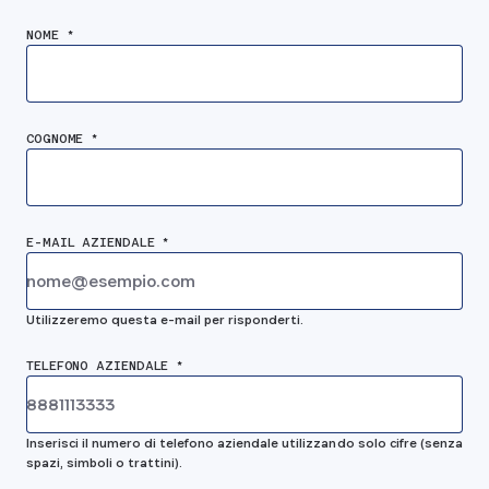
NOME *
COGNOME *
E-MAIL AZIENDALE *
Utilizzeremo questa e-mail per risponderti.
TELEFONO AZIENDALE *
Inserisci il numero di telefono aziendale utilizzando solo cifre (senza
spazi, simboli o trattini).