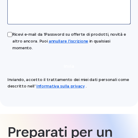
Ricevi e-mail da 1Password su offerte di prodotti, novità e
altro ancora. Puoi
annullare l'iscrizione
in qualsiasi
momento.
Invia
Inviando, accetto il trattamento dei miei dati personali come
descritto nell'
Informativa sulla privacy
.
Preparati per un