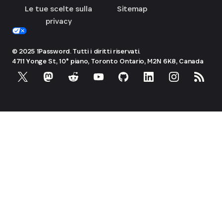
Le tue scelte sulla
Sitemap
privacy
© 2025 1Password. Tutti i diritti riservati.
4711 Yonge St, 10° piano, Toronto
Ontario, M2N 6K8, Canada