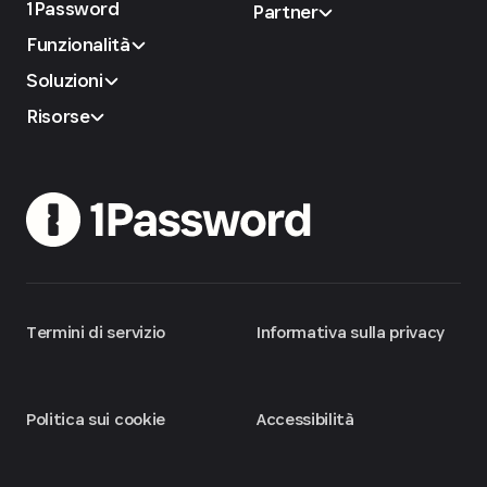
1Password
Partner
Funzionalità
Soluzioni
Risorse
Termini di servizio
Informativa sulla privacy
Politica sui cookie
Accessibilità