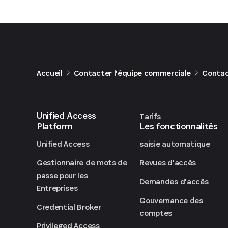
Accueil
Contacter l'équipe commerciale
Contac
Unified Access
Tarifs
Platform
Les fonctionnalités
Unified Access
saisie automatique
Gestionnaire de mots de
Revues d'accès
passe pour les
Demandes d'accès
Entreprises
Gouvernance des
Credential Broker
comptes
Privileged Access