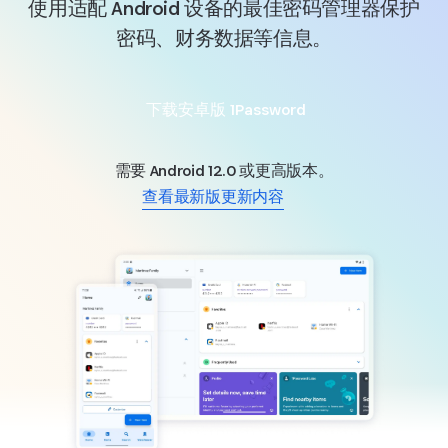
使用适配 Android 设备的最佳密码管理器保护
密码、财务数据等信息。
下载安卓版 1Password
需要 Android 12.0 或更高版本。
查看最新版更新内容