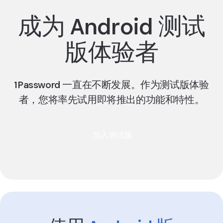
成为 Android 测试
版体验者
1Password 一直在不断发展。作为测试版体验
者，您将率先试用即将推出的功能和特性。
加入测试版