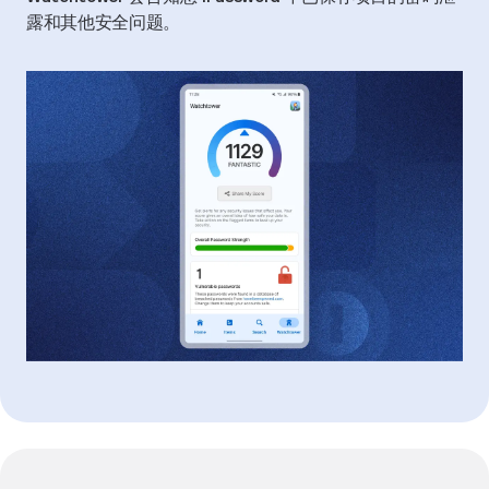
露和其他安全问题。