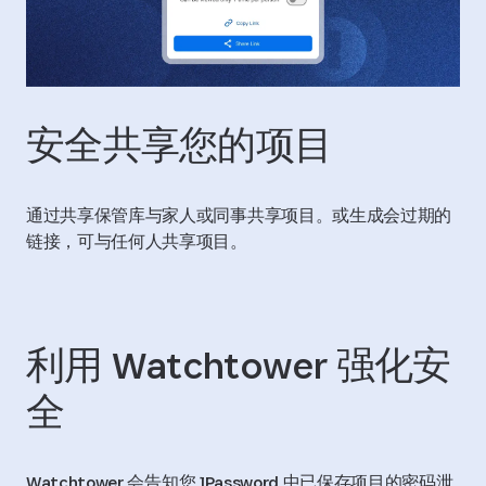
安全共享您的项目
通过共享保管库与家人或同事共享项目。或生成会过期的
链接，可与任何人共享项目。
利用 Watchtower 强化安
全
Watchtower 会告知您 1Password 中已保存项目的密码泄