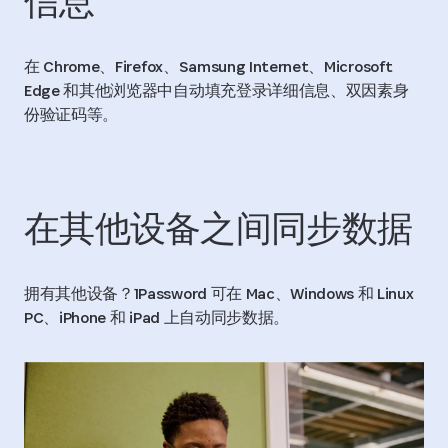
信息
在 Chrome、Firefox、Samsung Internet、Microsoft
Edge 和其他浏览器中自动填充登录详细信息、双因素身
份验证码等。
在其他设备之间同步数据
拥有其他设备？1Password 可在 Mac、Windows 和 Linux
PC、iPhone 和 iPad 上自动同步数据。