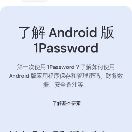
了解 Android 版
1Password
第一次使用 1Password？了解如何使用
Android 版应用程序保存和管理密码、财务数
据、安全备注等。
了解基本要素