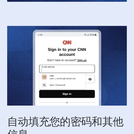
自动填充您的密码和其他