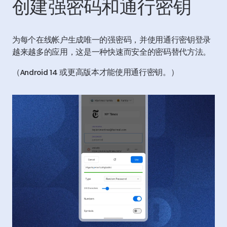
创建强密码和通行密钥
为每个在线帐户生成唯一的强密码，并使用通行密钥登录
越来越多的应用，这是一种快速而安全的密码替代方法。
（Android 14 或更高版本才能使用通行密钥。）