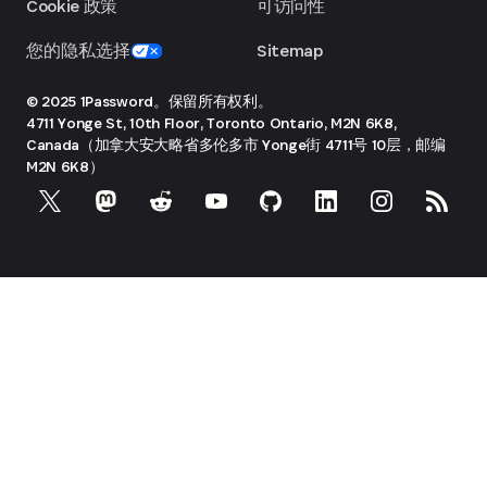
Cookie 政策
可访问性
您的隐私选择
Sitemap
© 2025 1Password。保留所有权利。
4711 Yonge St, 10th Floor, Toronto
Ontario, M2N 6K8,
Canada（加拿大安大略省多伦多市 Yonge街 4711号 10层，邮编
M2N 6K8）