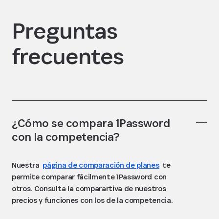
Preguntas
frecuentes
¿Cómo se compara 1Password
con la competencia?
Nuestra
página de comparación de planes
te
permite comparar fácilmente 1Password con
otros. Consulta la comparartiva de nuestros
precios y funciones con los de la competencia.