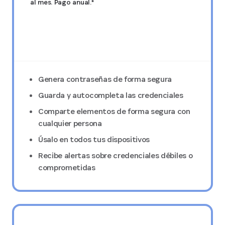
al mes. Pago anual.*
Pruébalo GRATIS durante 14 días
Genera contraseñas de forma segura
Guarda y autocompleta las credenciales
Comparte elementos de forma segura con
cualquier persona
Úsalo en todos tus dispositivos
Recibe alertas sobre credenciales débiles o
comprometidas