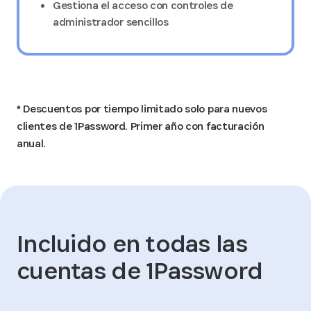
Gestiona el acceso con controles de
administrador sencillos
* Descuentos por tiempo limitado solo para nuevos
clientes de 1Password. Primer año con facturación
anual.
Incluido en todas las
cuentas de 1Password