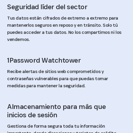
Seguridad líder del sector
Tus datos están cifrados de extremo a extremo para
mantenerlos seguros en reposo y en tránsito. Solo tú
puedes acceder a tus datos. No los compartimos ni los
vendemos.
1Password Watchtower
Recibe alertas de sitios web comprometidos y
contraseñas vulnerables para que puedas tomar
medidas para mantener la seguridad.
Almacenamiento para más que
inicios de sesión
Gestiona de forma segura toda tu información