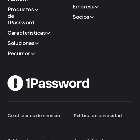
Empresa
Productos
de
Socios
1Password
Características
Soluciones
Recursos
Condiciones de servicio
Política de privacidad