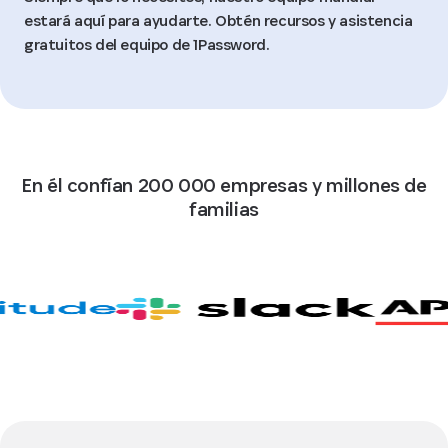
estará aquí para ayudarte. Obtén recursos y asistencia
gratuitos del equipo de 1Password.
En él confían 200 000 empresas y millones de
familias