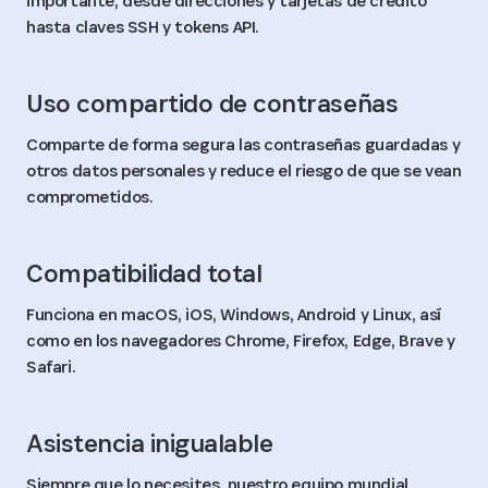
importante, desde direcciones y tarjetas de crédito
hasta claves SSH y tokens API.
Uso compartido de contraseñas
Comparte de forma segura las contraseñas guardadas y
otros datos personales y reduce el riesgo de que se vean
comprometidos.
Compatibilidad total
Funciona en macOS, iOS, Windows, Android y Linux, así
como en los navegadores Chrome, Firefox, Edge, Brave y
Safari.
Asistencia inigualable
Siempre que lo necesites, nuestro equipo mundial