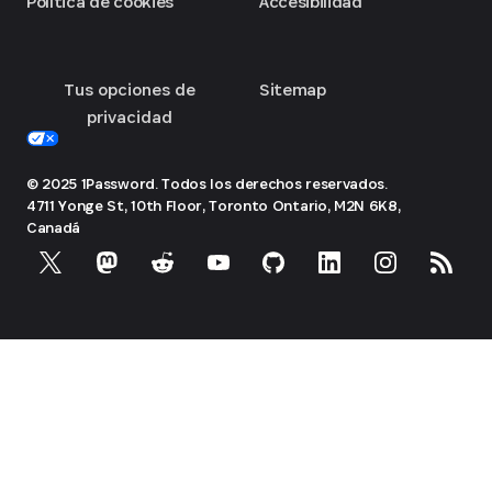
Política de cookies
Accesibilidad
Tus opciones de
Sitemap
privacidad
© 2025 1Password. Todos los derechos reservados.
4711 Yonge St, 10th Floor, Toronto
Ontario, M2N 6K8,
Canadá