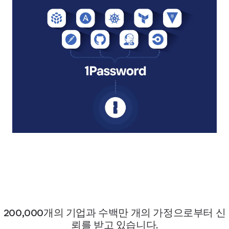
200,000개의 기업과 수백만 개의 가정으로부터 신
뢰를 받고 있습니다.