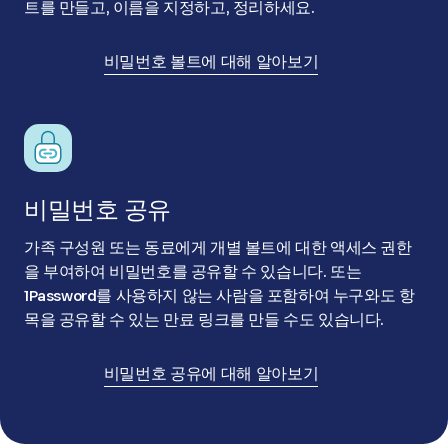
트를 만들고, 이름을 지정하고, 정리하세요.
비밀번호 볼트에 대해 알아보기
비밀번호 공유
가족 구성원 또는 동료에게 개별 볼트에 대한 액세스 권한
을 부여하여 비밀번호를 공유할 수 있습니다. 또는
1Password를 사용하지 않는 사람을 포함하여 누구와도 항
목을 공유할 수 있는 만료 링크를 만들 수도 있습니다.
비밀번호 공유에 대해 알아보기