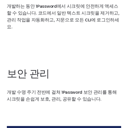
개발하는 동안 1Password에서 시크릿에 안전하게 액세스
할 수 있습니다. 코드에서 일반 텍스트 시크릿을 제거하고,
관리 작업을 자동화하고, 지문으로 모든 CLI에 로그인하세
요.
1Password CLI 살펴보기
보안 관리
개발 수명 주기 전반에 걸쳐 1Password 보안 관리를 통해
시크릿을 손쉽게 보호, 관리, 공유할 수 있습니다.
보안 관리 알아보기