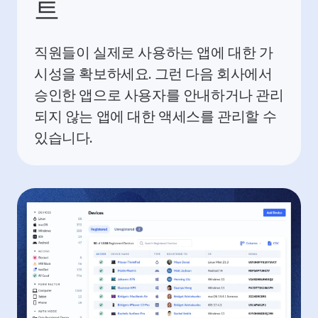
트
직원들이 실제로 사용하는 앱에 대한 가
시성을 확보하세요. 그런 다음 회사에서
승인한 앱으로 사용자를 안내하거나 관리
되지 않는 앱에 대한 액세스를 관리할 수
있습니다.