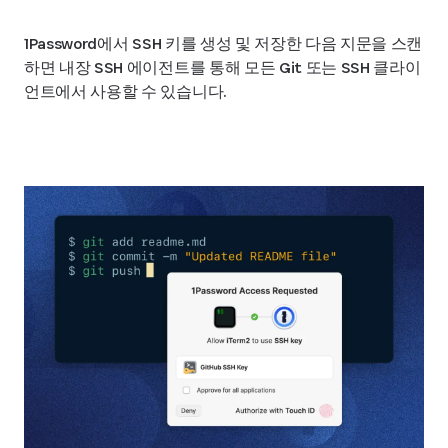
1Password에서 SSH 키를 생성 및 저장한 다음 지문을 스캔
하면 내장 SSH 에이전트를 통해 모든 Git 또는 SSH 클라이
언트에서 사용할 수 있습니다.
SSH에 대해 알아보기