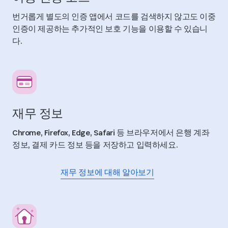
번거롭게 별도의 인증 앱에서 코드를 검색하지 않고도 이중
인증이 제공하는 추가적인 보호 기능을 이용할 수 있습니
다.
재무 정보
Chrome, Firefox, Edge, Safari 등 브라우저에서 은행 계좌
정보, 결제 카드 정보 등을 저장하고 입력하세요.
재무 정보에 대해 알아보기