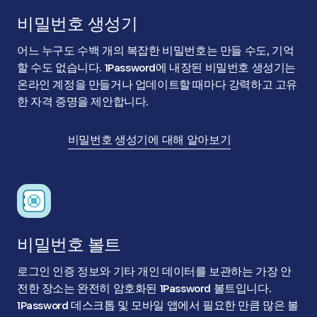
비밀번호 생성기
어느 누구도 수백 개의 복잡한 비밀번호는 만들 수도, 기억
할 수도 없습니다. 1Password에 내장된 비밀번호 생성기는
온라인 계정을 만들거나 업데이트할 때마다 강력하고 고유
한 자격 증명을 제안합니다.
비밀번호 생성기에 대해 알아보기
비밀번호 볼트
로그인 인증 정보와 기타 개인 데이터를 보관하는 가장 안
전한 장소는 완전히 암호화된 1Password 볼트입니다.
1Password 데스크톱 및 모바일 앱에서 필요한 만큼 많은 볼