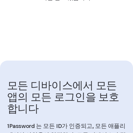
모든 디바이스에서 모든
앱의 모든 로그인을 보호
합니다
1Password 는 모든 ID가 인증되고, 모든 애플리