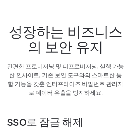
성장하는 비즈니스
의 보안 유지
간편한 프로비저닝 및 디프로비저닝, 실행 가능
한 인사이트, 기존 보안 도구와의 스마트한 통
합 기능을 갖춘 엔터프라이즈 비밀번호 관리자
로 데이터 유출을 방지하세요.
SSO로 잠금 해제