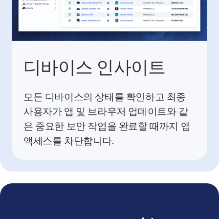
디바이스 인사이트
모든 디바이스의 상태를 확인하고 최종
사용자가 앱 및 브라우저 업데이트와 같
은 중요한 보안 작업을 완료할 때까지 앱
액세스를 차단합니다.