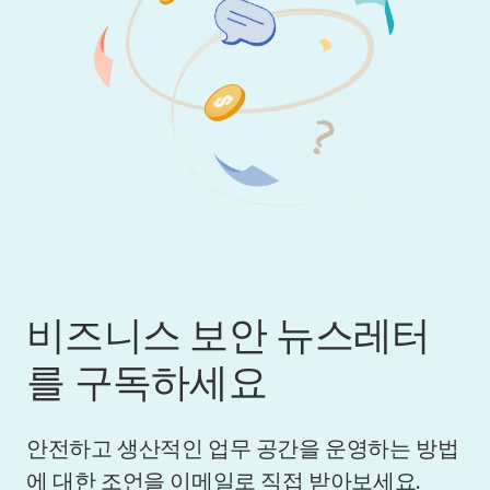
비즈니스 보안 뉴스레터
를 구독하세요
안전하고 생산적인 업무 공간을 운영하는 방법
에 대한 조언을 이메일로 직접 받아보세요.