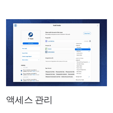
액세스 관리