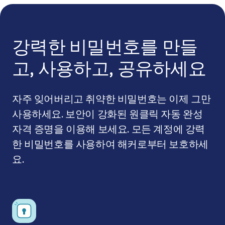
강력한 비밀번호를 만들
고, 사용하고, 공유하세요
자주 잊어버리고 취약한 비밀번호는 이제 그만
사용하세요. 보안이 강화된 원클릭 자동 완성
자격 증명을 이용해 보세요. 모든 계정에 강력
한 비밀번호를 사용하여 해커로부터 보호하세
요.