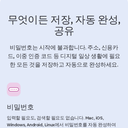
무엇이든 저장, 자동 완성,
공유
비밀번호는 시작에 불과합니다. 주소, 신용카
드, 이중 인증 코드 등 디지털 일상 생활에 필요
한 모든 것을 저장하고 자동으로 완성하세요.
비밀번호
입력할 필요도, 검색할 필요도 없습니다. Mac, iOS,
Windows, Android, Linux에서 비밀번호를 자동 완성하여