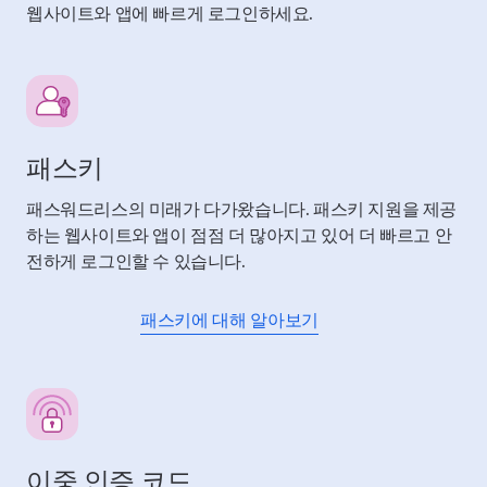
웹사이트와 앱에 빠르게 로그인하세요.
패스키
패스워드리스의 미래가 다가왔습니다. 패스키 지원을 제공
하는 웹사이트와 앱이 점점 더 많아지고 있어 더 빠르고 안
전하게 로그인할 수 있습니다.
패스키에 대해 알아보기
이중 인증 코드