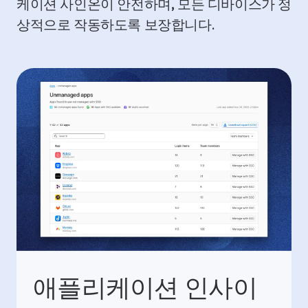
케이션 사인온이 안전하며, 모든 디바이스가 정
상적으로 작동하도록 보장합니다.
애플리케이션 인사이