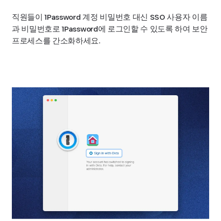
직원들이 1Password 계정 비밀번호 대신 SSO 사용자 이름
과 비밀번호로 1Password에 로그인할 수 있도록 하여 보안
프로세스를 간소화하세요.
SSO 잠금 해제에 대해 알아보기