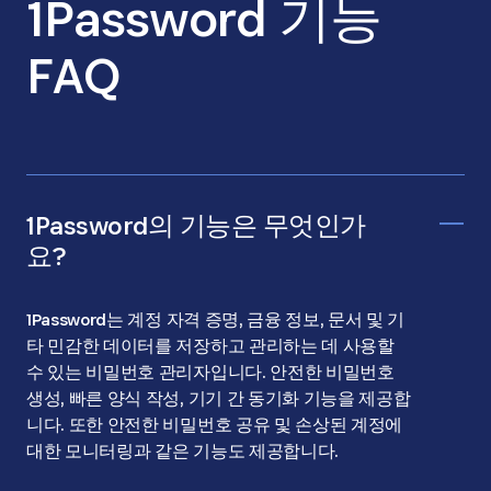
1Password 기능
FAQ
1Password의 기능은 무엇인가
요?
1Password는 계정 자격 증명, 금융 정보, 문서 및 기
타 민감한 데이터를 저장하고 관리하는 데 사용할
수 있는 비밀번호 관리자입니다. 안전한 비밀번호
생성, 빠른 양식 작성, 기기 간 동기화 기능을 제공합
니다. 또한 안전한 비밀번호 공유 및 손상된 계정에
대한 모니터링과 같은 기능도 제공합니다.