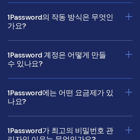
1Password의 작동 방식은 무엇인
가요?
1Password 계정은 어떻게 만들
수 있나요?
1Password에는 어떤 요금제가 있
나요?
1Password가 최고의 비밀번호 관
리자인 이유는 무엇인가요?