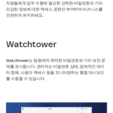
직원들에게 업무 수행에 필요한 강력한 비밀번호와 기타
민감한 정보에 대한 액세스 권한만 부여하여 비즈니스를
안전하게 유지하세요.
Watchtower
Watchtower는 팀원에게 취약한 비밀번호와 기타 보안 문
제를 표시합니다. 관리자는 비밀번호 상태, 잠재적인 데이
터 침해, 사용자 액세스 등을 모니터링하는 통합 대시보드
를 사용할 수 있습니다.
Watchtower에 대해 알아보기