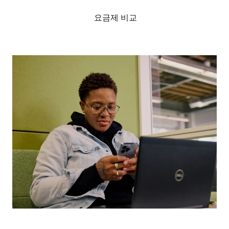
요금제 비교