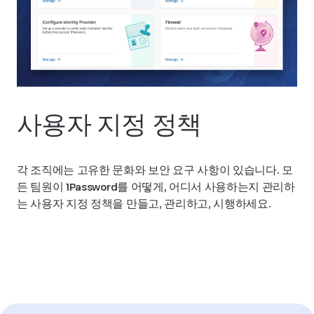
사용자 지정 정책
각 조직에는 고유한 문화와 보안 요구 사항이 있습니다. 모
든 팀원이 1Password를 어떻게, 어디서 사용하는지 관리하
는 사용자 지정 정책을 만들고, 관리하고, 시행하세요.
정책에 대해 알아보기