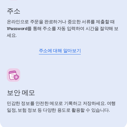
주소
온라인으로 주문을 완료하거나 중요한 서류를 제출할 때
1Password를 통해 주소를 자동 입력하여 시간을 절약해 보
세요.
주소에 대해 알아보기
보안 메모
민감한 정보를 안전한 메모로 기록하고 저장하세요. 여행
일정, 보험 정보 등 다양한 용도로 활용할 수 있습니다.