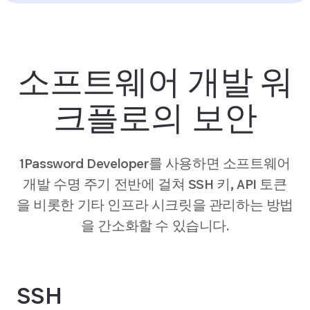
소프트웨어 개발 워
크플로의 보안
1Password Developer를 사용하면 소프트웨어
개발 수명 주기 전반에 걸쳐 SSH 키, API 토큰
을 비롯한 기타 인프라 시크릿을 관리하는 방법
을 간소화할 수 있습니다.
SSH