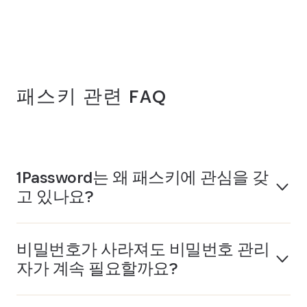
패스키 관련 FAQ
1Password는 왜 패스키에 관심을 갖
고 있나요?
비밀번호가 사라져도 비밀번호 관리
자가 계속 필요할까요?