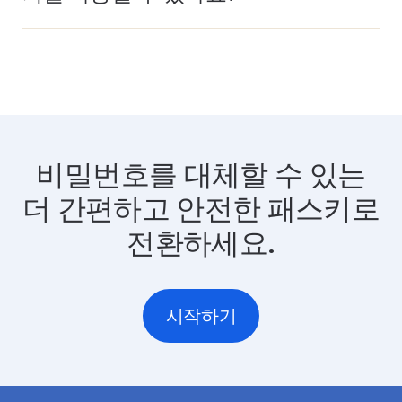
비밀번호를 대체할 수 있는
더 간편하고 안전한 패스키로
전환하세요.
시작하기