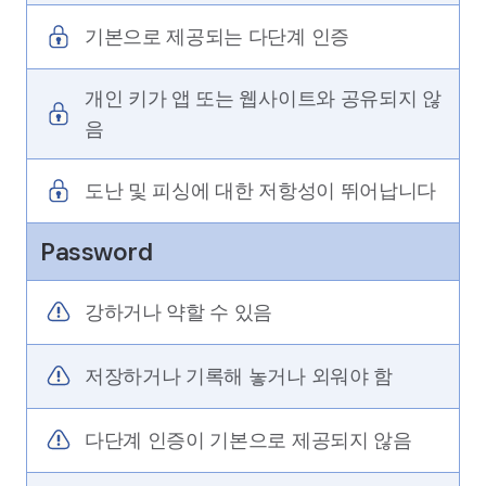
기본으로 제공되는 다단계 인증
개인 키가 앱 또는 웹사이트와 공유되지 않
음
도난 및 피싱에 대한 저항성이 뛰어납니다
Password
강하거나 약할 수 있음
저장하거나 기록해 놓거나 외워야 함
다단계 인증이 기본으로 제공되지 않음