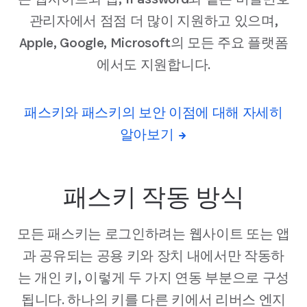
관리자에서 점점 더 많이 지원하고 있으며,
Apple, Google, Microsoft의 모든 주요 플랫폼
에서도 지원합니다.
패스키와 패스키의 보안 이점에 대해 자세히
알아보기
패스키 작동 방식
모든 패스키는 로그인하려는 웹사이트 또는 앱
과 공유되는 공용 키와 장치 내에서만 작동하
는 개인 키, 이렇게 두 가지 연동 부분으로 구성
됩니다. 하나의 키를 다른 키에서 리버스 엔지