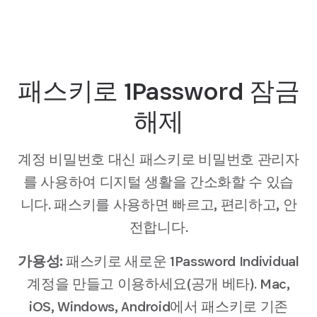
패스키로 1Password 잠금
해제
계정 비밀번호 대신 패스키로 비밀번호 관리자
를 사용하여 디지털 생활을 간소화할 수 있습
니다. 패스키를 사용하면 빠르고, 편리하고, 안
전합니다.
가용성:
패스키로 새로운 1Password Individual
계정을 만들고 이용하세요(공개 베타). Mac,
iOS, Windows, Android에서 패스키로 기존