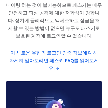
니어링 하는 것이 불가능하므로 패스키는 매우
안전하고 피싱 공격에 대한 저항성이 강합니
다. 장치에 물리적으로 액세스하고 잠금을 해
제할 수 있는 방법이 없으면 누구도 패스키로
보호된 계정에 로그인할 수 없습니다.
이 새로운 유형의 로그인 인증 정보에 대해
자세히 알아보려면 패스키 FAQ를 읽어보세
요.