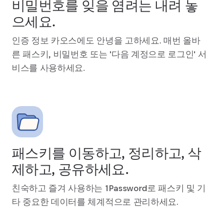
비밀번호를 잊을 염려는 내려 놓
으세요.
인증 정보 카오스에도 안녕을 고하세요. 매번 올바
른 패스키, 비밀번호 또는 '다음 계정으로 로그인' 서
비스를 사용하세요.
패스키를 이동하고, 정리하고, 삭
제하고, 공유하세요.
친숙하고 즐겨 사용하는 1Password로 패스키 및 기
타 중요한 데이터를 체계적으로 관리하세요.