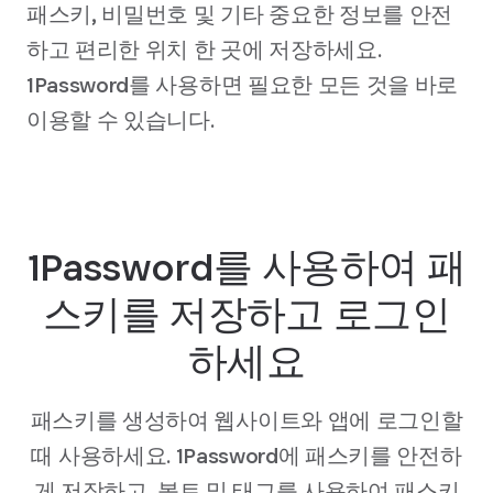
패스키, 비밀번호 및 기타 중요한 정보를 안전
하고 편리한 위치 한 곳에 저장하세요.
1Password를 사용하면 필요한 모든 것을 바로
이용할 수 있습니다.
1Password를 사용하여 패
스키를 저장하고 로그인
하세요
패스키를 생성하여 웹사이트와 앱에 로그인할
때 사용하세요. 1Password에 패스키를 안전하
게 저장하고, 볼트 및 태그를 사용하여 패스키