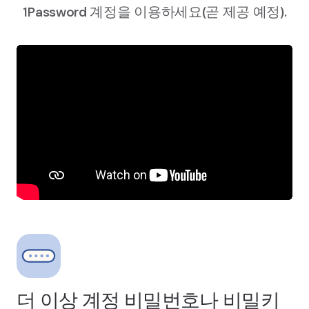
1Password 계정을 이용하세요(곧 제공 예정).
더 이상 계정 비밀번호나 비밀키