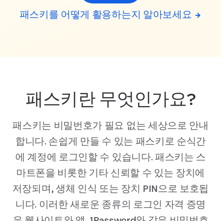
패스키를 어떻게 활용하는지 알아보세요
패스키란 무엇인가요?
패스키는 비밀번호가 필요 없는 세상으로 안내
합니다. 손쉽게 만들 수 있는 패스키로 순식간
에 계정에 로그인할 수 있습니다. 패스키는 스
마트폰을 비롯한 기타 신뢰할 수 있는 장치에
저장되며, 생체 인식 또는 장치 PIN으로 보호됩
니다. 이러한 새로운 종류의 로그인 자격 증명
은 웹사이트와 앱, 1Password와 같은 비밀번호