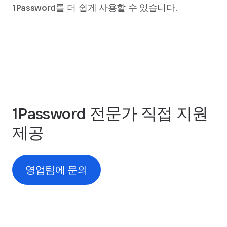
1Password를 더 쉽게 사용할 수 있습니다.
1Password 전문가 직접 지원
제공
영업팀에 문의