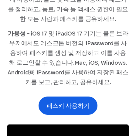
를 정리하고, 동료, 가족 등 액세스 권한이 필요
한 모든 사람과 패스키를 공유하세요.
가용성 -
iOS 17 및 iPadOS 17 기기는 물론 브라
우저에서도 데스크톱 버전의 1Password를 사
용하여 패스키를 생성 및 저장하고 이를 사용
해 로그인할 수 있습니다.Mac, iOS, Windows,
Android용 1Password를 사용하여 저장된 패스
키를 보고, 관리하고, 공유하세요.
패스키 사용하기