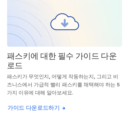
패스키에 대한 필수 가이드 다운
로드
패스키가 무엇인지, 어떻게 작동하는지, 그리고 비
즈니스에서 가급적 빨리 패스키를 채택해야 하는 5
가지 이유에 대해 알아보세요.
가이드 다운로드하기