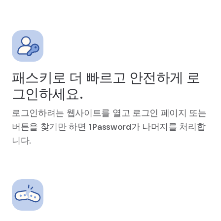
패스키로 더 빠르고 안전하게 로
그인하세요.
로그인하려는 웹사이트를 열고 로그인 페이지 또는
버튼을 찾기만 하면 1Password가 나머지를 처리합
니다.