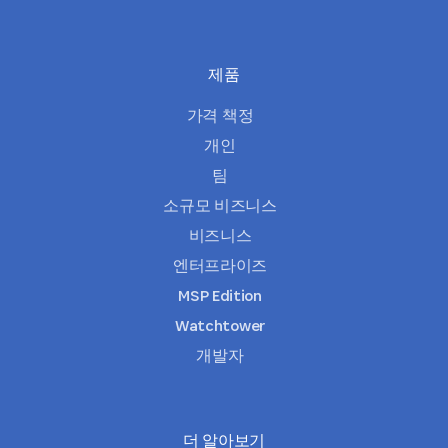
제품
가격 책정
개인
팀
소규모 비즈니스
비즈니스
엔터프라이즈
MSP Edition
Watchtower
개발자
더 알아보기