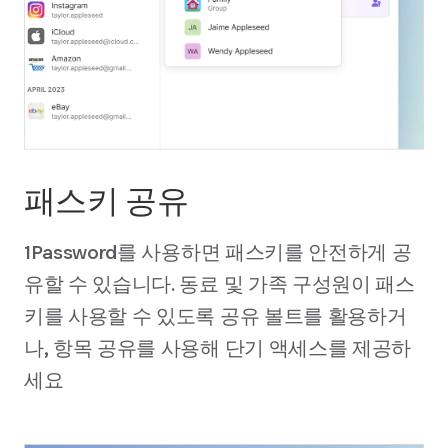
패스키 공유
1Password를 사용하면 패스키를 안전하게 공
유할 수 있습니다. 동료 및 가족 구성원이 패스
키를 사용할 수 있도록 공유 볼트를 활용하거
나, 항목 공유를 사용해 단기 액세스를 제공하
세요