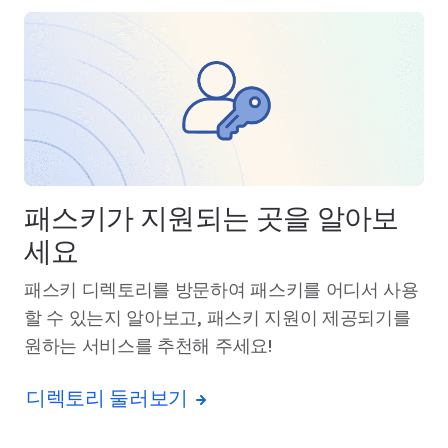
패스키가 지원되는 곳을 알아보
세요
패스키 디렉토리를 방문하여 패스키를 어디서 사용
할 수 있는지 알아보고, 패스키 지원이 제공되기를
원하는 서비스를 추천해 주세요!
디렉토리 둘러보기