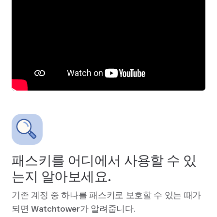
패스키를 어디에서 사용할 수 있
는지 알아보세요.
기존 계정 중 하나를 패스키로 보호할 수 있는 때가
되면 Watchtower가 알려줍니다.