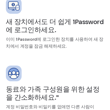
새 장치에서도 더 쉽게 1Password
에 로그인하세요.
이미 1Password에 로그인한 장치를 사용하여 새 장
치에서 계정을 잠금 해제하세요.
동료와 가족 구성원을 위한 설정
을 간소화하세요."
계정 비밀번호와 비밀키를 없애면 다른 사람이