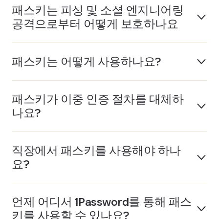
패스키는 피싱 및 소셜 엔지니어링
공격으로부터 어떻게 보호하나요
패스키는 어떻게 사용하나요?
패스키가 이중 인증 절차를 대체하
나요?
직장에서 패스키를 사용해야 하나
요?
언제 어디서 1Password를 통해 패스
키를 사용할 수 있나요?