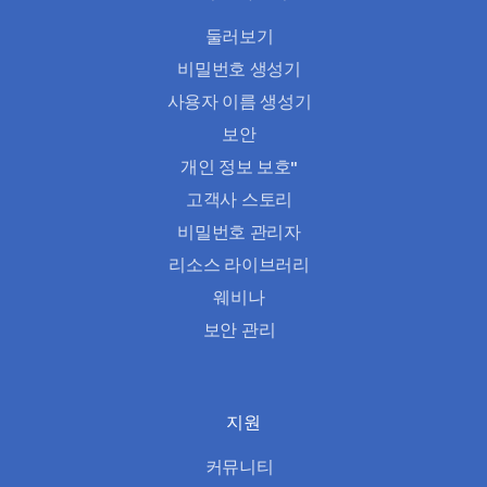
둘러보기
비밀번호 생성기
사용자 이름 생성기
보안
개인 정보 보호"
고객사 스토리
비밀번호 관리자
리소스 라이브러리
웨비나
보안 관리
지원
커뮤니티