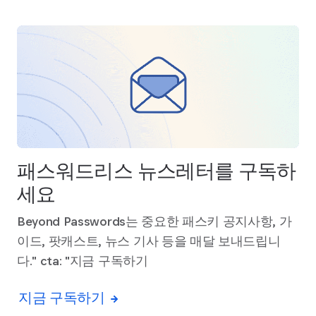
패스워드리스 뉴스레터를 구독하
세요
Beyond Passwords는 중요한 패스키 공지사항, 가
이드, 팟캐스트, 뉴스 기사 등을 매달 보내드립니
다." cta: "지금 구독하기
지금 구독하기