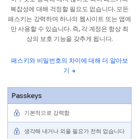
복잡성에 대해 걱정할 필요도 없습니다. 모든
패스키는 강력하며 하나의 웹사이트 또는 앱에
만 사용할 수 있습니다. 즉, 각 계정은 항상 최
상의 보호 기능을 갖추게 됩니다.
패스키와 비밀번호의 차이에 대해 더 알아보
기
Passkeys
기본적으로 강력함
생각해 내거나 외울 필요가 전혀 없습니다