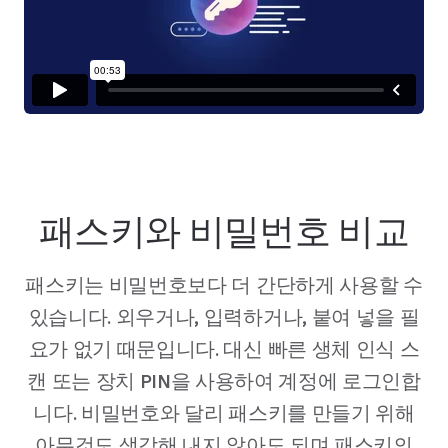
패스키와 비밀번호 비교
패스키는 비밀번호보다 더 간단하게 사용할 수
있습니다. 외우거나, 입력하거나, 붙여 넣을 필
요가 없기 때문입니다. 대신 빠른 생체 인식 스
캔 또는 장치 PIN을 사용하여 계정에 로그인합
니다. 비밀번호와 달리 패스키를 만들기 위해
아무것도 생각해 내지 않아도 되며 패스키의