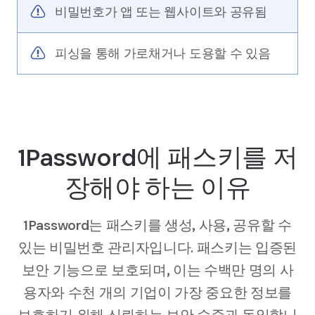
비밀번호가 앱 또는 웹사이트와 공유됨
피싱을 통해 가로채거나 도용할 수 있음
1Password에 패스키를 저
장해야 하는 이유
1Password는 패스키를 생성, 사용, 공유할 수
있는 비밀번호 관리자입니다. 패스키는 입증된
보안 기능으로 보호되며, 이는 수백만 명의 사
용자와 수천 개의 기업이 가장 중요한 정보를