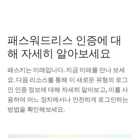
패스워드리스 인증에 대
해 자세히 알아보세요
패스키는 미래입니다. 지금 미래를 만나 보세
요. 다음 리소스를 통해 이 새로운 유형의 로그
인 인증 정보에 대해 자세히 알아보고, 이를 사
용하여 어느 장치에서나 안전하게 로그인하는
방법을 확인해보세요.