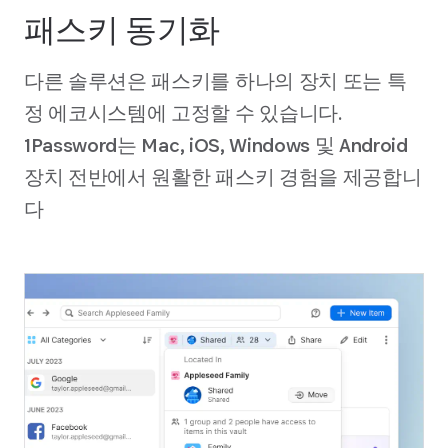
패스키 동기화
다른 솔루션은 패스키를 하나의 장치 또는 특
정 에코시스템에 고정할 수 있습니다.
1Password는 Mac, iOS, Windows 및 Android
장치 전반에서 원활한 패스키 경험을 제공합니
다