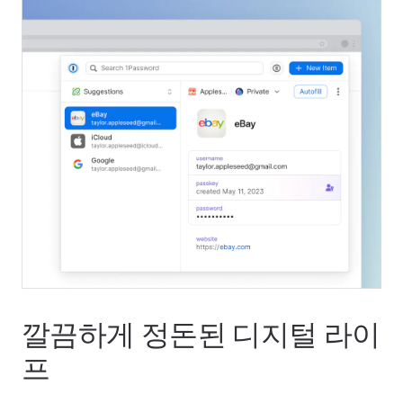
깔끔하게 정돈된 디지털 라이
프