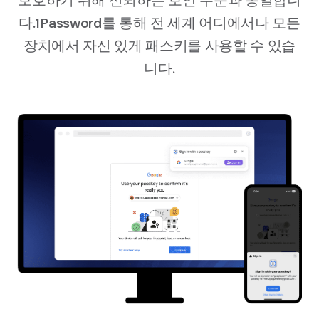
보호하기 위해 신뢰하는 보안 수준과 동일합니
다.1Password를 통해 전 세계 어디에서나 모든
장치에서 자신 있게 패스키를 사용할 수 있습
니다.