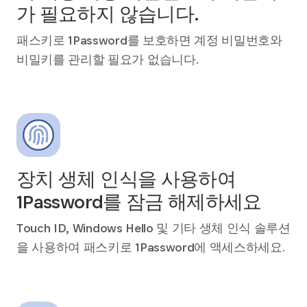
가 필요하지 않습니다.
패스키로 1Password를 보호하면 계정 비밀번호와
비밀키를 관리할 필요가 없습니다.
장치 생체 인식을 사용하여
1Password를 잠금 해제하세요
Touch ID, Windows Hello 및 기타 생체 인식 솔루션
을 사용하여 패스키로 1Password에 액세스하세요.