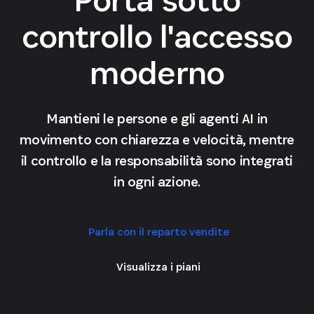
controllo l'accesso
moderno
Mantieni le persone e gli agenti AI in
movimento con chiarezza e velocità, mentre
il controllo e la responsabilità sono integrati
in ogni azione.
Parla con il reparto vendite
Visualizza i piani