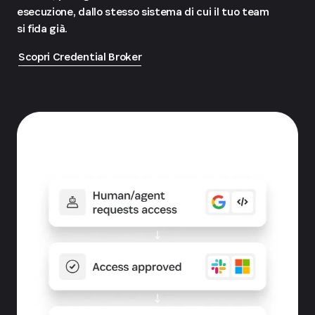
esecuzione, dallo stesso sistema di cui il tuo team
si fida già.
Scopri Credential Broker