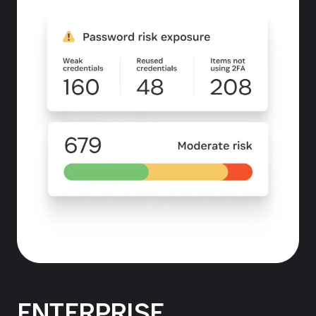
ENTERPRISE