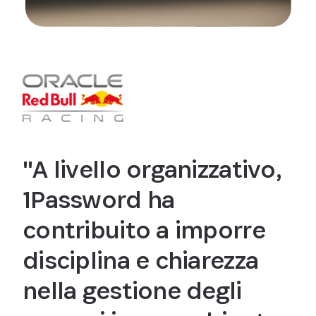
"A livello organizzativo,
1Password ha
contribuito a imporre
disciplina e chiarezza
nella gestione degli