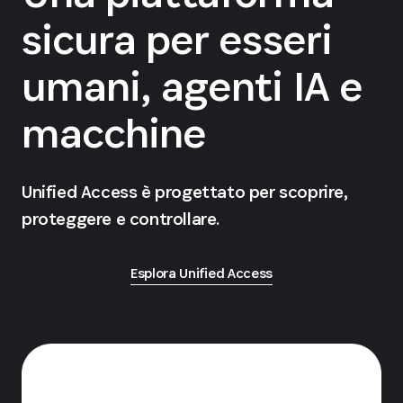
sicura per esseri
umani, agenti IA e
macchine
Unified Access è progettato per scoprire,
proteggere e controllare.
Esplora Unified Access