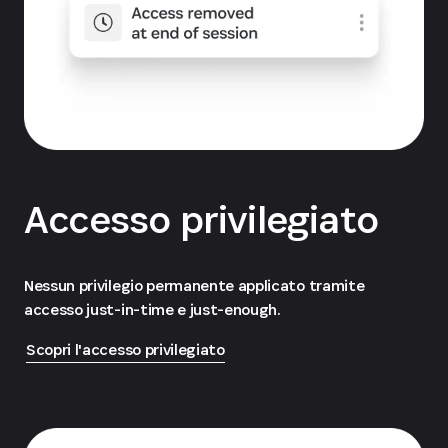
Accesso privilegiato
Nessun privilegio permanente applicato tramite
accesso just-in-time e just-enough.
Scopri l'accesso privilegiato