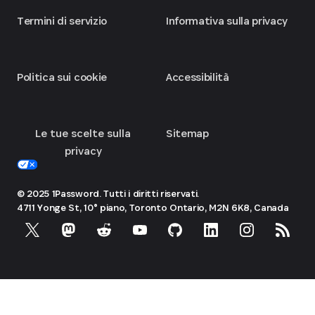
Termini di servizio
Informativa sulla privacy
Politica sui cookie
Accessibilità
Le tue scelte sulla
Sitemap
privacy
© 2025 1Password. Tutti i diritti riservati.
4711 Yonge St, 10° piano, Toronto
Ontario, M2N 6K8, Canada