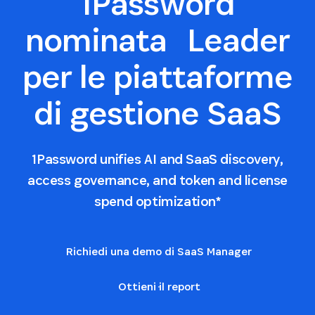
1Password
nominata Leader
per le piattaforme
di gestione SaaS
1Password unifies AI and SaaS discovery,
access governance, and token and license
spend optimization*
Richiedi una demo di SaaS Manager
Ottieni il report