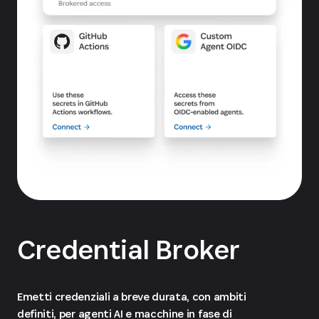
Credential Broker
Emetti credenziali a breve durata, con ambiti
definiti, per agenti AI e macchine in fase di