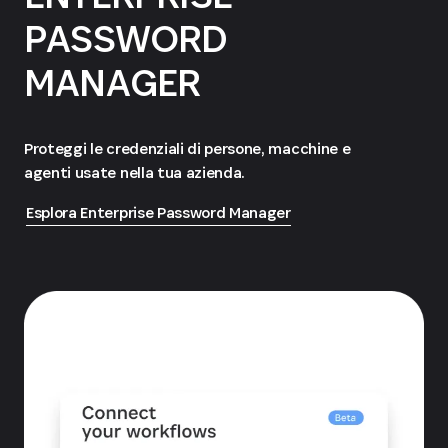
PASSWORD
MANAGER
Proteggi le credenziali di persone, macchine e
agenti usate nella tua azienda.
Esplora Enterprise Password Manager