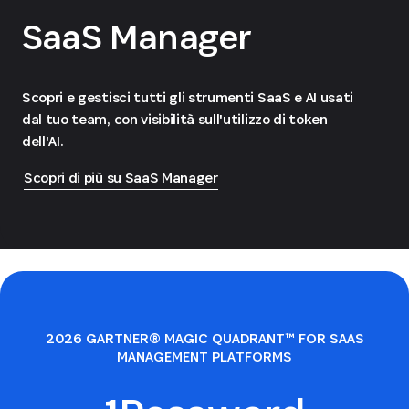
SaaS Manager
Scopri e gestisci tutti gli strumenti SaaS e AI usati
dal tuo team, con visibilità sull'utilizzo di token
dell'AI.
Scopri di più su SaaS Manager
2026 GARTNER® MAGIC QUADRANT™ FOR SAAS
MANAGEMENT PLATFORMS