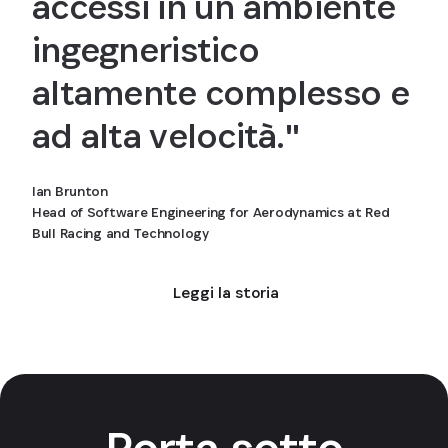
accessi in un ambiente
ingegneristico
altamente complesso e
ad alta velocità."
Ian Brunton
Head of Software Engineering for Aerodynamics at Red
Bull Racing and Technology
Leggi la storia
Porta sotto