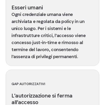
Esseri umani
Ogni credenziale umana viene
archiviata e regolata da policy in un
unico luogo. Per i sistemi e le
infrastrutture critici, l'accesso viene
concesso just-in-time e rimosso al
termine del lavoro, consentendo
l'assenza di privilegi permanenti.
GAP AUTORIZZATIVI
L'autorizzazione si ferma
all'accesso