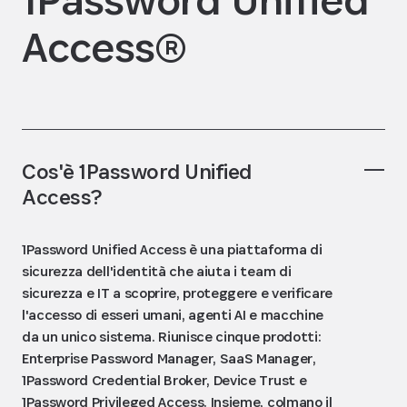
Access®
Cos'è 1Password Unified
Access?
1Password Unified Access è una piattaforma di
sicurezza dell'identità che aiuta i team di
sicurezza e IT a scoprire, proteggere e verificare
l'accesso di esseri umani, agenti AI e macchine
da un unico sistema. Riunisce cinque prodotti:
Enterprise Password Manager, SaaS Manager,
1Password Credential Broker, Device Trust e
1Password Privileged Access. Insieme, colmano il