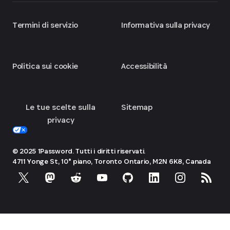
Termini di servizio
Informativa sulla privacy
Politica sui cookie
Accessibilità
Le tue scelte sulla
Sitemap
privacy
© 2025 1Password. Tutti i diritti riservati.
4711 Yonge St, 10° piano, Toronto
Ontario, M2N 6K8, Canada