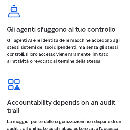
Gli agenti sfuggono al tuo controllo
Gli agenti AI e le identità delle macchine accedono agli
stessi sistemi dei tuoi dipendenti, ma senza gli stessi
controlli. Il loro accesso viene raramente limitato
all'attività o revocato al termine della stessa.
Accountability depends on an audit
trail
La maggior parte delle organizzazioni non dispone di un
audit trail unificato su chi abbia autorizzato l'accesso