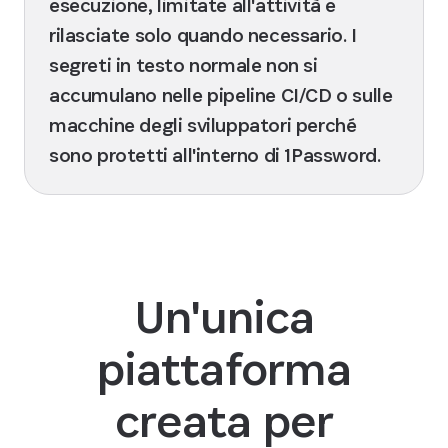
esecuzione, limitate all'attività e
rilasciate solo quando necessario. I
segreti in testo normale non si
accumulano nelle pipeline CI/CD o sulle
macchine degli sviluppatori perché
sono protetti all'interno di 1Password.
Un'unica
piattaforma
creata per