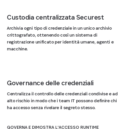
Custodia centralizzata Securest
Archivia ogni tipo di credenziale in un unico archivio
crittografato, ottenendo così un sistema di
registrazione unificato per identità umane, agenti e
macchine.
Governance delle credenziali
Centralizza il controllo delle credenziali condivise e ad
alto rischio in modo che i team IT possono definire chi
ha accesso senza rivelare il segreto stesso.
GOVERNA E DIMOSTRA L'ACCESSO RUNTIME