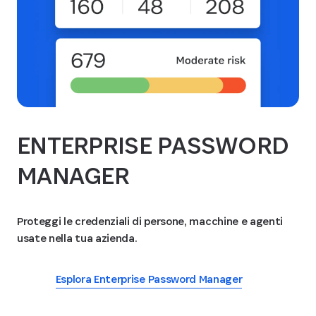
ENTERPRISE PASSWORD
MANAGER
Proteggi le credenziali di persone, macchine e agenti
usate nella tua azienda.
Esplora Enterprise Password Manager