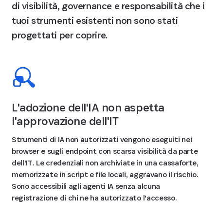
di visibilità, governance e responsabilità che i
tuoi strumenti esistenti non sono stati
progettati per coprire.
L'adozione dell'IA non aspetta
l'approvazione dell'IT
Strumenti di IA non autorizzati vengono eseguiti nei
browser e sugli endpoint con scarsa visibilità da parte
dell'IT. Le credenziali non archiviate in una cassaforte,
memorizzate in script e file locali, aggravano il rischio.
Sono accessibili agli agenti IA senza alcuna
registrazione di chi ne ha autorizzato l'accesso.