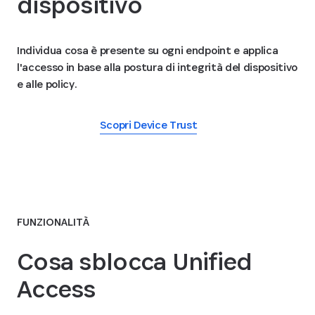
dispositivo
Individua cosa è presente su ogni endpoint e applica
l'accesso in base alla postura di integrità del dispositivo
e alle policy.
Scopri Device Trust
FUNZIONALITÀ
Cosa sblocca Unified
Access