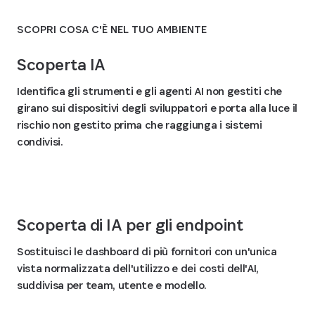
SCOPRI COSA C'È NEL TUO AMBIENTE
Scoperta IA
Identifica gli strumenti e gli agenti AI non gestiti che
girano sui dispositivi degli sviluppatori e porta alla luce il
rischio non gestito prima che raggiunga i sistemi
condivisi.
Scoperta di IA per gli endpoint
Sostituisci le dashboard di più fornitori con un'unica
vista normalizzata dell'utilizzo e dei costi dell'AI,
suddivisa per team, utente e modello.