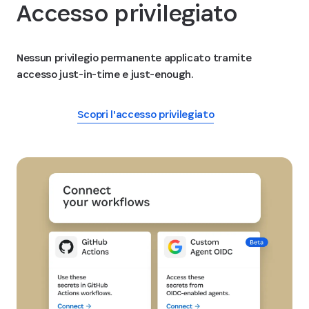
Accesso privilegiato
Nessun privilegio permanente applicato tramite
accesso just-in-time e just-enough.
Scopri l'accesso privilegiato