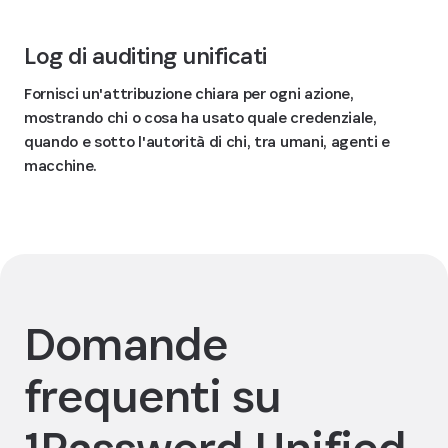
Log di auditing unificati
Fornisci un'attribuzione chiara per ogni azione,
mostrando chi o cosa ha usato quale credenziale,
quando e sotto l'autorità di chi, tra umani, agenti e
macchine.
Domande
frequenti su
1Password Unified