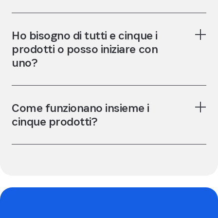
Ho bisogno di tutti e cinque i
prodotti o posso iniziare con
uno?
Come funzionano insieme i
cinque prodotti?