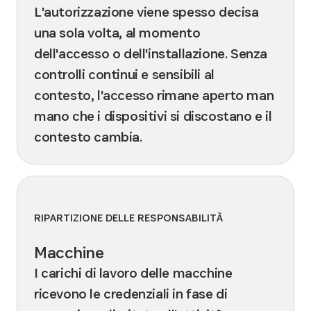
L'autorizzazione viene spesso decisa
una sola volta, al momento
dell'accesso o dell'installazione. Senza
controlli continui e sensibili al
contesto, l'accesso rimane aperto man
mano che i dispositivi si discostano e il
contesto cambia.
RIPARTIZIONE DELLE RESPONSABILITÀ
Macchine
I carichi di lavoro delle macchine
ricevono le credenziali in fase di