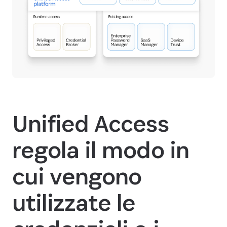
Unified Access
regola il modo in
cui vengono
utilizzate le