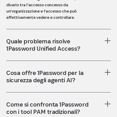
divario tra l'accesso concesso da
un'organizzazione e l'accesso che può
effettivamente vedere e controllare.
Quale problema risolve
1Password Unified Access?
Cosa offre 1Password per la
sicurezza degli agenti AI?
Come si confronta 1Password
con i tool PAM tradizionali?