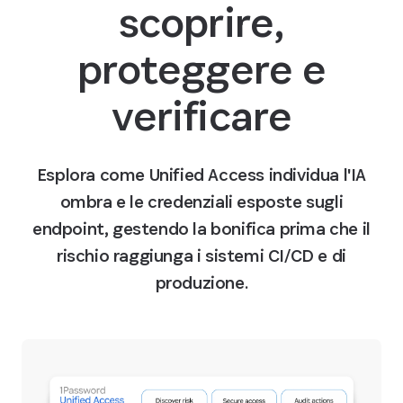
scoprire,
proteggere e
verificare
Esplora come Unified Access individua l'IA
ombra e le credenziali esposte sugli
endpoint, gestendo la bonifica prima che il
rischio raggiunga i sistemi CI/CD e di
produzione.