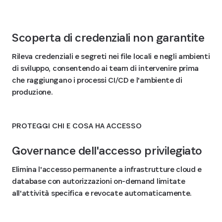
Scoperta di credenziali non garantite
Rileva credenziali e segreti nei file locali e negli ambienti
di sviluppo, consentendo ai team di intervenire prima
che raggiungano i processi CI/CD e l'ambiente di
produzione.
PROTEGGI CHI E COSA HA ACCESSO
Governance dell'accesso privilegiato
Elimina l'accesso permanente a infrastrutture cloud e
database con autorizzazioni on-demand limitate
all'attività specifica e revocate automaticamente.