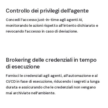
Controllo dei privilegi dell'agente
Concedi l'accesso just-in-time agli agenti AI,
monitorando le azioni rispetto all'intento dichiarato e
revocando l'accesso in caso di deviazione.
Brokering delle credenziali in tempo
di esecuzione
Fornisci le credenziali agli agenti, all'automazione e al
CI/CD in fase di esecuzione, riducendo i segreti a lunga
durata e assicurando che le credenziali non vengano
mai archiviate nell'ambiente.