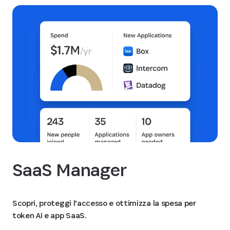
SaaS Manager
Scopri, proteggi l'accesso e ottimizza la spesa per
token AI e app SaaS.