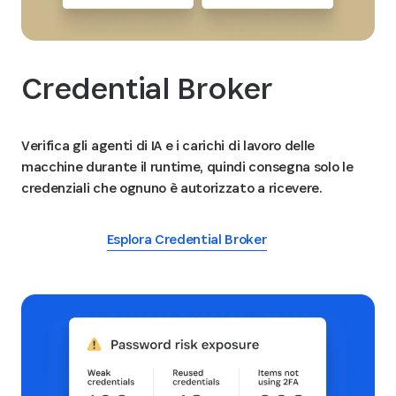
Credential Broker
Verifica gli agenti di IA e i carichi di lavoro delle
macchine durante il runtime, quindi consegna solo le
credenziali che ognuno è autorizzato a ricevere.
Esplora Credential Broker