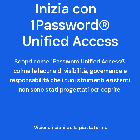
Inizia con
1Password®
Unified Access
Scopri come 1Password Unified Access®
colma le lacune di visibilità, governance e
responsabilità che i tuoi strumenti esistenti
non sono stati progettati per coprire.
Richiedi una dimostrazione
Visiona i piani della piattaforma